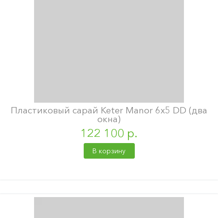
Пластиковый сарай Keter Manor 6x5 DD (два
окна)
122 100 р.
В корзину