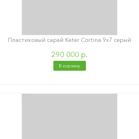
Пластиковый сарай Keter Cortina 9х7 серый
290 000 р.
В корзину