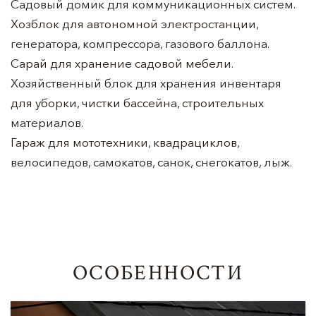
Садовый домик для коммуникационных систем.
Хозблок для автономной электростанции,
генератора, компрессора, газового баллона.
Сарай для хранение садовой мебели.
Хозяйственный блок для хранения инвентаря
для уборки, чистки бассейна, строительных
материалов.
Гараж для мототехники, квадрациклов,
велосипедов, самокатов, санок, снегокатов, лыж.
ОСОБЕННОСТИ