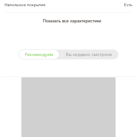
Напольное покрытие
Есть
Показать все характеристики
Рекомендуем
Вы недавно смотрели