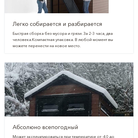
Легко собирается и разбирается
Быстрая сборка без мусора и грязи. За 2-3 часа, два
человека.Компактная упаковка. В любой момент вы
можете перенести на новое место.
Абсолюно всепогодный
Может эксплуатироваться при температуре от -40 до