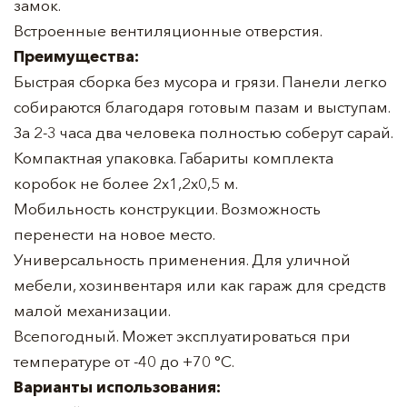
замок.
Встроенные вентиляционные отверстия.
Преимущества:
Быстрая сборка без мусора и грязи. Панели легко
собираются благодаря готовым пазам и выступам.
За 2-3 часа два человека полностью соберут сарай.
Компактная упаковка. Габариты комплекта
коробок не более 2х1,2х0,5 м.
Мобильность конструкции. Возможность
перенести на новое место.
Универсальность применения. Для уличной
мебели, хозинвентаря или как гараж для средств
малой механизации.
Всепогодный. Может эксплуатироваться при
температуре от -40 до +70 °С.
Варианты использования: