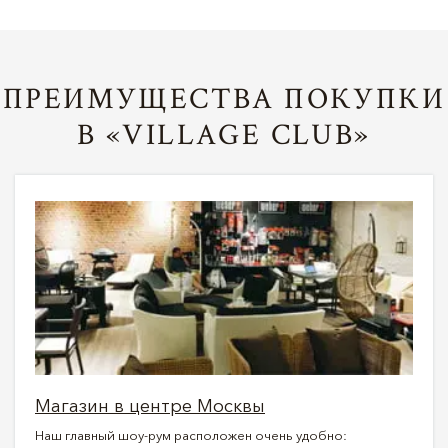
ПРЕИМУЩЕСТВА ПОКУПКИ
В «VILLAGE CLUB»
Магазин в центре Москвы
Наш главный шоу-рум расположен очень удобно: