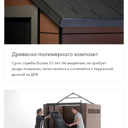
Древесно-полимерного композит
Срок службы более 30 лет. Не выцветает, не требует
ухода, покраски, легко моется и сочетается с террасной
доской из ДПК