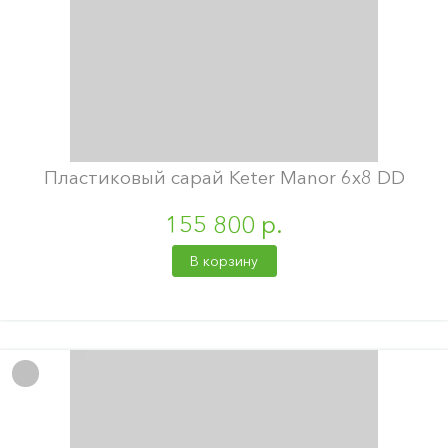
Пластиковый сарай Keter Manor 6х8 DD
155 800 р.
В корзину