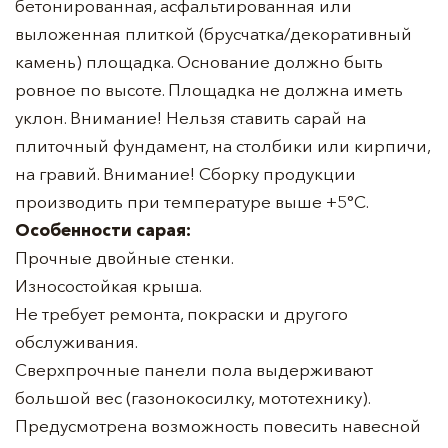
бетонированная, асфальтированная или
выложенная плиткой (брусчатка/декоративный
камень) площадка. Основание должно быть
ровное по высоте. Площадка не должна иметь
уклон. Внимание! Нельзя ставить сарай на
плиточный фундамент, на столбики или кирпичи,
на гравий. Внимание! Сборку продукции
производить при температуре выше +5°С.
Особенности сарая:
Прочные двойные стенки.
Износостойкая крыша.
Не требует ремонта, покраски и другого
обслуживания.
Сверхпрочные панели пола выдерживают
большой вес (газонокосилку, мототехнику).
Предусмотрена возможность повесить навесной