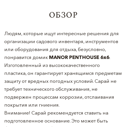
ОБЗОР
Людям, которые ищут интересные решения для
организации садового инвентаря, инструментов
или оборудования для отдыха, безусловно,
понравится домик
MANOR PENTHOUSE 6x6
.
Изготовленный из высококачественного
пластика, он гарантирует хранящимся предметам
защиту от вредных погодных условий. Сарай не
требует технического обслуживания, не
подвержен процессам коррозии, отслаивания
покрытия или гниения.
Внимание! Сарай рекомендуется ставить на
подготовленное основание. Это может быть