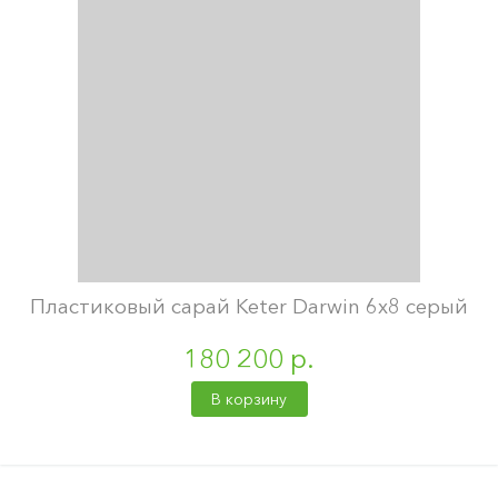
Пластиковый сарай Keter Darwin 6х8 серый
180 200 р.
В корзину