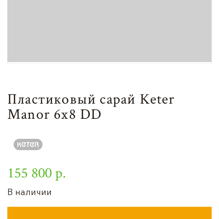
Пластиковый сарай Keter
Manor 6х8 DD
155 800 р.
В наличии