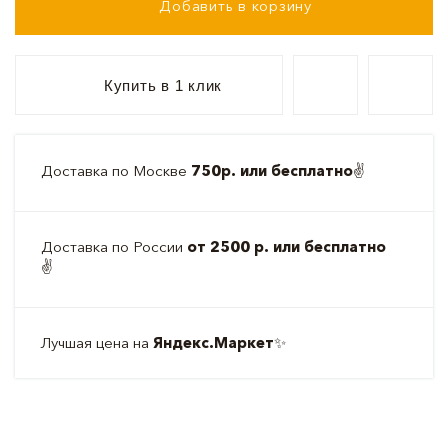
Добавить в корзину
Купить в 1 клик
Доставка по Москве
750р. или бесплатно
✌️
Доставка по России
от 2500 р. или бесплатно
✌️
Лучшая цена на
Яндекс.Маркет
✨