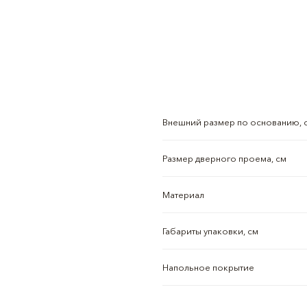
Внешний размер по основанию, 
Размер дверного проема, см
Материал
Габариты упаковки, см
Напольное покрытие