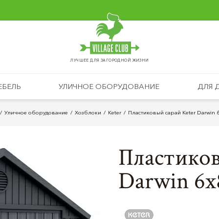
ЛУЧШЕЕ ДЛЯ ЗАГОРОДНОЙ ЖИЗНИ
ЕБЕЛЬ
УЛИЧНОЕ ОБОРУДОВАНИЕ
ДЛЯ 
Уличное оборудование
Хозблоки
Keter
Пластиковый сарай Keter Darwin 
Пластиков
Darwin 6х