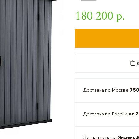
180 200 р.
К
Доставка по Москве
750
Доставка по России
от 2
Лучшая цена на
Яндекс.