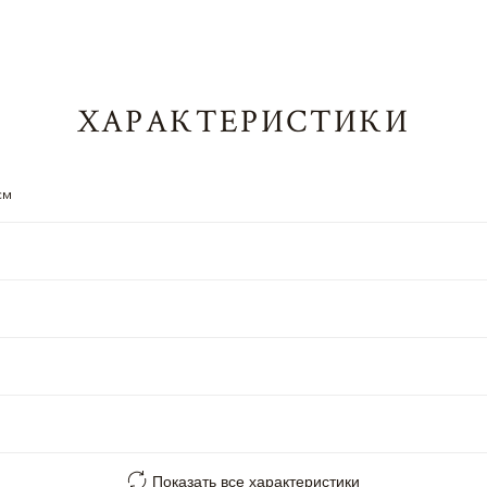
ХАРАКТЕРИСТИКИ
см
Показать все характеристики