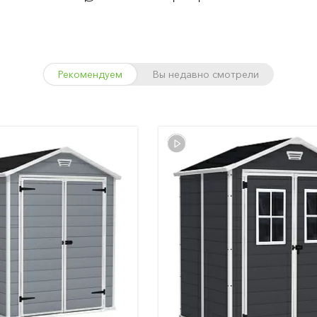
Рекомендуем
Вы недавно смотрели