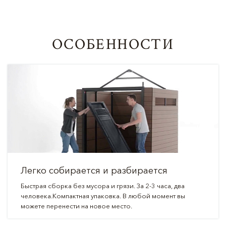
ОСОБЕННОСТИ
Легко собирается и разбирается
Быстрая сборка без мусора и грязи. За 2-3 часа, два
человека.Компактная упаковка. В любой момент вы
можете перенести на новое место.