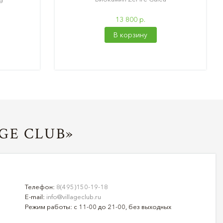
13 800 р.
В корзину
GE CLUB»
Телефон:
8(495)150-19-18
E-mail:
info@villageclub.ru
Режим работы: с 11-00 до 21-00, без выходных