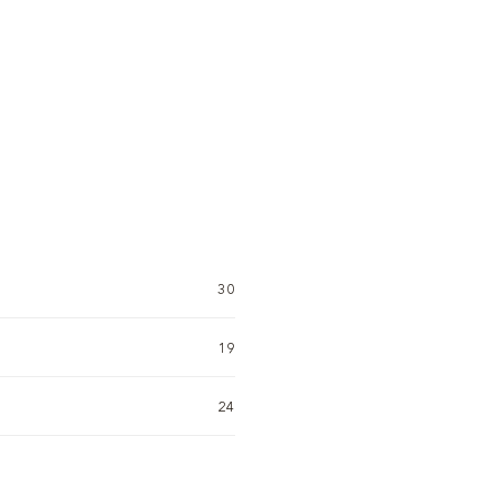
30
19
24