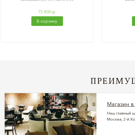
15 800 р.
В корзину
ПРЕИМУЩ
Магазин в
Наш главный ш
Москва, 2-й Хо