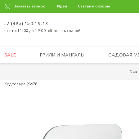
Заказать звонок
Идеи
Статьи и обзоры
+7 (495) 150-19-18
пн-пт с 11:00 до 19:00, сб-вс - выходной
SALE
ГРИЛИ И МАНГАЛЫ
САДОВАЯ М
Глав
Код товара
98678