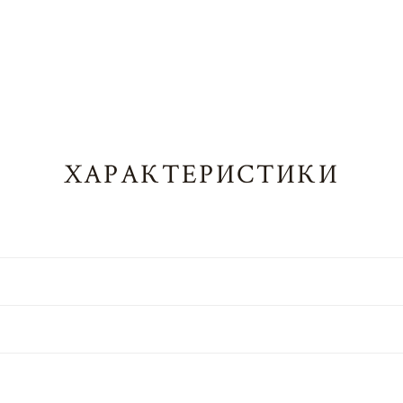
ХАРАКТЕРИСТИКИ