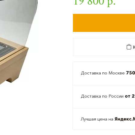
19 800 р.
К
Доставка по Москве
750
Доставка по России
от 2
Лучшая цена на
Яндекс.