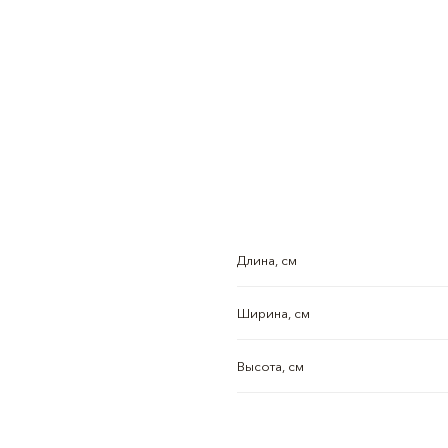
Длина, см
Ширина, см
Высота, см