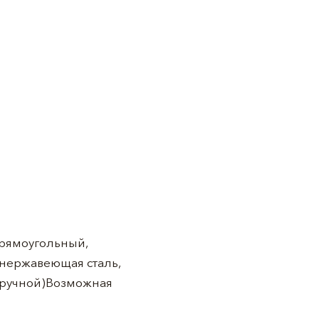
Прямоугольный,
 нержавеющая сталь,
(ручной)Возможная