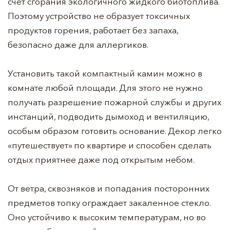
счет сгорания экологичного жидкого биотоплива.
Поэтому устройство не образует токсичных
продуктов горения, работает без запаха,
безопасно даже для аллергиков.
Установить такой компактный камин можно в
комнате любой площади. Для этого не нужно
получать разрешение пожарной службы и других
инстанций, подводить дымоход и вентиляцию,
особым образом готовить основание. Декор легко
«путешествует» по квартире и способен сделать
отдых приятнее даже под открытым небом.
От ветра, сквозняков и попадания посторонних
предметов топку ограждает закаленное стекло.
Оно устойчиво к высоким температурам, но во