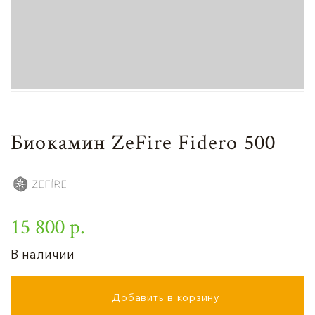
Биокамин ZeFire Fidero 500
15 800 р.
В наличии
Добавить в корзину