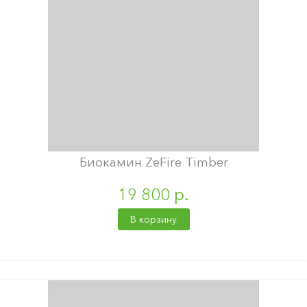
Биокамин ZeFire Timber
19 800 р.
В корзину