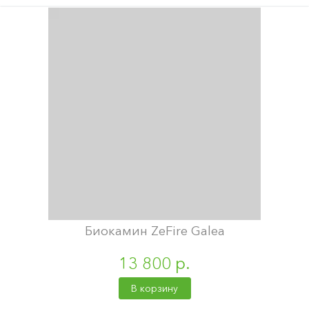
Биокамин ZeFire Galea
13 800 р.
В корзину