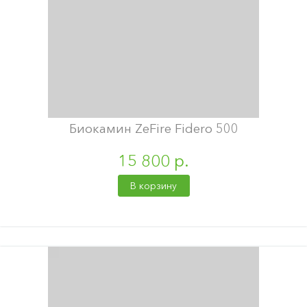
Биокамин ZeFire Fidero 500
15 800 р.
В корзину