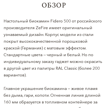
ОБЗОР
Настольный биокамин Fidero 500 от российского
производителя ZeFire имеет оригинальный
узнаваемый дизайн. Корпус модели из стали
покрыт высококачественной порошковой
краской (Германия) с матовым эффектом.
Стандартные цвета — черный и белый. Но по
индивидуальному заказу гаджет можно окрасить
в другой цвет из палитры RAL Classic (более 200
вариантов).
Главное украшение биокамина — живое пламя
без дыма, гари, копоти. Огненная линия длиной
160 мм образуется в топливном контейнере за