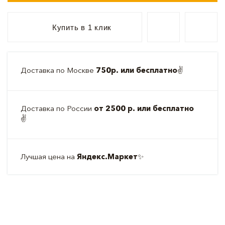
Купить в 1 клик
Доставка по Москве
750р. или бесплатно
✌️
Доставка по России
от 2500 р. или бесплатно
✌️
Лучшая цена на
Яндекс.Маркет
✨