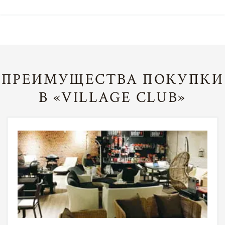
ПРЕИМУЩЕСТВА ПОКУПКИ
В «VILLAGE CLUB»