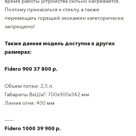
время работы устройства сильно нагревается.
Поэтому прикасаться к стеклу, а также
перемещать горящий экокамин категорически
запрещено!
Также данная модель доступна в других
размерах:
Fidero 900
37 800 р.
Объем топки: 2,5 л.
Габариты ВхШхГ: 700х900х342 мм
Линия огня: 400 мм
------
Fidero 1000 39 900 р.