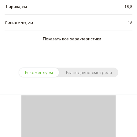
Ширина, см
18,8
Линия огня, см
16
Показать все характеристики
Рекомендуем
Вы недавно смотрели