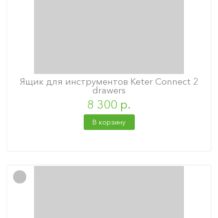
Ящик для инструментов Keter Connect 2
drawers
8 300 р.
В корзину