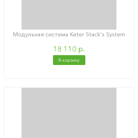
Модульная система Keter Stack's System
18 110 р.
В корзину