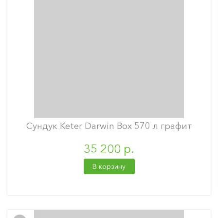
Сундук Keter Darwin Box 570 л графит
35 200 р.
В корзину