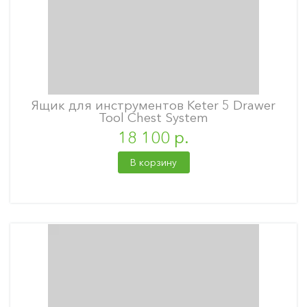
Ящик для инструментов Keter 5 Drawer
Tool Chest System
18 100 р.
В корзину