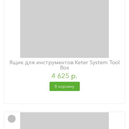
Ящик для инструментов Keter System Tool
Box
4 625 р.
В корзину