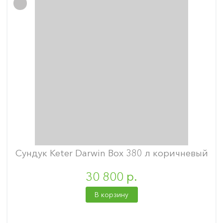
Сундук Keter Darwin Box 380 л коричневый
30 800 р.
В корзину