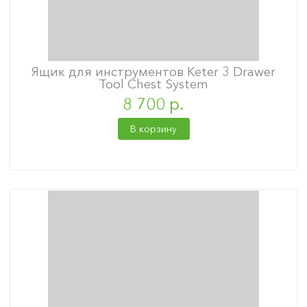
Ящик для инструментов Keter 3 Drawer
Tool Chest System
8 700 р.
В корзину