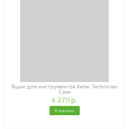
Ящик для инструментов Keter Technician
Case
6 270 р.
В корзину