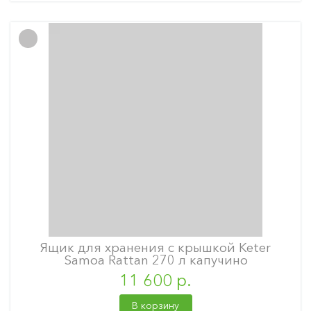
Ящик для хранения с крышкой Keter
Samoa Rattan 270 л капучино
11 600 р.
В корзину