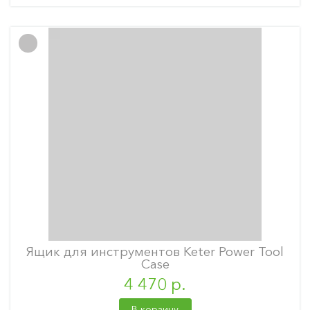
Ящик для инструментов Keter Power Tool
Case
4 470 р.
В корзину