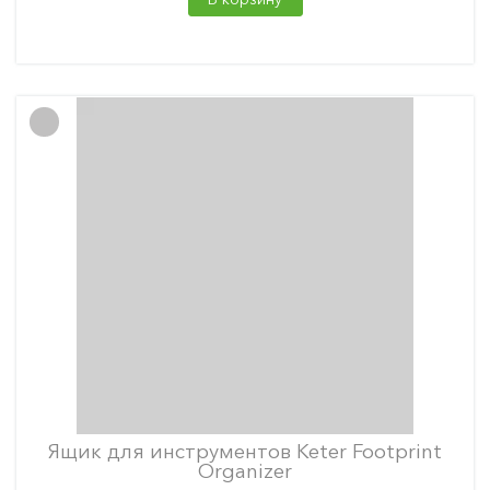
Ящик для инструментов Keter Footprint
Organizer