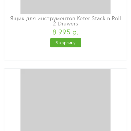
Ящик для инструментов Keter Stack n Roll
2 Drawers
8 995 р.
В корзину