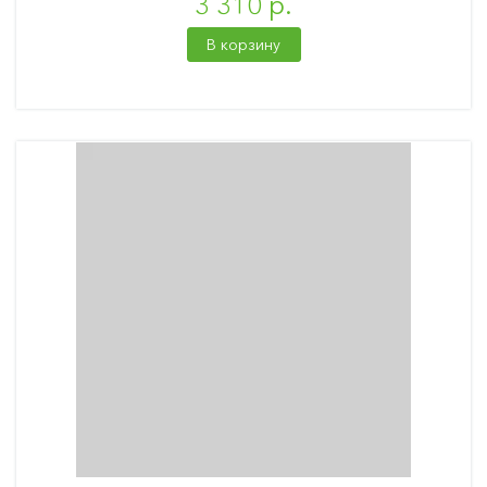
3 310 р.
В корзину