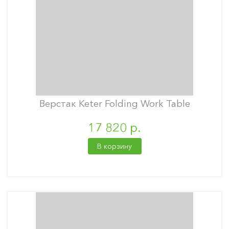
Верстак Keter Folding Work Table
17 820 р.
В корзину