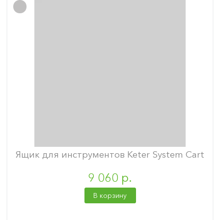
Ящик для инструментов Keter System Cart
9 060 р.
В корзину