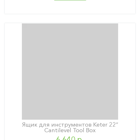
Ящик для инструментов Keter 22”
Cantilevel Tool Box
6 640 р.