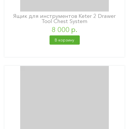
Ящик для инструментов Keter 2 Drawer
Tool Chest System
8 000 р.
В корзину