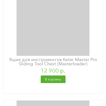
Ящик для инструментов Keter Master Pro
Sliding Tool Chest (Masterloader)
12 900 р.
В корзину