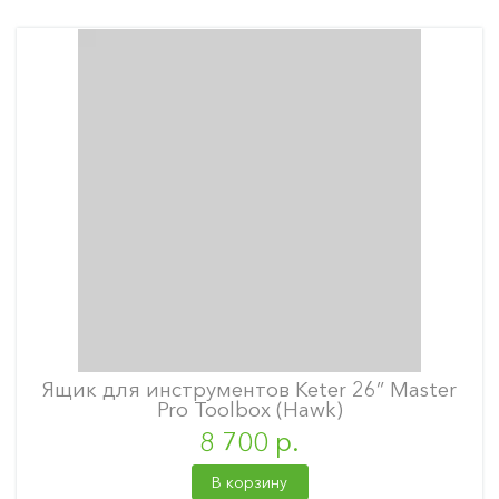
Ящик для инструментов Keter 26” Master
Pro Toolbox (Hawk)
8 700 р.
В корзину