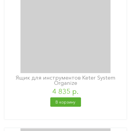
Ящик для инструментов Keter System
Organize
4 835 р.
В корзину