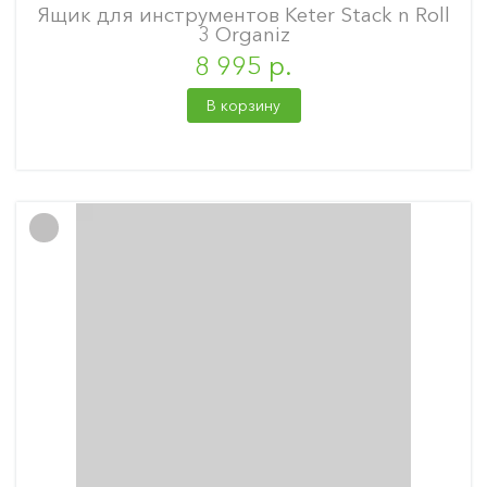
Ящик для инструментов Keter Stack n Roll
3 Organiz
8 995 р.
В корзину