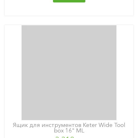
Ящик для инструментов Keter Wide Tool
box 16" ML