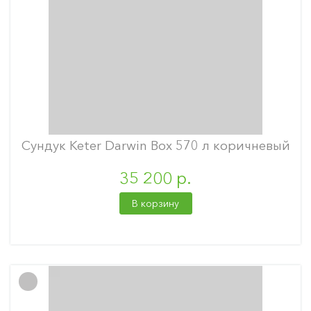
Сундук Keter Darwin Box 570 л коричневый
35 200 р.
В корзину