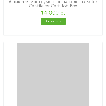
Ящик для инструментов на колесах Keter
Cantilever Cart Job Box
14 000 р.
В корзину