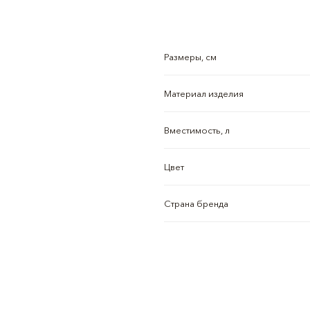
Размеры, см
Материал изделия
Вместимость, л
Цвет
Страна бренда