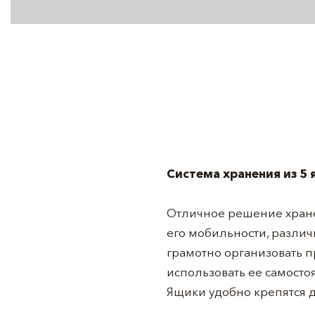
Система хранения из 5
Отличное решение хранен
его мобильности, разли
грамотно организовать п
использовать ее самостоя
Ящики удобно крепятся 