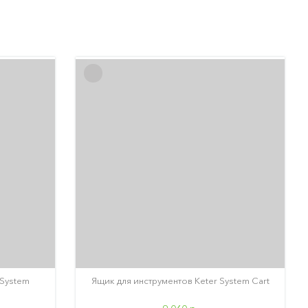
 System
Ящик для инструментов Keter System Cart