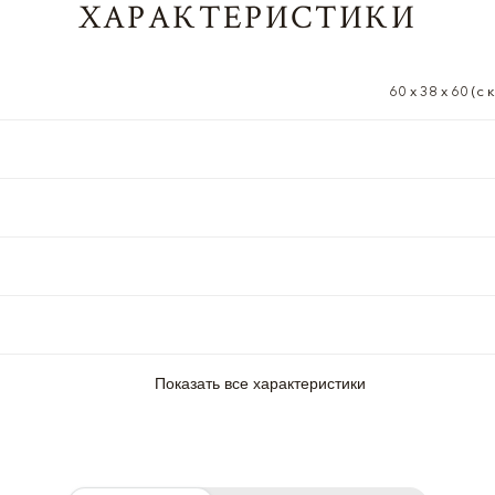
ХАРАКТЕРИСТИКИ
60 х 38 х 60 (с
Показать все характеристики