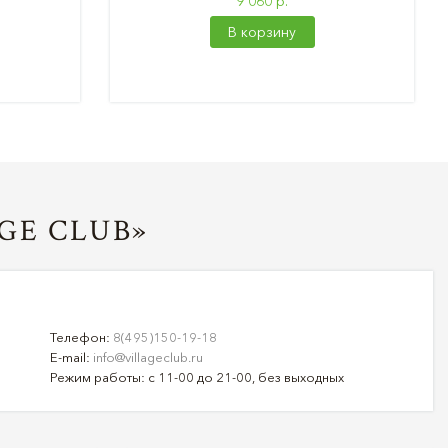
9 060 р.
В корзину
GE CLUB»
Телефон:
8(495)150-19-18
E-mail:
info@villageclub.ru
Режим работы: с 11-00 до 21-00, без выходных