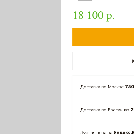
18 100 р.
К
Доставка по Москве
750
Доставка по России
от 2
Лучшая цена на
Яндекс.