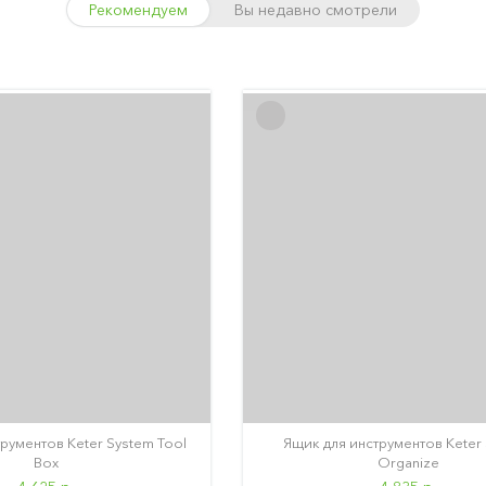
Рекомендуем
Вы недавно смотрели
рументов Keter System Tool
Ящик для инструментов Keter
Box
Organize