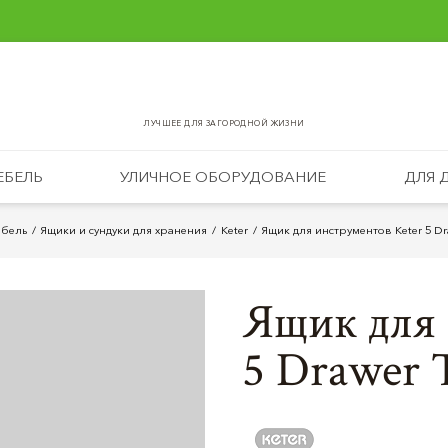
ЛУЧШЕЕ ДЛЯ ЗАГОРОДНОЙ ЖИЗНИ
ЕБЕЛЬ
УЛИЧНОЕ ОБОРУДОВАНИЕ
ДЛЯ 
ебель
Ящики и сундуки для хранения
Keter
Ящик для инструментов Keter 5 Dr
Ящик для 
5 Drawer 