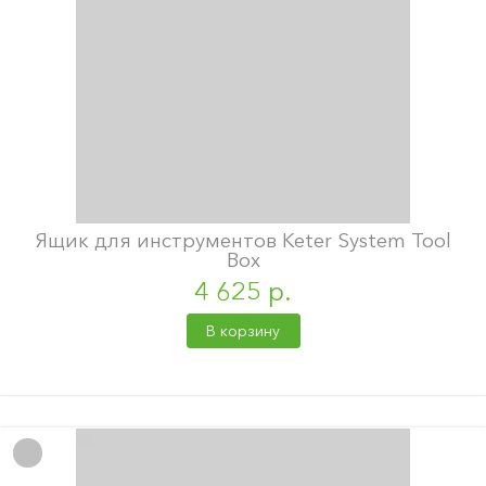
Ящик для инструментов Keter System Tool
Box
4 625 р.
В корзину