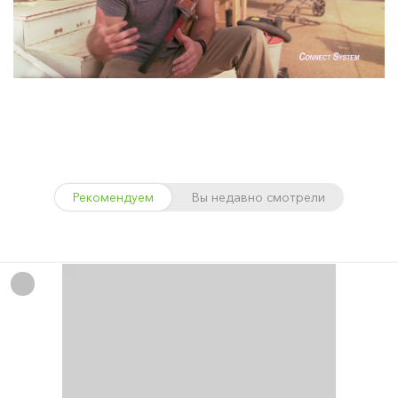
Рекомендуем
Вы недавно смотрели