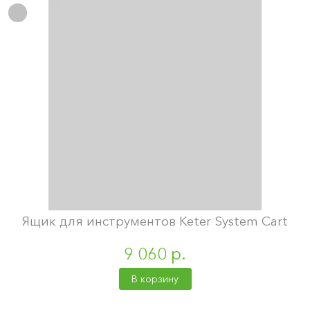
Ящик для инструментов Keter System Cart
9 060 р.
В корзину