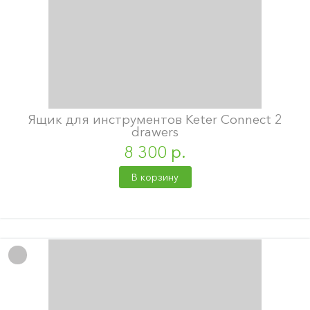
Ящик для инструментов Keter Connect 2
drawers
8 300 р.
В корзину