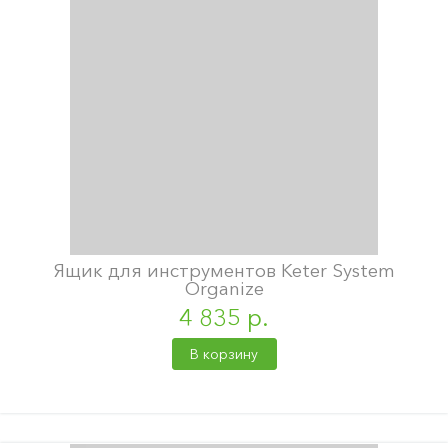
Ящик для инструментов Keter System
Organize
4 835 р.
В корзину