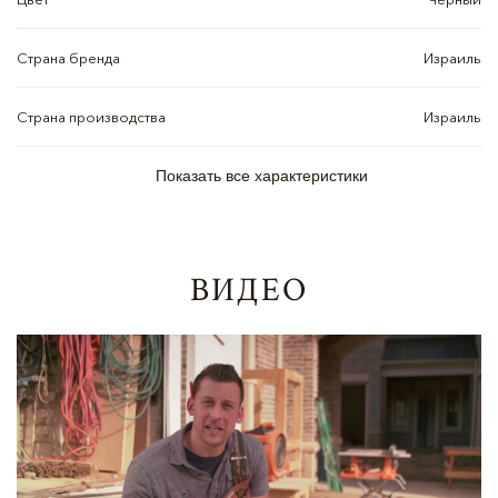
Страна бренда
Израиль
Страна производства
Израиль
Показать все характеристики
ВИДЕО