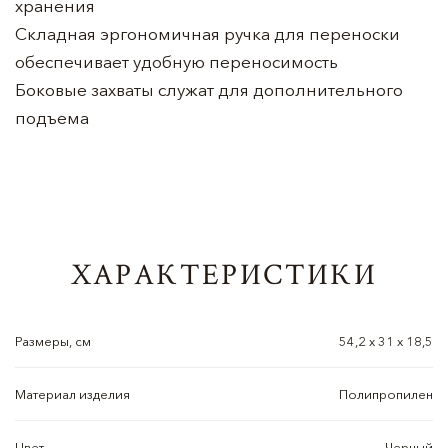
хранения
Складная эргономичная ручка для переноски
обеспечивает удобную переносимость
Боковые захваты служат для дополнительного
подъема
ХАРАКТЕРИСТИКИ
Размеры, см
54,2 x 31 x 18,5
Материал изделия
Полипропилен
Цвет
Черный