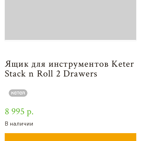
Ящик для инструментов Keter
Stack n Roll 2 Drawers
8 995 р.
В наличии