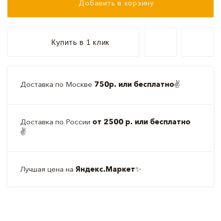
Добавить в корзину
Купить в 1 клик
Доставка по Москве
750р. или бесплатно
✌️
Доставка по России
от 2500 р. или бесплатно
✌️
Лучшая цена на
Яндекс.Маркет
✨