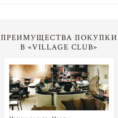
ПРЕИМУЩЕСТВА ПОКУПКИ
В «VILLAGE CLUB»