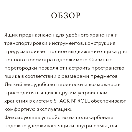
ОБЗОР
Ящик предназначен для удобного хранения и
транспортировки инструментов, конструкция
предусматривает полное выдвижение ящика для
полного просмотра содержимого. Съемные
перегородки позволяют настроить пространство
ящика в соответствии с размерами предметов.
Легкий вес, удобство переноски и возможность
присоединять ящик к другим устройствам
хранения в системе STACK N’ ROLL обеспечивают
комфортную эксплуатацию.
Фиксирующее устройство из поликарбоната
надежно удерживает ящики внутри рамы для