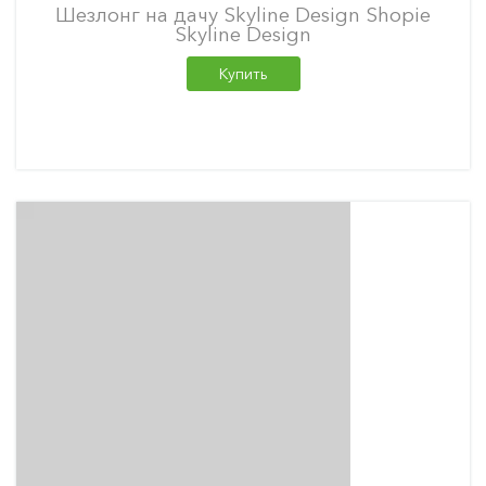
Шезлонг на дачу Skyline Design Shopie
Skyline Design
Купить