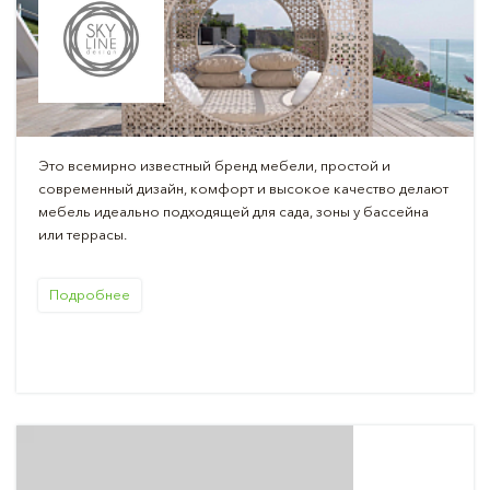
Это всемирно известный бренд мебели, простой и
современный дизайн, комфорт и высокое качество делают
мебель идеально подходящей для сада, зоны у бассейна
или террасы.
Подробнее