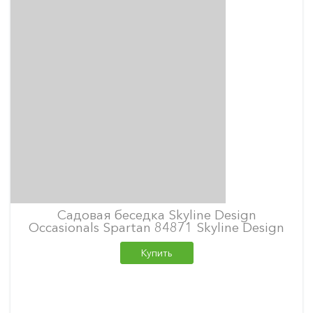
Садовая беседка Skyline Design
Occasionals Spartan 84871 Skyline Design
Купить