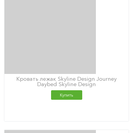
Кровать лежак Skyline Design Journey
Daybed Skyline Design
Купить