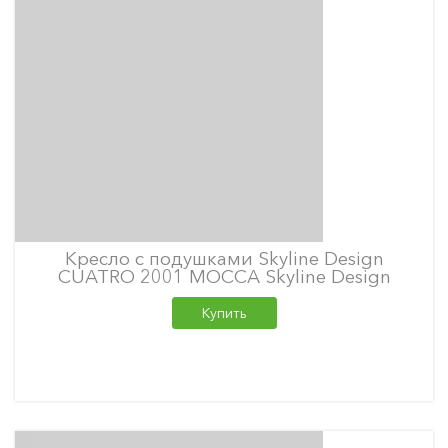
Кресло с подушками Skyline Design
CUATRO 2001 MOCCA Skyline Design
Купить