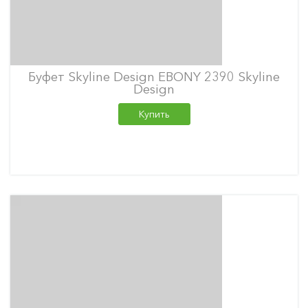
Буфет Skyline Design EBONY 2390 Skyline
Design
Купить