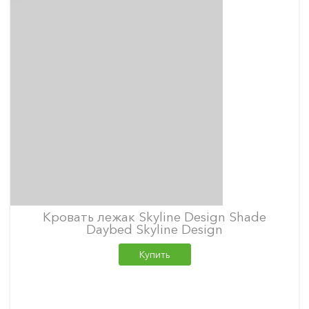
Кровать лежак Skyline Design Shade
Daybed Skyline Design
Купить