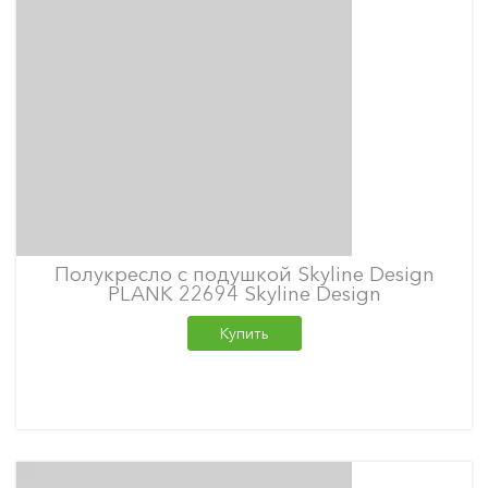
Полукресло с подушкой Skyline Design
PLANK 22694 Skyline Design
Купить