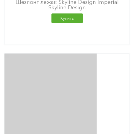
Шезлонг лежак Skyline Design Imperial
Skyline Design
Купить