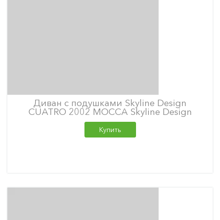
Диван с подушками Skyline Design
CUATRO 2002 MOCCA Skyline Design
Купить