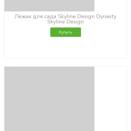
Лежак для сада Skyline Design Dynasty
Skyline Design
Купить