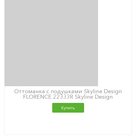
Оттоманка с подушками Skyline Design
FLORENCE 22333R Skyline Design
Купить