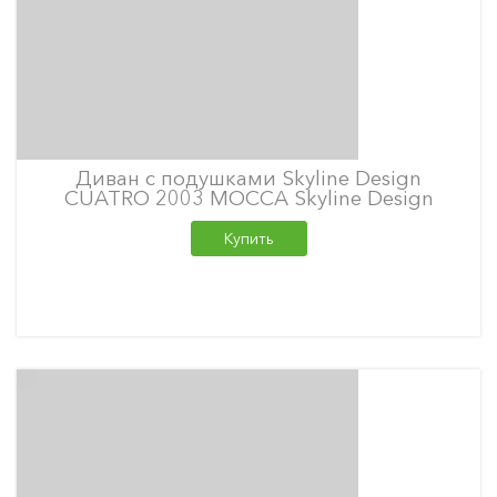
Диван с подушками Skyline Design
CUATRO 2003 MOCCA Skyline Design
Купить