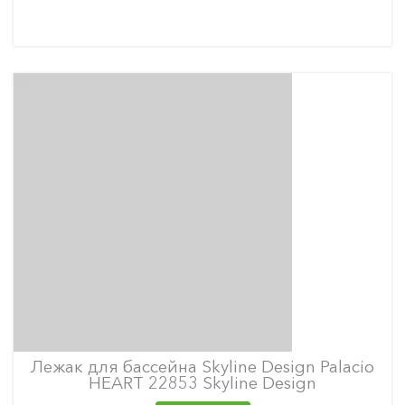
Лежак для бассейна Skyline Design Palacio
HEART 22853 Skyline Design