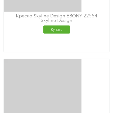
Кресло Skyline Design EBONY 22554
Skyline Design
Купить