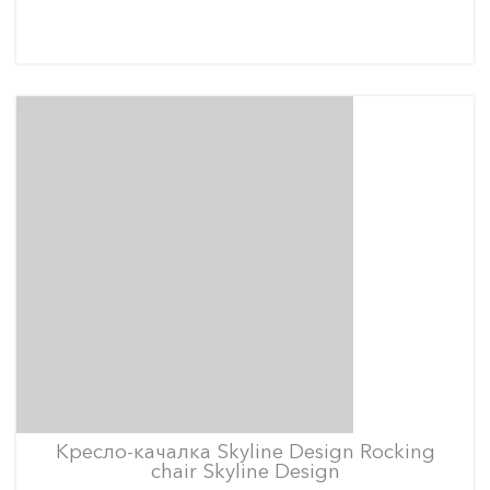
Кресло-качалка Skyline Design Rocking
chair Skyline Design