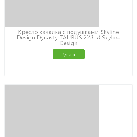
Кресло качалка с подушками Skyline
Design Dynasty TAURUS 22858 Skyline
Design
Купить