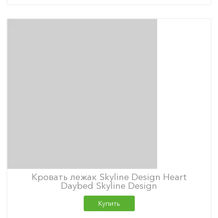
Кровать лежак Skyline Design Heart
Daybed Skyline Design
Купить