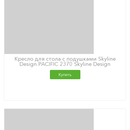
Кресло для стола с подушками Skyline
Design PACIFIC 2370 Skyline Design
Купить