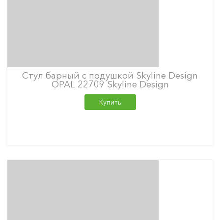
Стул барный с подушкой Skyline Design
OPAL 22709 Skyline Design
Купить