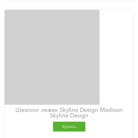
Шезлонг лежак Skyline Design Madison
Skyline Design
Купить