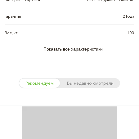
Гарантия
2 Года
Вес, кг
103
Показать все характеристики
Рекомендуем
Вы недавно смотрели