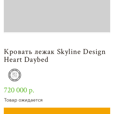
Кровать лежак Skyline Design
Heart Daybed
720 000 р.
Товар ожидается