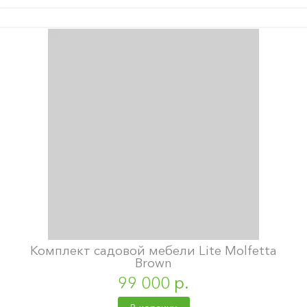
Комплект садовой мебели Lite Molfetta
Brown
99 000 р.