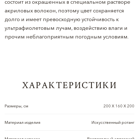
состоит из окрашенных в специальном растворе
акриловых волокон, поэтому цвет сохраняется
долго и имеет превосходную устойчивость к
ультрафиолетовым лучам, воздействию влаги и
прочим неблагоприятным погодным условиям.
ХАРАКТЕРИСТИКИ
Размеры, см
200 Х 160 Х 200
Материал изделия
Искусственный ротанг
Материал каркаса
Всепогодный алюминий