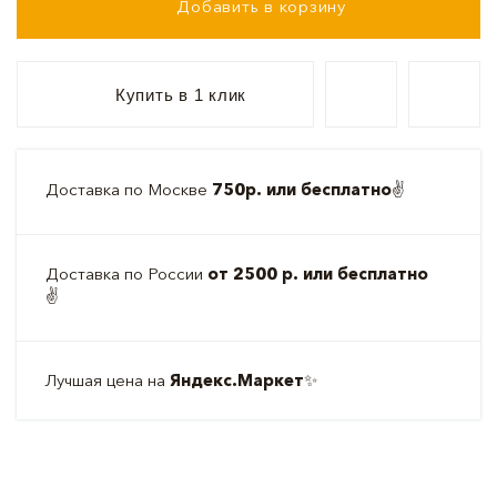
Добавить в корзину
Купить в 1 клик
Доставка по Москве
750р. или бесплатно
✌️
Доставка по России
от 2500 р. или бесплатно
✌️
Лучшая цена на
Яндекс.Маркет
✨