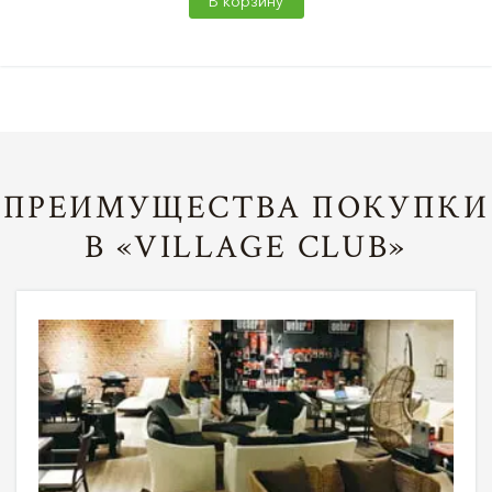
В корзину
ПРЕИМУЩЕСТВА ПОКУПКИ
В «VILLAGE CLUB»