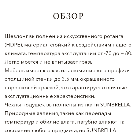
ОБЗОР
Шезлонг выполнен из искусственного ротанга
(HDPE), материал стойкий к воздействиям нашего
климата, температура эксплуатации от -70 до + 80.
Легко моется и не впитывает грязь.
Мебель имеет каркас из алюминиевого профиля
с толщиной стенки до 3,5 мм. окрашенного
порошковой краской, что гарантирует отличные
эксплуатационные характеристики.
Чехлы подушек выполнены из ткани SUNBRELLA.
Природные явления, такие как перепады
температур и обилие влаги, пагубно влияют на
состояние любого предмета, но SUNBRELLA