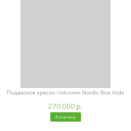
Подвесное кресло Unknown Nordic Bios Hide
270 000 р.
В корзину