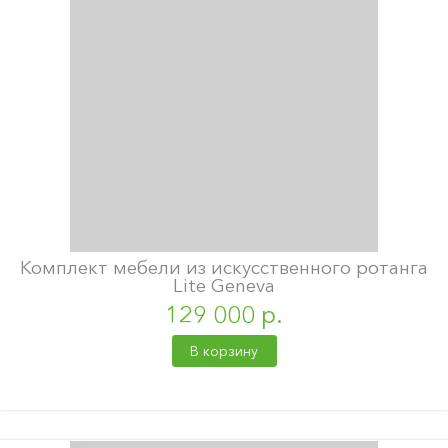
Комплект мебели из искусственного ротанга
Lite Geneva
129 000 р.
В корзину