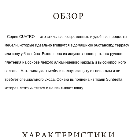
ОБЗОР
Серия CUATRO — это стильные, современные и удобные предметы
мебели, которые идеально впишутся в домашнюю обстановку, террасу
или зону у бассейна. Выполнена из искусственного ротанга ручного
плетения на основе легкого алюминиевого каркаса и высокопрочного
волокна. Материал дает мебели полную защиту от непогоды и не
требует специального ухода. Обивка выполнена из ткани
Sunbrella
,
которая легко чистится и не впитывает влагу.
ХАРАКТЕРИСТИКИ