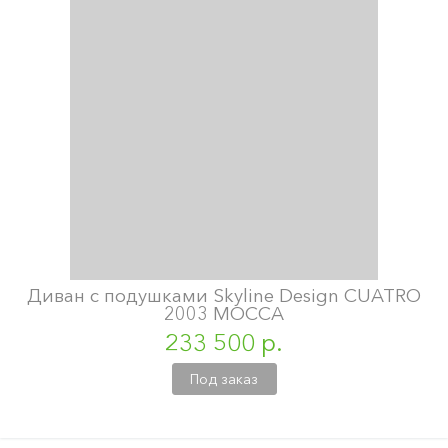
Диван с подушками Skyline Design CUATRO
2003 MOCCA
233 500 р.
Под заказ