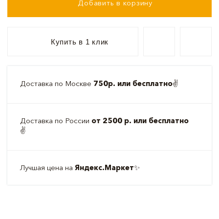
Добавить в корзину
Купить в 1 клик
Доставка по Москве
750р. или бесплатно
✌️
Доставка по России
от 2500 р. или бесплатно
✌️
Лучшая цена на
Яндекс.Маркет
✨