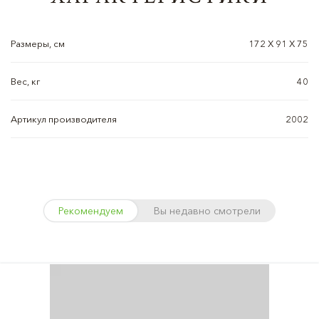
Размеры, см
172 Х 91 Х 75
Вес, кг
40
Артикул производителя
2002
Рекомендуем
Вы недавно смотрели