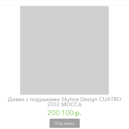
Диван с подушками Skyline Design CUATRO
2002 MOCCA
200 100 р.
Под заказ