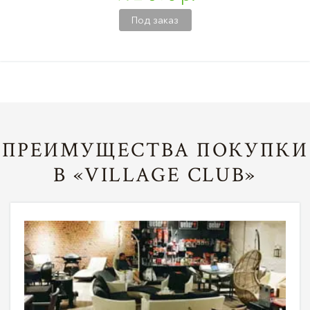
Под заказ
ПРЕИМУЩЕСТВА ПОКУПКИ
В «VILLAGE CLUB»