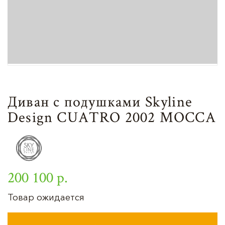
Диван с подушками Skyline
Design CUATRO 2002 MOCCA
200 100 р.
Товар ожидается