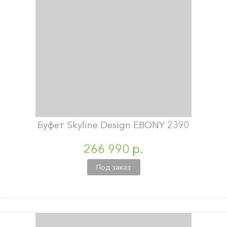
Буфет Skyline Design EBONY 2390
266 990 р.
Под заказ