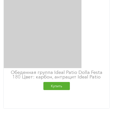
Обеденная группа Ideal Patio Dolla Festa
180 Цвет: карбон, антрацит Ideal Patio
Купить