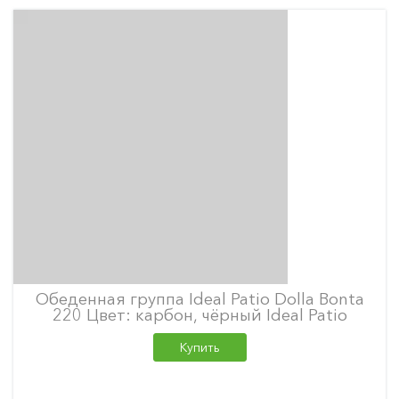
Обеденная группа Ideal Patio Dolla Bonta
220 Цвет: карбон, чёрный Ideal Patio
Купить