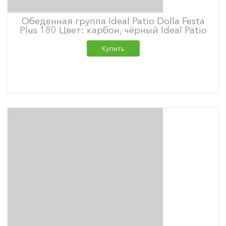
Обеденная группа Ideal Patio Dolla Festa
Plus 180 Цвет: карбон, чёрный Ideal Patio
Купить