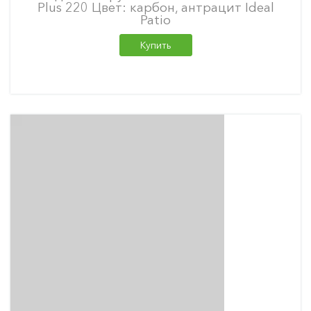
Plus 220 Цвет: карбон, антрацит Ideal
Patio
Купить