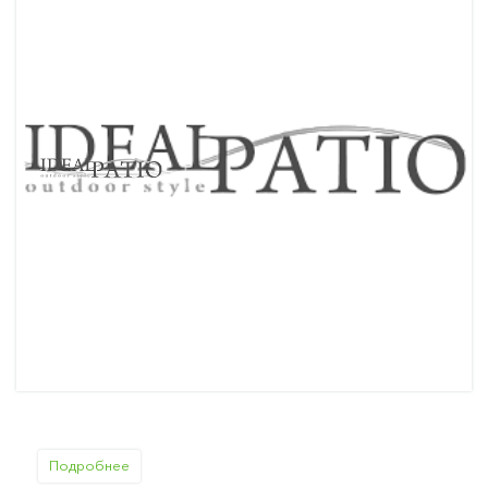
Подробнее