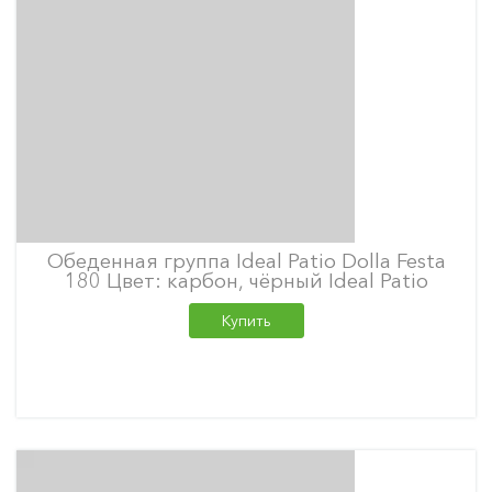
Обеденная группа Ideal Patio Dolla Festa
180 Цвет: карбон, чёрный Ideal Patio
Купить