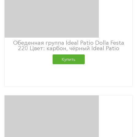
Обеденная группа Ideal Patio Dolla Festa
220 Цвет: карбон, чёрный Ideal Patio
Купить