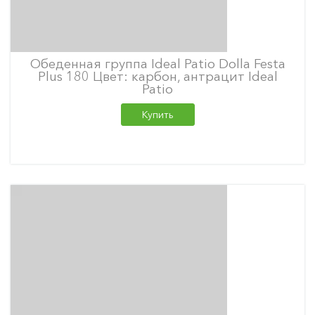
Обеденная группа Ideal Patio Dolla Festa
Plus 180 Цвет: карбон, антрацит Ideal
Patio
Купить