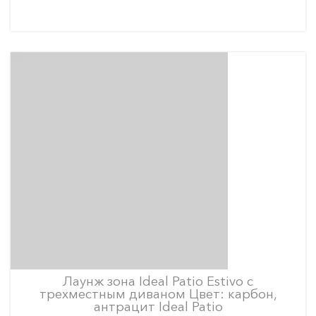
Лаунж зона Ideal Patio Estivo с
трехместным диваном Цвет: карбон,
антрацит Ideal Patio