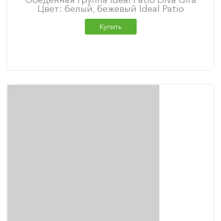
Цвет: белый, бежевый Ideal Patio
Купить