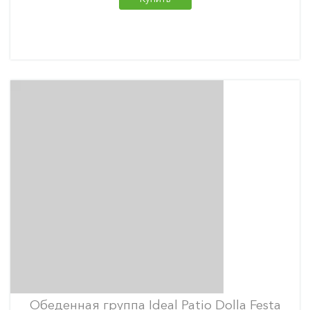
Обеденная группа Ideal Patio Dolla Festa