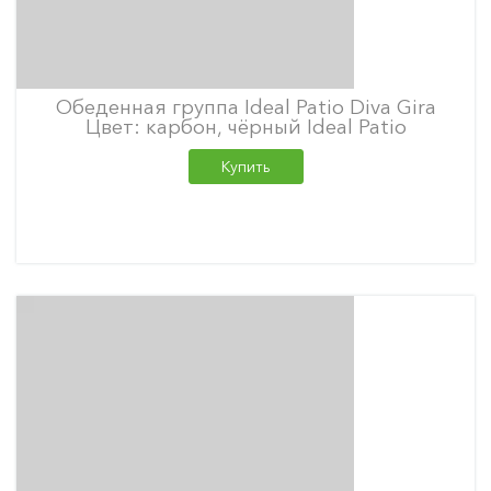
Обеденная группа Ideal Patio Diva Gira
Цвет: карбон, чёрный Ideal Patio
Купить