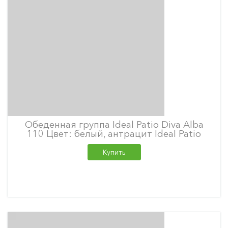
Обеденная группа Ideal Patio Diva Alba
110 Цвет: белый, антрацит Ideal Patio
Купить