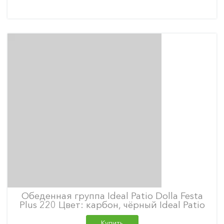
Обеденная группа Ideal Patio Dolla Festa
Plus 220 Цвет: карбон, чёрный Ideal Patio
Купить