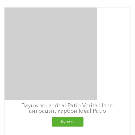
Лаунж зона Ideal Patio Verita Цвет:
антрацит, карбон Ideal Patio
Купить