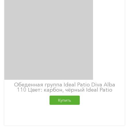
Обеденная группа Ideal Patio Diva Alba
110 Цвет: карбон, чёрный Ideal Patio
Купить