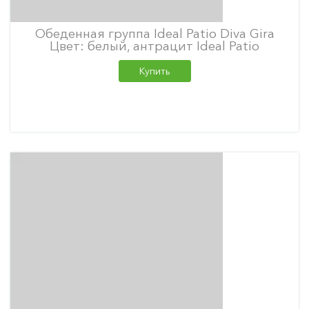
Обеденная группа Ideal Patio Diva Gira
Цвет: белый, антрацит Ideal Patio
Купить