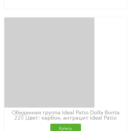
Обеденная группа Ideal Patio Dolla Bonta
220 Цвет: карбон, антрацит Ideal Patio
Купить