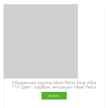
Обеденная группа Ideal Patio Diva Alba
110 Цвет: карбон, антрацит Ideal Patio
Купить