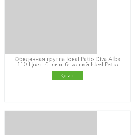
Обеденная группа Ideal Patio Diva Alba
110 Цвет: белый, бежевый Ideal Patio
Купить