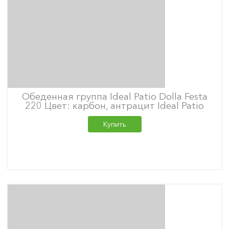
Обеденная группа Ideal Patio Dolla Festa
220 Цвет: карбон, антрацит Ideal Patio
Купить