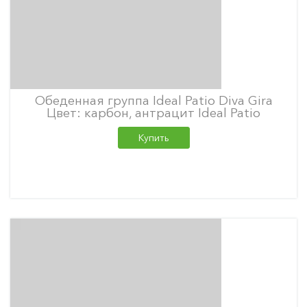
Обеденная группа Ideal Patio Diva Gira
Цвет: карбон, антрацит Ideal Patio
Купить