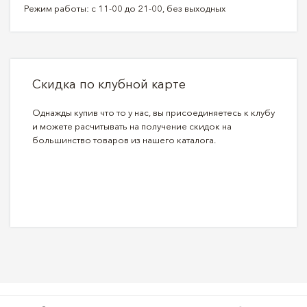
Режим работы: с 11-00 до 21-00, без выходных
Скидка по клубной карте
Однажды купив что то у нас, вы присоединяетесь к клубу
и можете расчитывать на получение скидок на
большинство товаров из нашего каталога.