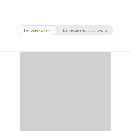
Рекомендуем
Вы недавно смотрели