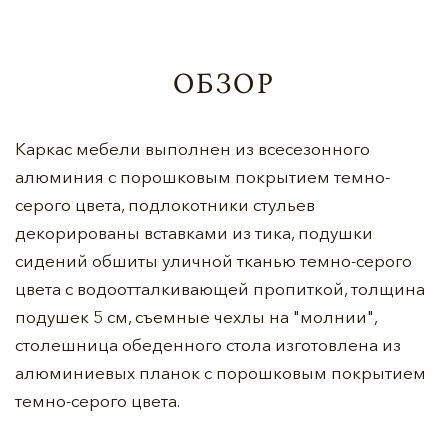
ОБЗОР
Каркас мебели выполнен из всесезонного
алюминия с порошковым покрытием темно-
серого цвета, подлокотники стульев
декорированы вставками из тика, подушки
сидений обшиты уличной тканью темно-серого
цвета с водоотталкивающей пропиткой, толщина
подушек 5 см, съемные чехлы на "молнии",
столешница обеденного стола изготовлена из
алюминиевых планок с порошковым покрытием
темно-серого цвета.