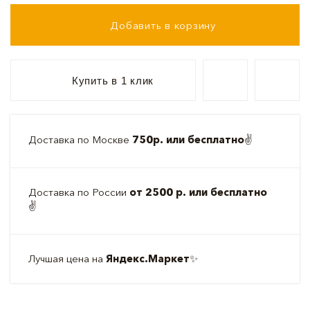
Добавить в корзину
Купить в 1 клик
Доставка по Москве
750р. или бесплатно
✌️
Доставка по России
от 2500 р. или бесплатно
✌️
Лучшая цена на
Яндекс.Маркет
✨