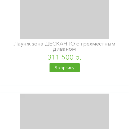
Лаунж зона ДЕСКАНТО с трехместным
диваном
311 500 р.
В корзину