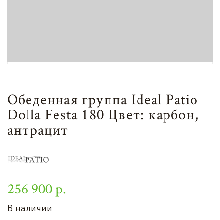
Обеденная группа Ideal Patio
Dolla Festa 180 Цвет: карбон,
антрацит
256 900 р.
В наличии