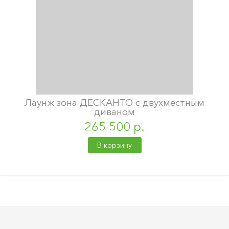
Лаунж зона ДЕСКАНТО с двухместным
диваном
265 500 р.
В корзину