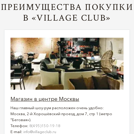
ПРЕИМУЩЕСТВА ПОКУПКИ
В «VILLAGE CLUB»
Магазин в центре Москвы
Наш главный шоу-рум расположен очень удобно:
Москва, 2-й Хорошёвский проезд, дом 7, стр 1 (метро
"Беговая»).
Телефон:
8(495)150-19-18
E-mail:
info@villageclub.ru