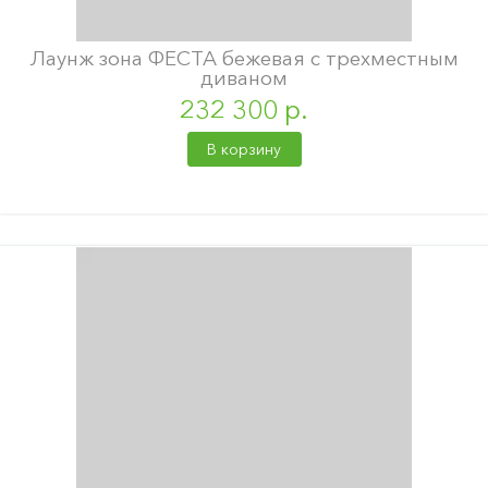
Лаунж зона ФЕСТА бежевая с трехместным
диваном
232 300 р.
В корзину