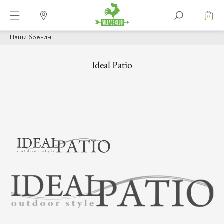
0
Наши бренды
Ideal Patio