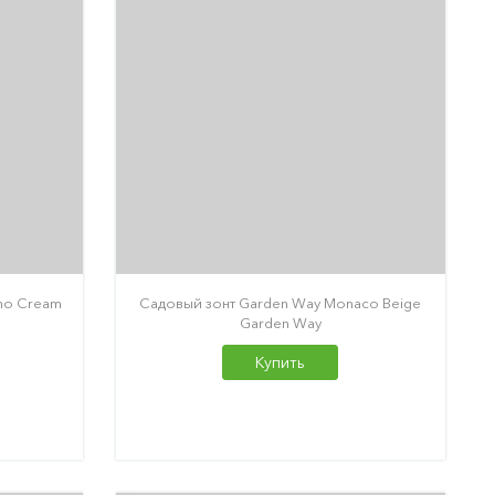
mo Cream
Садовый зонт Garden Way Monaco Beige
Garden Way
Купить