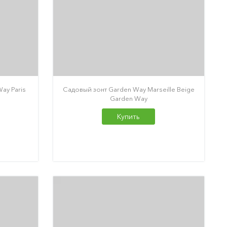
ay Paris
Садовый зонт Garden Way Marseille Beige
Garden Way
Купить