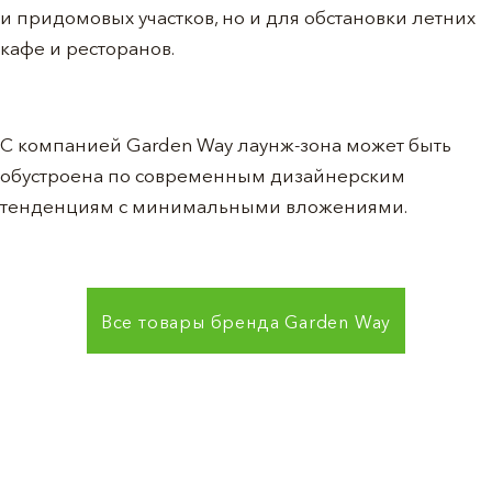
и придомовых участков, но и для обстановки летних
кафе и ресторанов.
С компанией Garden Way лаунж-зона может быть
обустроена по современным дизайнерским
тенденциям с минимальными вложениями.
Все товары бренда
Garden Way