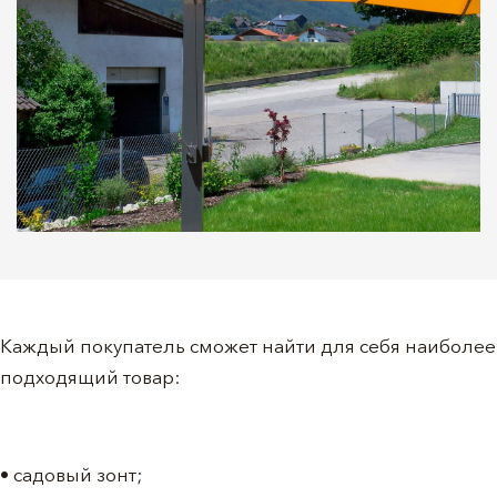
Каждый покупатель сможет найти для себя наиболее
подходящий товар:
• садовый зонт;