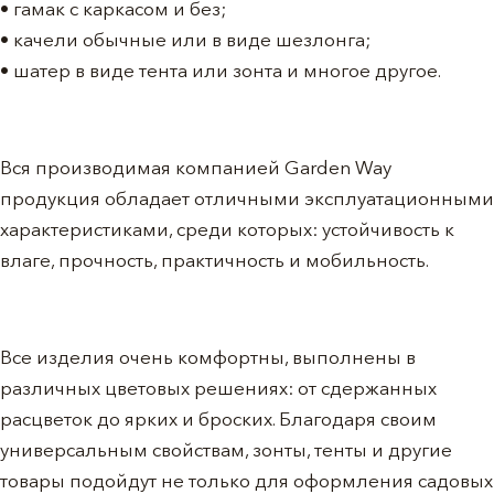
• гамак с каркасом и без;
• качели обычные или в виде шезлонга;
• шатер в виде тента или зонта и многое другое.
Вся производимая компанией Garden Way
продукция обладает отличными эксплуатационными
характеристиками, среди которых: устойчивость к
влаге, прочность, практичность и мобильность.
Все изделия очень комфортны, выполнены в
различных цветовых решениях: от сдержанных
расцветок до ярких и броских. Благодаря своим
универсальным свойствам, зонты, тенты и другие
товары подойдут не только для оформления садовых