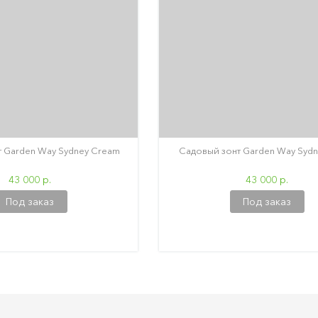
 Garden Way Sydney Cream
Садовый зонт Garden Way Sydn
43 000 р.
43 000 р.
Под заказ
Под заказ