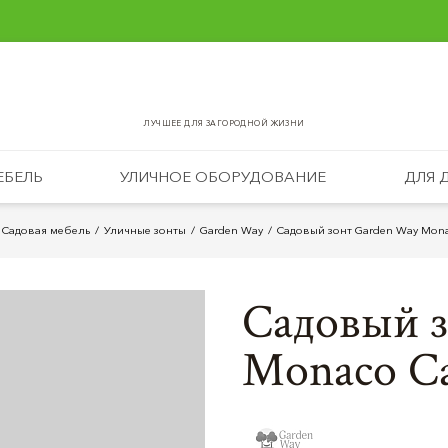
ЛУЧШЕЕ ДЛЯ ЗАГОРОДНОЙ ЖИЗНИ
ЕБЕЛЬ
УЛИЧНОЕ ОБОРУДОВАНИЕ
ДЛЯ 
Садовая мебель
Уличные зонты
Garden Way
Садовый зонт Garden Way Mon
Садовый 
Monaco C