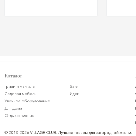
Каталог
Грили и мангалы
Sale
Садовая мебель
Идеи
Уличное оборудование
Для дома
Отдых и пикник
© 2013-2026 VILLAGE CLUB.
Лучшие товары для загородной жизни.