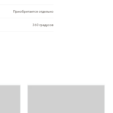
Приобретается отдельно
360 градусов