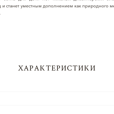
 и станет уместным дополнением как природного ме
е.
ХАРАКТЕРИСТИКИ