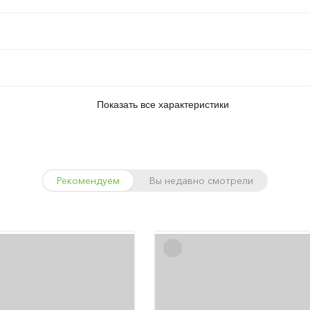
Показать все характеристики
Рекомендуем
Вы недавно смотрели