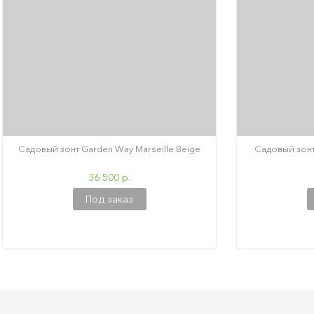
Садовый зонт Garden Way Marseille Beige
Садовый зонт
36 500 р.
Под заказ