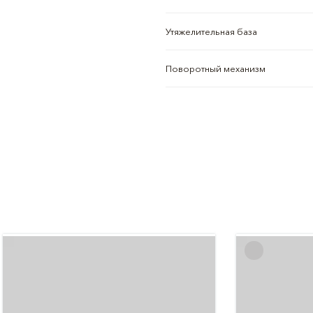
Утяжелительная база
Поворотный механизм