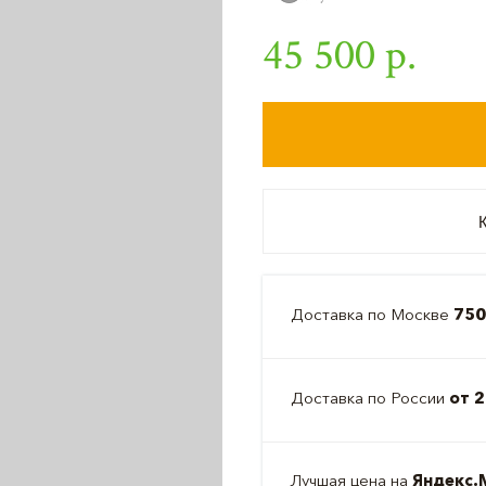
45 500 р.
К
Доставка по Москве
750
Доставка по России
от 2
Лучшая цена на
Яндекс.