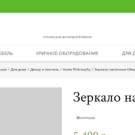
ЛУЧШЕЕ ДЛЯ ЗАГОРОДНОЙ ЖИЗНИ
ЕБЕЛЬ
УЛИЧНОЕ ОБОРУДОВАНИЕ
ДЛЯ 
вная
Для дома
Декор и текстиль
Home Philosophy
Зеркало настенное Olea
Зеркало н