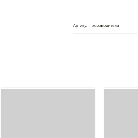
Артикул производителя