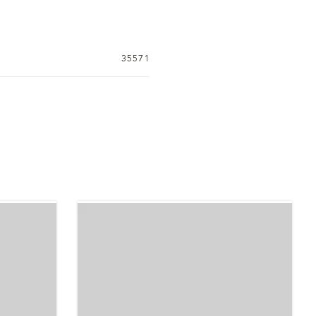
35571