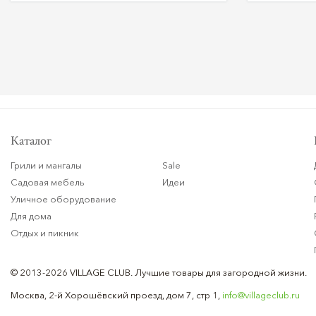
Каталог
Грили и мангалы
Sale
Садовая мебель
Идеи
Уличное оборудование
Для дома
Отдых и пикник
© 2013-2026 VILLAGE CLUB.
Лучшие товары для загородной жизни.
Москва, 2-й Хорошёвский проезд, дом 7, стр 1,
info@villageclub.ru