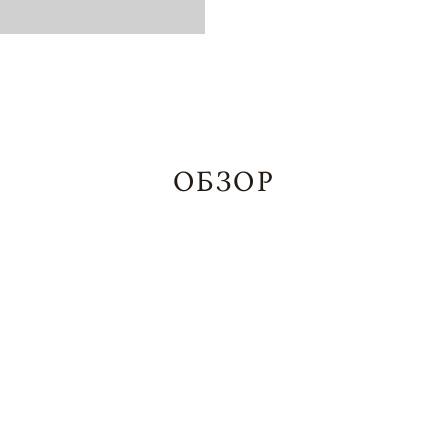
ОБЗОР