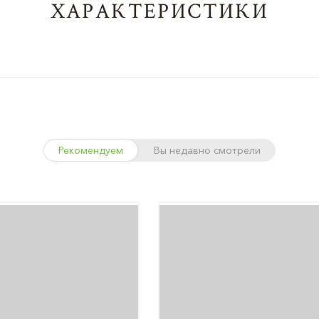
ХАРАКТЕРИСТИКИ
Рекомендуем
Вы недавно смотрели