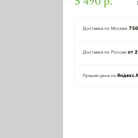
5 490 р.
Доставка по Москве
750
Доставка по России
от 2
Лучшая цена на
Яндекс.