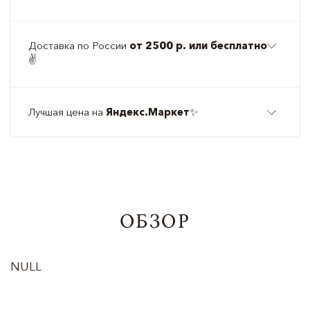
Доставка по России
от 2500 р. или бесплатно
✌️
Лучшая цена на
Яндекс.Маркет
✨
ОБЗОР
NULL