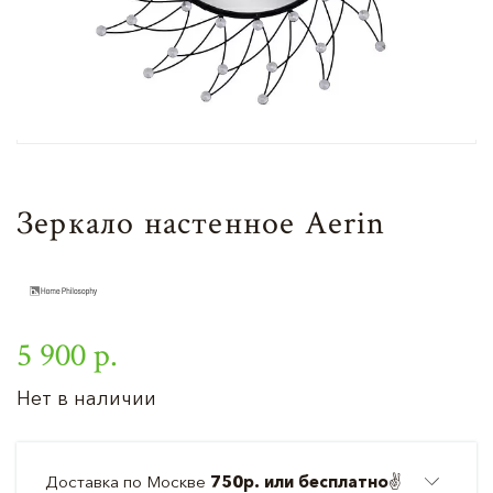
Зеркало настенное Aerin
5 900 р.
Нет в наличии
Доставка по Москве
750р. или бесплатно
✌️