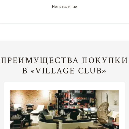
Нет в наличии
ПРЕИМУЩЕСТВА ПОКУПКИ
В «VILLAGE CLUB»