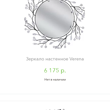
Зеркало настенное Verena
6 175 р.
Нет в наличии