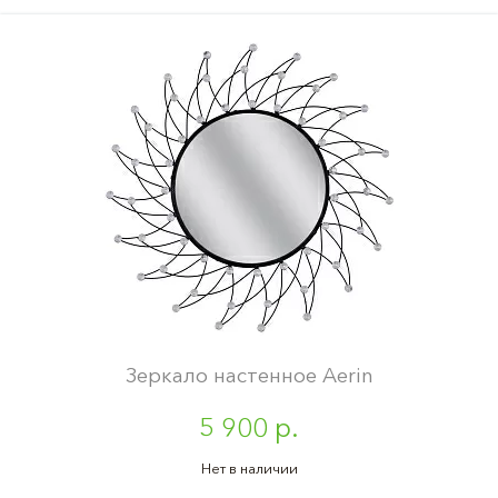
Зеркало настенное Aerin
5 900 р.
Нет в наличии