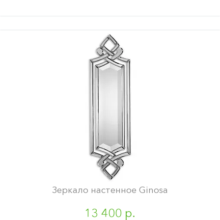
Зеркало настенное Ginosa
13 400 р.