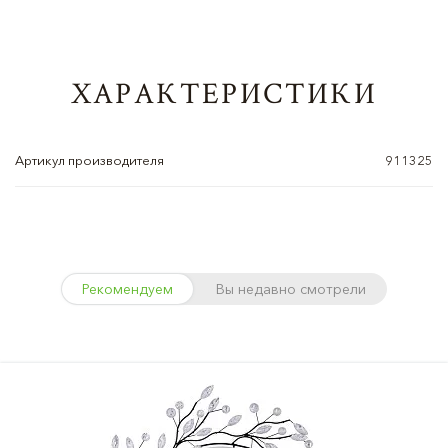
ХАРАКТЕРИСТИКИ
Артикул производителя
911325
Рекомендуем
Вы недавно смотрели