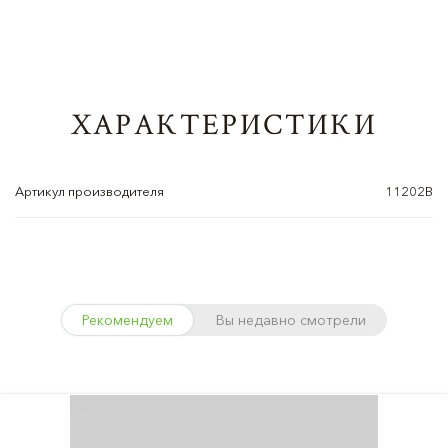
ХАРАКТЕРИСТИКИ
Артикул производителя
11202B
Рекомендуем
Вы недавно смотрели