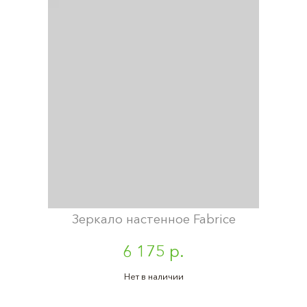
Зеркало настенное Fabrice
6 175 р.
Нет в наличии