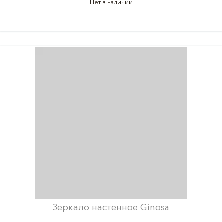
Нет в наличии
Зеркало настенное Ginosa