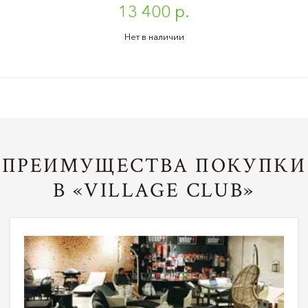
13 400 р.
Нет в наличии
ПРЕИМУЩЕСТВА ПОКУПКИ
В «VILLAGE CLUB»