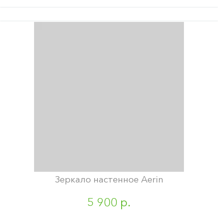
Зеркало настенное Aerin
5 900 р.