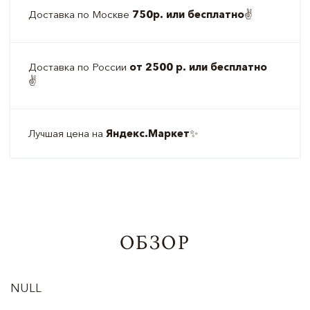
Доставка по Москве
750р. или бесплатно
✌️
Доставка по России
от 2500 р. или бесплатно
✌️
Лучшая цена на
Яндекс.Маркет
✨
ОБЗОР
NULL