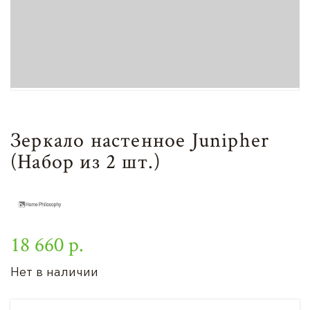
Зеркало настенное Junipher
(Набор из 2 шт.)
18 660 р.
Нет в наличии