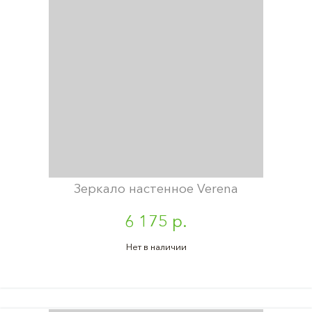
Зеркало настенное Verena
6 175 р.
Нет в наличии