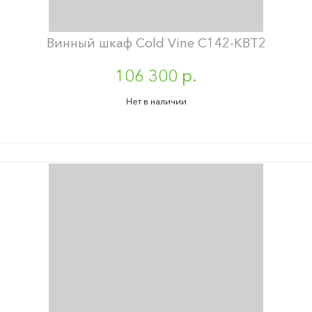
Винный шкаф Cold Vine C142-KBT2
106 300 р.
Нет в наличии