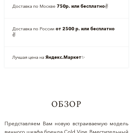
Доставка по Москве
750р. или бесплатно
✌️
Доставка по России
от 2500 р. или бесплатно
✌️
Лучшая цена на
Яндекс.Маркет
✨
ОБЗОР
Представляем Вам новую встраиваемую модель
винного шкафа бренда Cold Vine. Вместительный