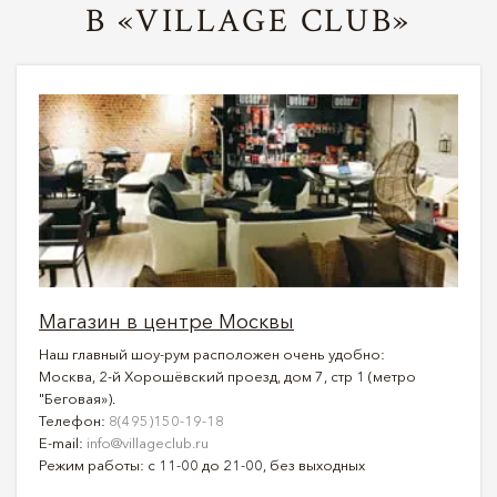
В «VILLAGE CLUB»
Магазин в центре Москвы
Наш главный шоу-рум расположен очень удобно:
Москва, 2-й Хорошёвский проезд, дом 7, стр 1 (метро
"Беговая»).
Телефон:
8(495)150-19-18
E-mail:
info@villageclub.ru
Режим работы: с 11-00 до 21-00, без выходных