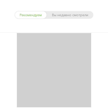
Рекомендуем
Вы недавно смотрели