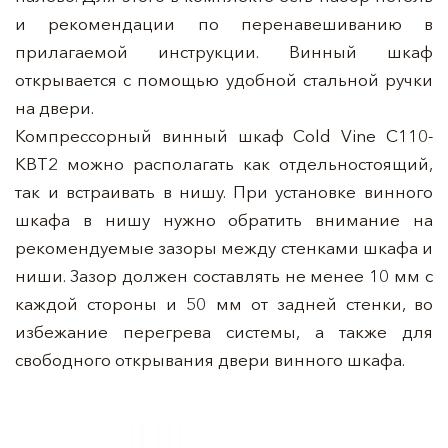
и рекомендации по перенавешиванию в
прилагаемой инструкции. Винный шкаф
открывается с помощью удобной стальной ручки
на двери.
Компрессорный винный шкаф Cold Vine C110-
KBT2 можно располагать как отдельностоящий,
так и встраивать в нишу. При установке винного
шкафа в нишу нужно обратить внимание на
рекомендуемые зазоры между стенками шкафа и
ниши. Зазор должен составлять не менее 10 мм с
каждой стороны и 50 мм от задней стенки, во
избежание перегрева системы, а также для
свободного открывания двери винного шкафа.