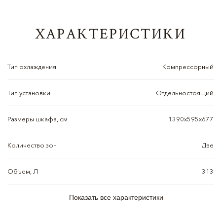
ХАРАКТЕРИСТИКИ
Тип охлаждения
Компрессорный
Тип установки
Отдельностоящий
Размеры шкафа, см
1390x595x677
Количество зон
Две
Объем, Л
313
Показать все характеристики