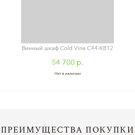
Винный шкаф Cold Vine C44-KBT2
54 700 р.
Нет в наличии
ПРЕИМУЩЕСТВА ПОКУПКИ