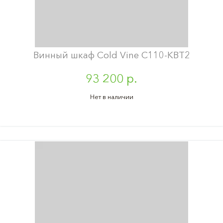
Винный шкаф Cold Vine C110-KBT2
93 200 р.
Нет в наличии