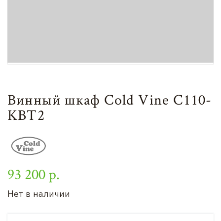
Винный шкаф Cold Vine C110-
KBT2
93 200 р.
Нет в наличии