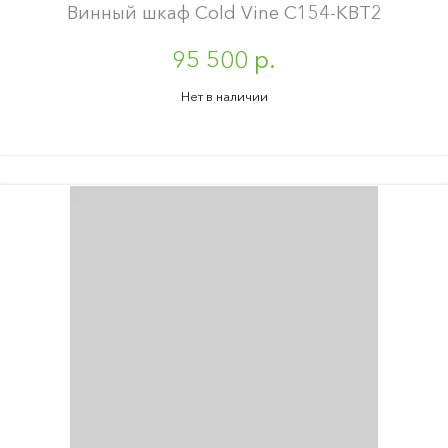
Винный шкаф Cold Vine C154-KBT2
95 500 р.
Нет в наличии