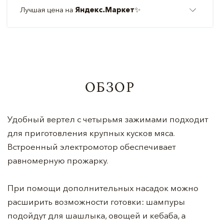
Лучшая цена на
Яндекс.Маркет
✨
ОБЗОР
Удобный вертел с четырьмя зажимами подходит
для приготовления крупных кусков мяса.
Встроенный электромотор обеспечивает
равномерную прожарку.
При помощи дополнительных насадок можно
расширить возможности готовки: шампуры
подойдут для шашлыка, овощей и кебаба, а