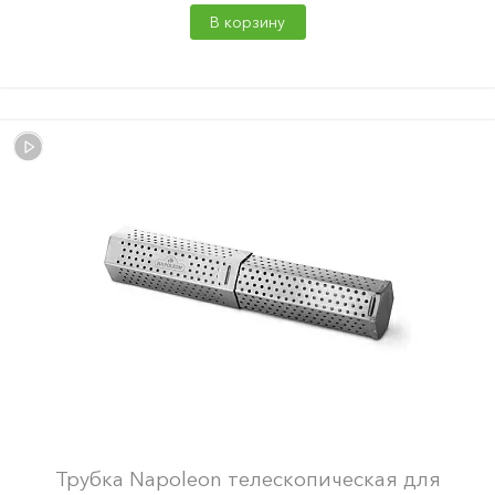
В корзину
Трубка Napoleon телескопическая для