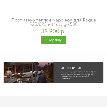
Противень теппан Napoleon для Rogue
525/625 и Prestige 500
39 900 р.
В корзину