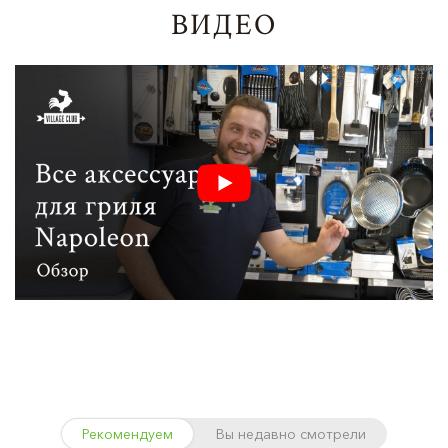
ВИДЕО
Рекомендуем
Вы недавно смотрели