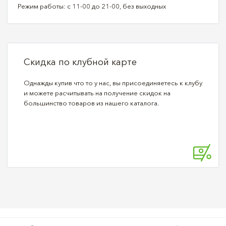
Режим работы: с 11-00 до 21-00, без выходных
Скидка по клубной карте
Однажды купив что то у нас, вы присоединяетесь к клубу
и можете расчитывать на получение скидок на
большинство товаров из нашего каталога.