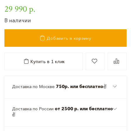
29 990 р.
В наличии
Добавить в корзину
Купить в 1 клик
Доставка по Москве
750р. или бесплатно
✌️
Доставка по России
от 2500 р. или бесплатно
✌️