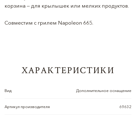
корзина — для крылышек или мелких продуктов.
Совместим с грилем Napoleon 665.
ХАРАКТЕРИСТИКИ
Вид
Дополнительное оснащение
Артикул производителя
69632