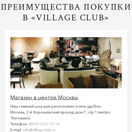
ПРЕИМУЩЕСТВА ПОКУПКИ
В «VILLAGE CLUB»
Магазин в центре Москвы
Наш главный шоу-рум расположен очень удобно:
Москва, 2-й Хорошёвский проезд, дом 7, стр 1 (метро
"Беговая»).
Телефон:
8(495)150-19-18
E-mail:
info@villageclub.ru