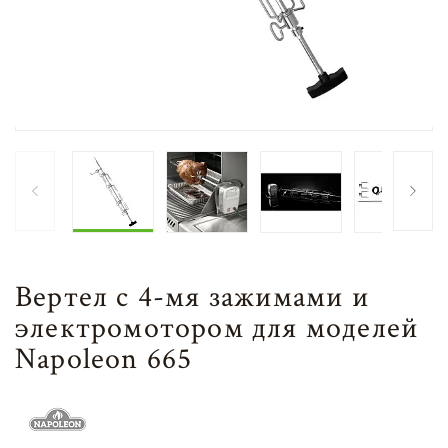
Вертел с 4-мя зажимами и
электромотором для моделей
Napoleon 665