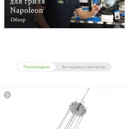
Рекомендуем
Вы недавно смотрели