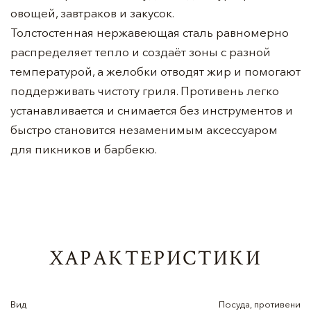
овощей, завтраков и закусок.
Толстостенная нержавеющая сталь равномерно
распределяет тепло и создаёт зоны с разной
температурой, а желобки отводят жир и помогают
поддерживать чистоту гриля. Противень легко
устанавливается и снимается без инструментов и
быстро становится незаменимым аксессуаром
для пикников и барбекю.
ХАРАКТЕРИСТИКИ
Вид
Посуда, противени