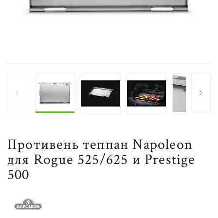
Противень теппан Napoleon
для Rogue 525/625 и Prestige
500