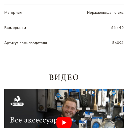
Материал
Нержавеющая сталь
Размеры, см
66 х 40
Артикул производителя
56094
ВИДЕО