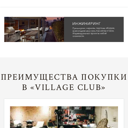
ПРЕИМУЩЕСТВА ПОКУПКИ
В «VILLAGE CLUB»