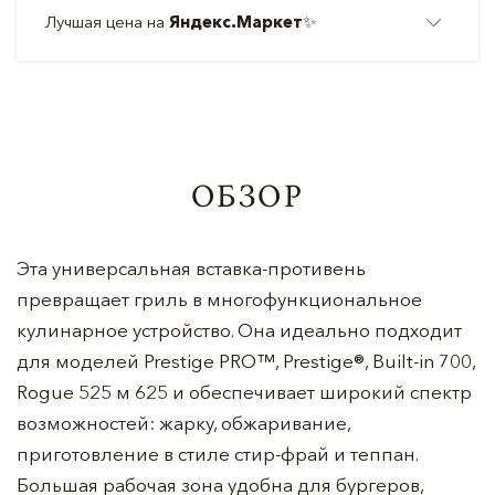
Лучшая цена на
Яндекс.Маркет
✨
ОБЗОР
Эта универсальная вставка-противень
превращает гриль в многофункциональное
кулинарное устройство. Она идеально подходит
для моделей Prestige PRO™, Prestige®, Built-in 700,
Rogue 525 м 625 и обеспечивает широкий спектр
возможностей: жарку, обжаривание,
приготовление в стиле стир-фрай и теппан.
Большая рабочая зона удобна для бургеров,