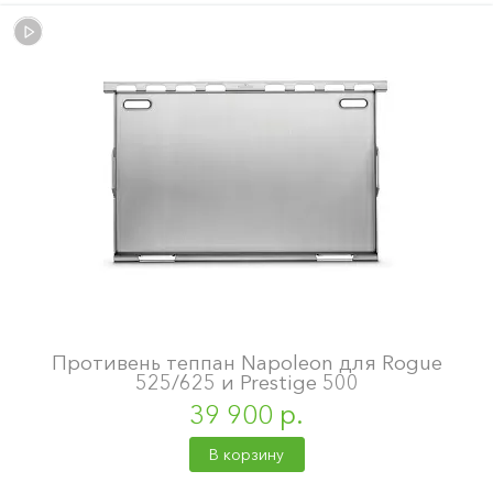
Противень теппан Napoleon для Rogue
525/625 и Prestige 500
39 900 р.
В корзину