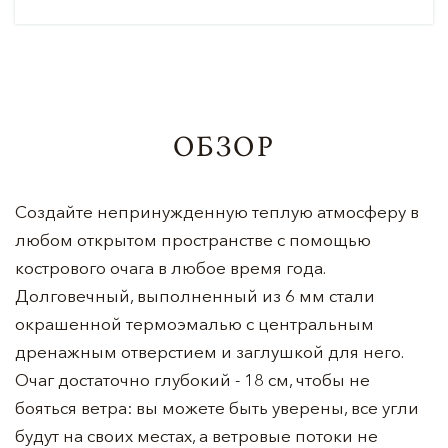
ОБЗОР
Создайте непринужденную теплую атмосферу в
любом открытом пространстве с помощью
кострового очага в любое время года.
Долговечный, выполненный из 6 мм стали
окрашенной термоэмалью с центральным
дренажным отверстием и заглушкой для него.
Очаг достаточно глубокий - 18 см, чтобы не
бояться ветра: вы можете быть уверены, все угли
будут на своих местах, а ветровые потоки не