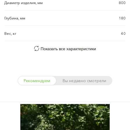
Диаметр изделия, мм
800
Глубина, мм
180
Вес, кг
40
Показать все характеристики
Рекомендуем
Вы недавно смотрели