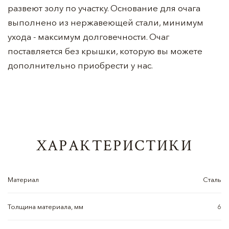
развеют золу по участку. Основание для очага
выполнено из нержавеющей стали, минимум
ухода - максимум долговечности. Очаг
поставляется без крышки, которую вы можете
дополнительно приобрести у нас.
ХАРАКТЕРИСТИКИ
Материал
Сталь
Толщина материала, мм
6