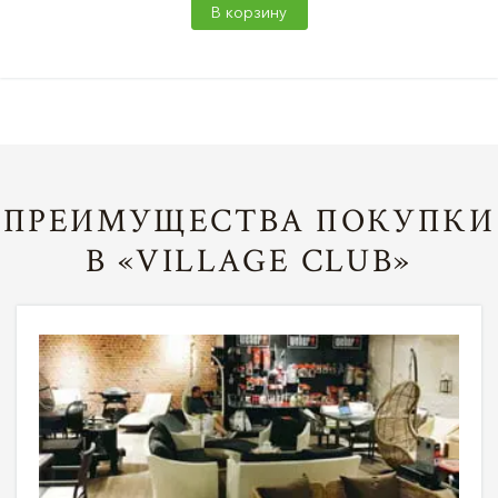
В корзину
ПРЕИМУЩЕСТВА ПОКУПКИ
В «VILLAGE CLUB»