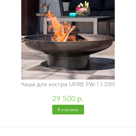
Чаша для костра UFIRE FW-13 D80
29 500 р.
В корзину