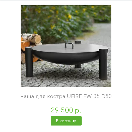
Чаша для костра UFIRE FW-05 D80
29 500 р.
В корзину