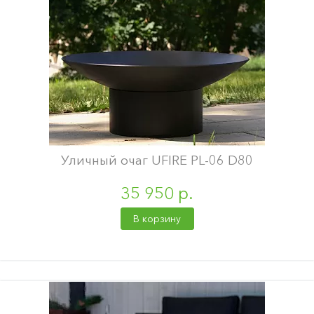
Уличный очаг UFIRE PL-06 D80
35 950 р.
В корзину