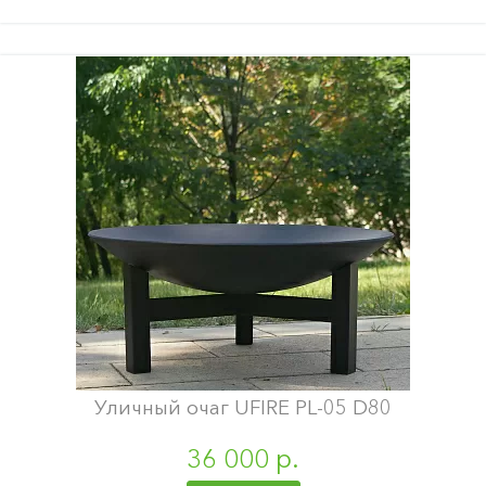
Уличный очаг UFIRE PL-05 D80
36 000 р.