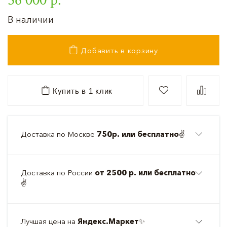
В наличии
Добавить в корзину
Купить в 1 клик
Доставка по Москве
750р. или бесплатно
✌️
Доставка по России
от 2500 р. или бесплатно
✌️
Лучшая цена на
Яндекс.Маркет
✨