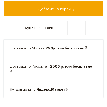
Добавить в корзину
Купить в 1 клик
Доставка по Москве
750р. или бесплатно
✌️
Доставка по России
от 2500 р. или бесплатно
✌️
Лучшая цена на
Яндекс.Маркет
✨