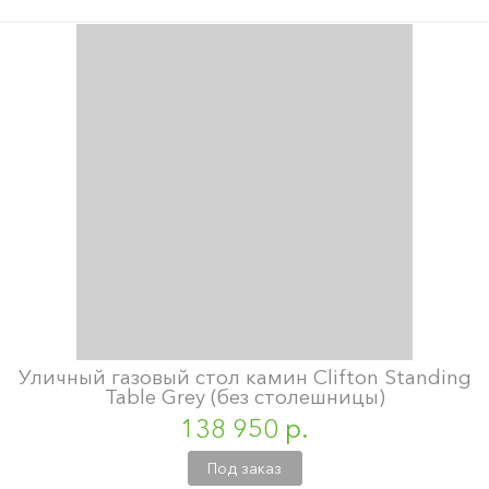
Уличный газовый стол камин Clifton Standing
Table Grey (без столешницы)
138 950 р.
Под заказ