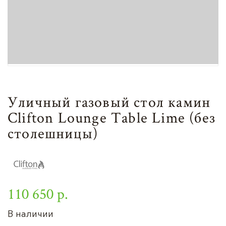
Уличный газовый стол камин
Clifton Lounge Table Lime (без
столешницы)
110 650 р.
В наличии