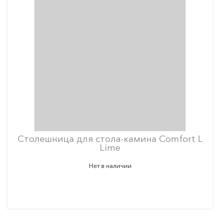
Столешница для стола-камина Comfort L
Lime
Нет в наличии