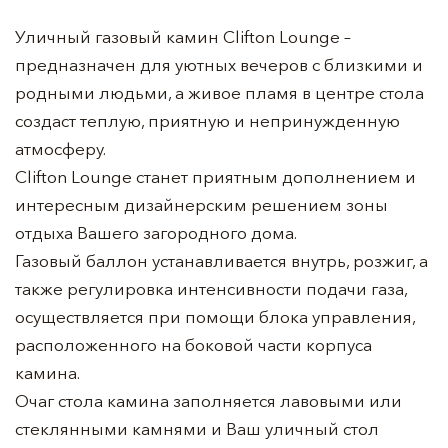
Уличный газовый камин Clifton Lounge –
предназначен для уютных вечеров с близкими и
родными людьми, а живое пламя в центре стола
создаст теплую, приятную и непринужденную
атмосферу.
Clifton Lounge станет приятным дополнением и
интересным дизайнерским решением зоны
отдыха Вашего загородного дома.
Газовый баллон устанавливается внутрь, розжиг, а
также регулировка интенсивности подачи газа,
осуществляется при помощи блока управления,
расположенного на боковой части корпуса
камина.
Очаг стола камина заполняется лавовыми или
стеклянными камнями и Ваш уличный стол