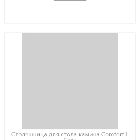
Столешница для стола-камина Comfort L
Grey