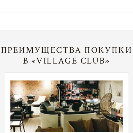
ПРЕИМУЩЕСТВА ПОКУПКИ
В «VILLAGE CLUB»