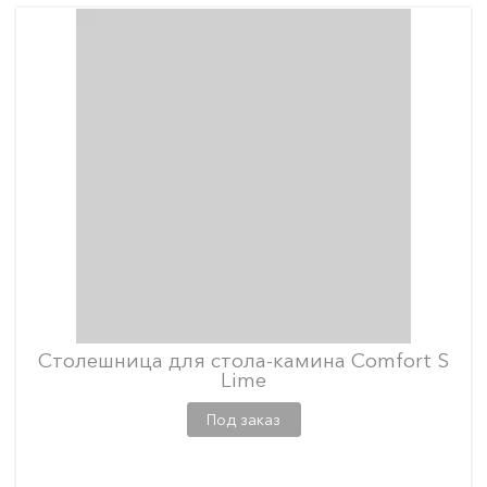
Столешница для стола-камина Comfort S
Lime
Под заказ