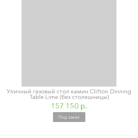
Уличный газовый стол камин Clifton Dinning
Table Lime (без столешницы)
157 150 р.
Под заказ