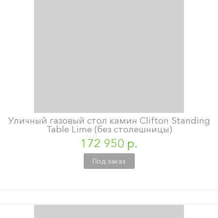
Уличный газовый стол камин Clifton Standing
Table Lime (без столешницы)
172 950 р.
Под заказ