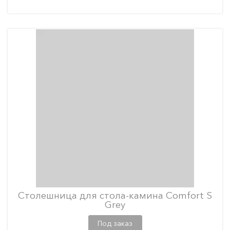
Столешница для стола-камина Comfort S
Grey
Под заказ