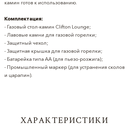
камин готов к использованию.
Комплектация:
- Газовый стол-камин Clifton Lounge;
- Лавовые камни для газовой горелки;
- Защитный чехол;
- Защитная крышка для газовой горелки;
- Батарейка типа АА (для пьезо-розжига);
- Промышленный маркер (для устранения сколов
и царапин).
ХАРАКТЕРИСТИКИ