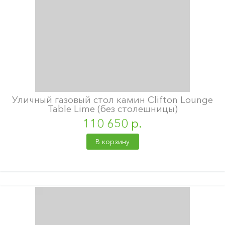
Уличный газовый стол камин Clifton Lounge
Table Lime (без столешницы)
110 650 р.
В корзину