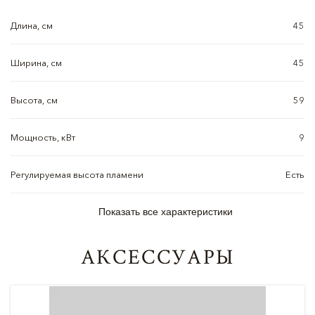
Длина, см
45
Ширина, см
45
Высота, см
59
Мощность, кВт
9
Регулируемая высота пламени
Есть
Показать все характеристики
АКСЕССУАРЫ