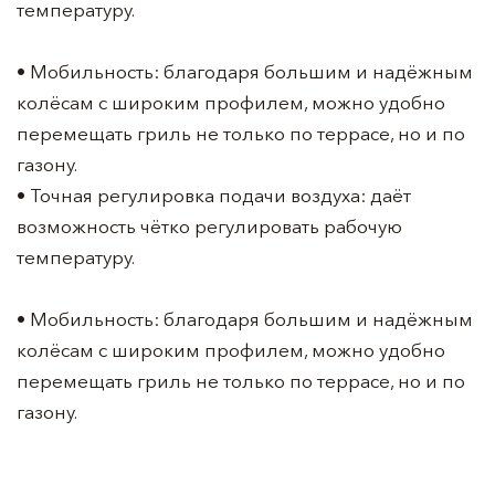
температуру.
• Мобильность: благодаря большим и надёжным
колёсам с широким профилем, можно удобно
перемещать гриль не только по террасе, но и по
газону.
• Точная регулировка подачи воздуха: даёт
возможность чётко регулировать рабочую
температуру.
• Мобильность: благодаря большим и надёжным
колёсам с широким профилем, можно удобно
перемещать гриль не только по террасе, но и по
газону.