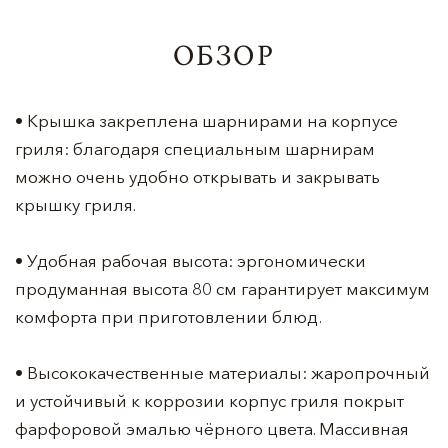
ОБЗОР
• Крышка закреплена шарнирами на корпусе
гриля: благодаря специальным шарнирам
можно очень удобно открывать и закрывать
крышку гриля.
• Удобная рабочая высота: эргономически
продуманная высота 80 см гарантирует максимум
комфорта при приготовлении блюд.
• Высококачественные материалы: жаропрочный
и устойчивый к коррозии корпус гриля покрыт
фарфоровой эмалью чёрного цвета. Массивная