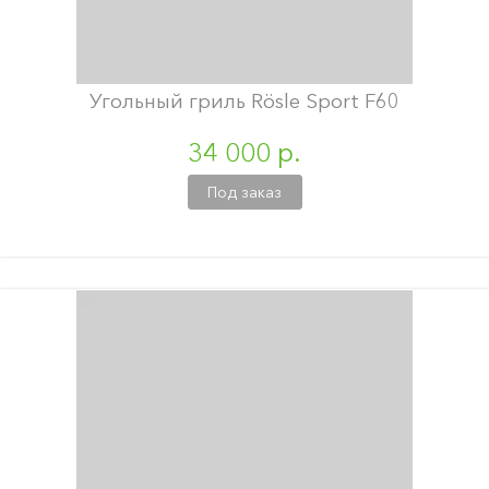
Угольный гриль Rösle Sport F60
34 000 р.
Под заказ