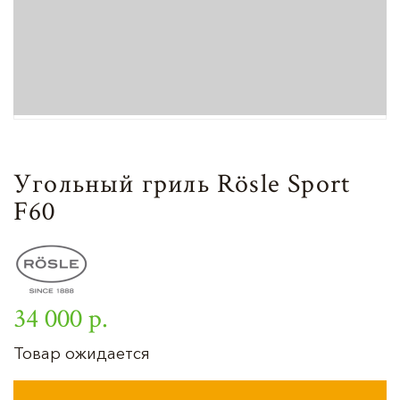
Угольный гриль Rösle Sport
F60
34 000 р.
Товар ожидается