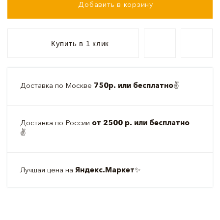
Добавить в корзину
Купить в 1 клик
Доставка по Москве
750р. или бесплатно
✌️
Доставка по России
от 2500 р. или бесплатно
✌️
Лучшая цена на
Яндекс.Маркет
✨