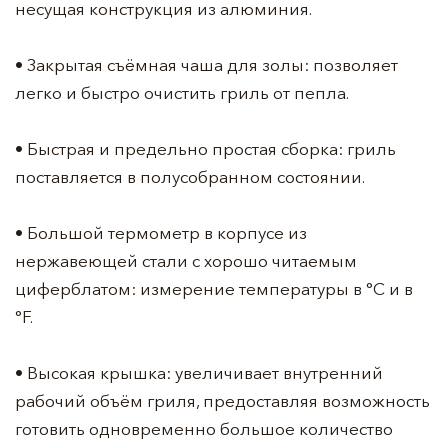
несущая конструкция из алюминия.
• Закрытая съёмная чаша для золы: позволяет
легко и быстро очистить гриль от пепла.
• Быстрая и предельно простая сборка: гриль
поставляется в полусобранном состоянии.
• Большой термометр в корпусе из
нержавеющей стали с хорошо читаемым
циферблатом: измерение температуры в °С и в
°F.
• Высокая крышка: увеличивает внутренний
рабочий объём гриля, предоставляя возможность
готовить одновременно большое количество