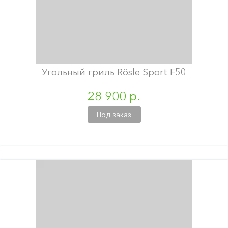
Угольный гриль Rösle Sport F50
28 900 р.
Под заказ