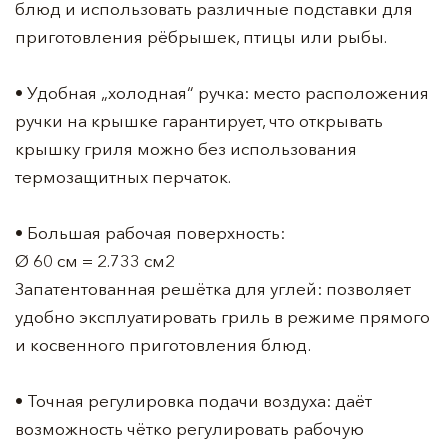
блюд и использовать различные подставки для
приготовления рёбрышек, птицы или рыбы.
• Удобная „холодная“ ручка: место расположения
ручки на крышке гарантирует, что открывать
крышку гриля можно без использования
термозащитных перчаток.
• Большая рабочая поверхность:
Ø 60 см = 2.733 см2
Запатентованная решётка для углей: позволяет
удобно эксплуатировать гриль в режиме прямого
и косвенного приготовления блюд.
• Точная регулировка подачи воздуха: даёт
возможность чётко регулировать рабочую