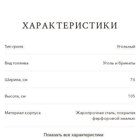
ХАРАКТЕРИСТИКИ
Тип гриля
Угольный
Вид топлива
Уголь и брикеты
Ширина, см
76
Высота, см
105
Материал корпуса
Жаропрочная сталь, покрытая
фарфоровой эмалью
Показать все характеристики