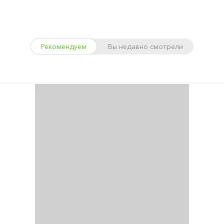
Рекомендуем
Вы недавно смотрели