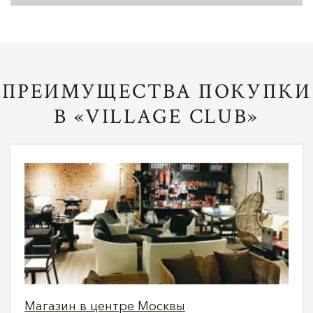
ПРЕИМУЩЕСТВА ПОКУПКИ
В «VILLAGE CLUB»
Магазин в центре Москвы