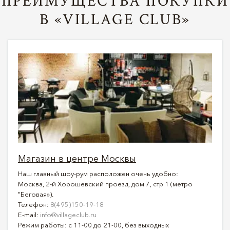
ПРЕИМУЩЕСТВА ПОКУПКИ
В «VILLAGE CLUB»
Магазин в центре Москвы
Наш главный шоу-рум расположен очень удобно:
Москва, 2-й Хорошёвский проезд, дом 7, стр 1 (метро
"Беговая»).
Телефон:
8(495)150-19-18
E-mail:
info@villageclub.ru
Режим работы: с 11-00 до 21-00, без выходных