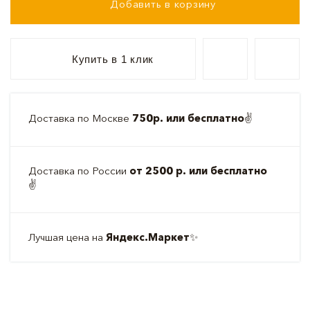
Добавить в корзину
Купить в 1 клик
Доставка по Москве
750р. или бесплатно
✌️
Доставка по России
от 2500 р. или бесплатно
✌️
Лучшая цена на
Яндекс.Маркет
✨