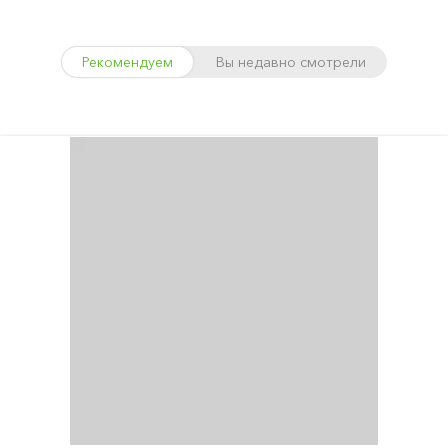
Рекомендуем
Вы недавно смотрели