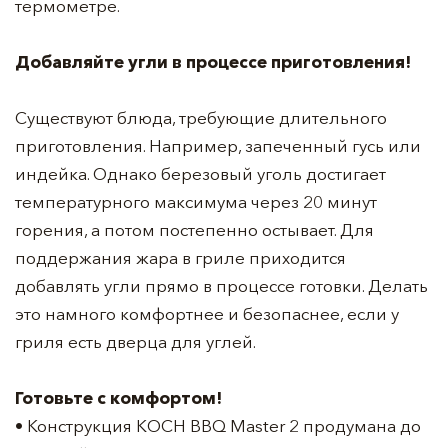
термометре.
Добавляйте угли в процессе приготовления!
Существуют блюда, требующие длительного
приготовления. Например, запеченный гусь или
индейка. Однако березовый уголь достигает
температурного максимума через 20 минут
горения, а потом постепенно остывает. Для
поддержания жара в гриле приходится
добавлять угли прямо в процессе готовки. Делать
это намного комфортнее и безопаснее, если у
гриля есть дверца для углей.
Готовьте с комфортом!
• Конструкция KOCH BBQ Master 2 продумана до