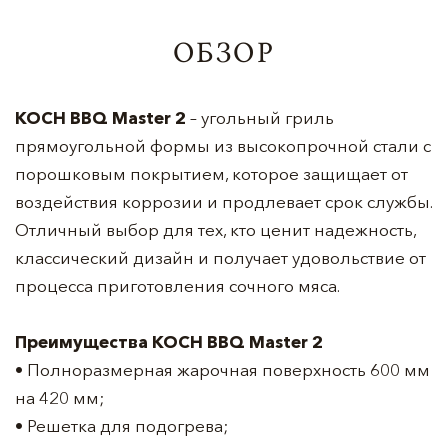
ОБЗОР
KOCH BBQ Master 2
– угольный гриль
прямоугольной формы из высокопрочной стали с
порошковым покрытием, которое защищает от
воздействия коррозии и продлевает срок службы.
Отличный выбор для тех, кто ценит надежность,
классический дизайн и получает удовольствие от
процесса приготовления сочного мяса.
Преимущества KOCH BBQ Master 2
• Полноразмерная жарочная поверхность 600 мм
на 420 мм;
• Решетка для подогрева;