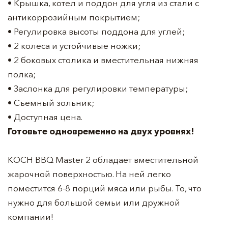
• Крышка, котел и поддон для угля из стали с
антикоррозийным покрытием;
• Регулировка высоты поддона для углей;
• 2 колеса и устойчивые ножки;
• 2 боковых столика и вместительная нижняя
полка;
• Заслонка для регулировки температуры;
• Съемный зольник;
• Доступная цена.
Готовьте одновременно на двух уровнях!
KOCH BBQ Master 2 обладает вместительной
жарочной поверхностью. На ней легко
поместится 6-8 порций мяса или рыбы. То, что
нужно для большой семьи или дружной
компании!