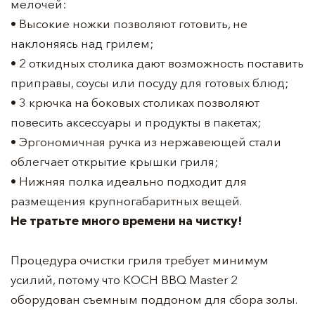
мелочей:
• Высокие ножки позволяют готовить, не
наклоняясь над грилем;
• 2 откидных столика дают возможность поставить
приправы, соусы или посуду для готовых блюд;
• 3 крючка на боковых столиках позволяют
повесить аксессуары и продукты в пакетах;
• Эргономичная ручка из нержавеющей стали
облегчает открытие крышки гриля;
• Нижняя полка идеально подходит для
размещения крупногабаритных вещей.
Не тратьте много времени на чистку!
Процедура очистки гриля требует минимум
усилий, потому что KOCH BBQ Master 2
оборудован съемным поддоном для сбора золы.