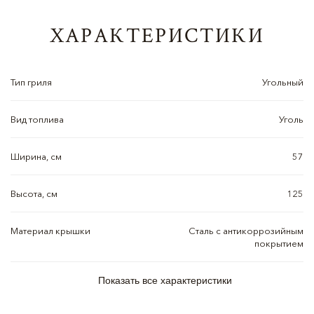
ХАРАКТЕРИСТИКИ
Тип гриля
Угольный
Вид топлива
Уголь
Ширина, см
57
Высота, см
125
Материал крышки
Сталь с антикоррозийным
покрытием
Показать все характеристики