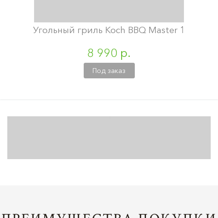
Угольный гриль Koch BBQ Master 1
8 990 р.
Под заказ