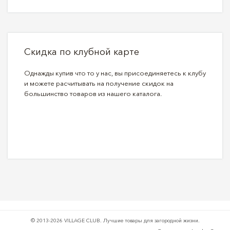
Скидка по клубной карте
Однажды купив что то у нас, вы присоединяетесь к клубу
и можете расчитывать на получение скидок на
большинство товаров из нашего каталога.
© 2013-2026 VILLAGE CLUB.
Лучшие товары для загородной жизни.