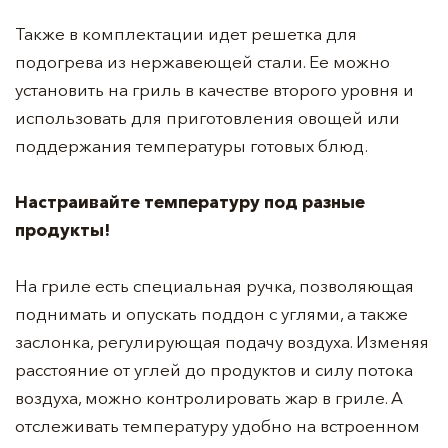
Также в комплектации идет решетка для
подогрева из нержавеющей стали. Ее можно
установить на гриль в качестве второго уровня и
использовать для приготовления овощей или
поддержания температуры готовых блюд.
Настраивайте температуру под разные
продукты!
На гриле есть специальная ручка, позволяющая
поднимать и опускать поддон с углями, а также
заслонка, регулирующая подачу воздуха. Изменяя
расстояние от углей до продуктов и силу потока
воздуха, можно контролировать жар в гриле. А
отслеживать температуру удобно на встроенном