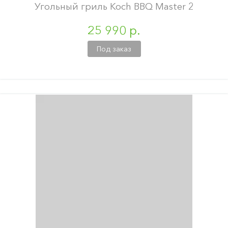
Угольный гриль Koch BBQ Master 2
25 990 р.
Под заказ