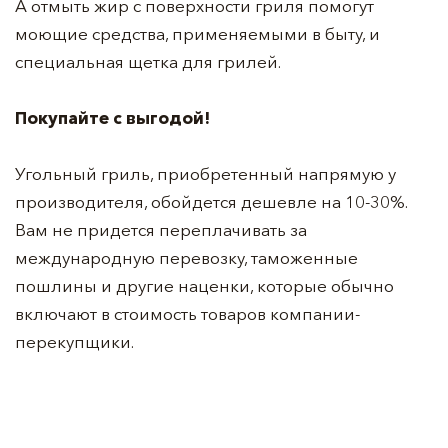
А отмыть жир с поверхности гриля помогут
моющие средства, применяемыми в быту, и
специальная щетка для грилей.
Покупайте с выгодой!
Угольный гриль, приобретенный напрямую у
производителя, обойдется дешевле на 10-30%.
Вам не придется переплачивать за
международную перевозку, таможенные
пошлины и другие наценки, которые обычно
включают в стоимость товаров компании-
перекупщики.