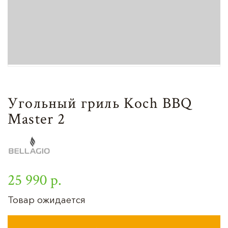
Угольный гриль Koch BBQ
Master 2
25 990 р.
Товар ожидается