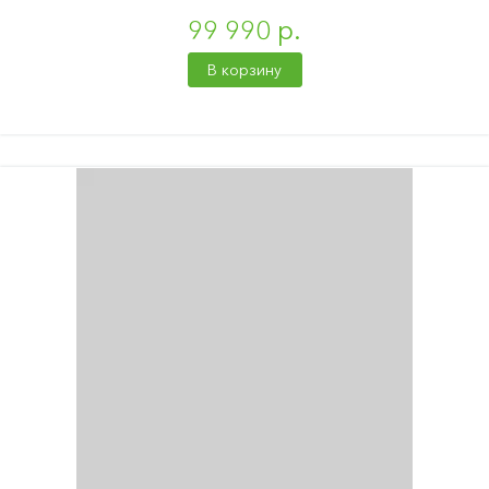
99 990 р.
В корзину