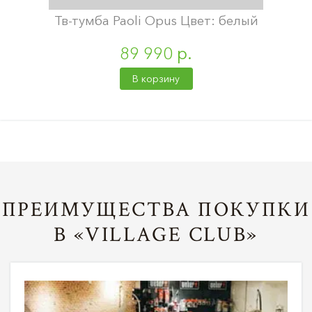
Тв-тумба Paoli Opus Цвет: белый
89 990 р.
В корзину
ПРЕИМУЩЕСТВА ПОКУПКИ
В «VILLAGE CLUB»