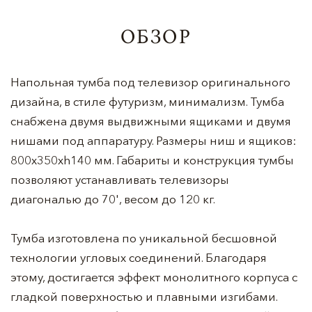
ОБЗОР
Напольная тумба под телевизор оригинального
дизайна, в стиле футуризм, минимализм. Тумба
снабжена двумя выдвижными ящиками и двумя
нишами под аппаратуру. Размеры ниш и ящиков:
800х350хh140 мм. Габариты и конструкция тумбы
позволяют устанавливать телевизоры
диагональю до 70', весом до 120 кг.
Тумба изготовлена по уникальной бесшовной
технологии угловых соединений. Благодаря
этому, достигается эффект монолитного корпуса с
гладкой поверхностью и плавными изгибами.