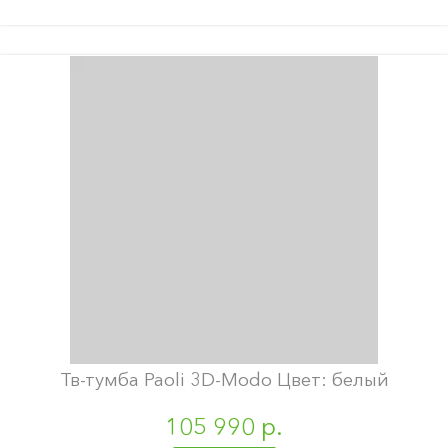
Тв-тумба Paoli 3D-Modo Цвет: белый
105 990 р.