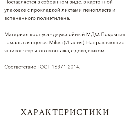
Поставляется в собранном виде, в картонной
упаковке с прокладкой листами пенопласта и
вспененного полиэтилена.
Материал корпуса - двухслойный МДФ. Покрытие
- эмаль глянцевая Milesi (Италия). Направляющие
ящиков: скрытого монтажа, с доводчиком.
Соответствие ГОСТ 16371-2014.
ХАРАКТЕРИСТИКИ