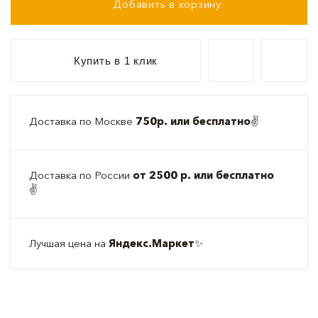
Добавить в корзину
Купить в 1 клик
Доставка по Москве
750р. или бесплатно
✌️
Доставка по России
от 2500 р. или бесплатно
✌️
Лучшая цена на
Яндекс.Маркет
✨