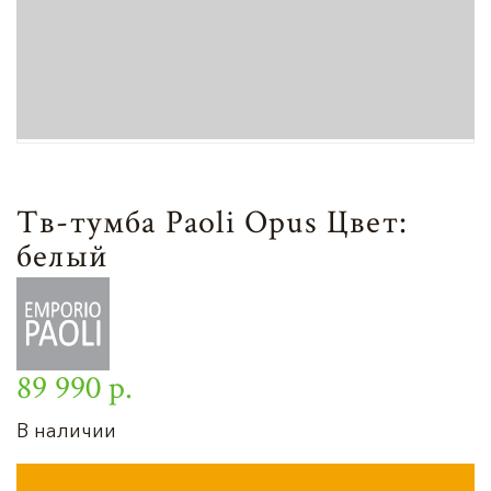
Тв-тумба Paoli Opus Цвет:
белый
89 990 р.
В наличии