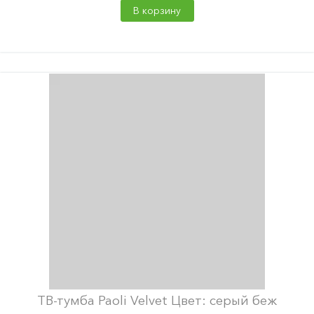
В корзину
ТВ-тумба Paoli Velvet Цвет: серый беж