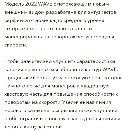
Модель 2022 WAVE с потрясающим новым
внешним видом разработана для энтузиастов
серфинга от новичка до среднего уровня,
которые хотят легко ловить волны и
маневрировать на поворотах без ущерба для
скорости.
Чтобы значительно улучшить характеристики
катания на волнах, мы обновили контур WAVE,
предоставив более узкую носовую часть, которая
намного легче для маневров и квадратную
хвостовую часть для повышения способности к
поворотам на скорости. Увеличенная линия
носового качающегося рычага также улучшена,
чтобы ограничить носовую часть для ныряния и
ловить волну за волной.