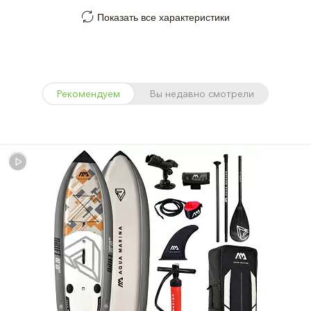
Показать все характеристики
Рекомендуем
Вы недавно смотрели