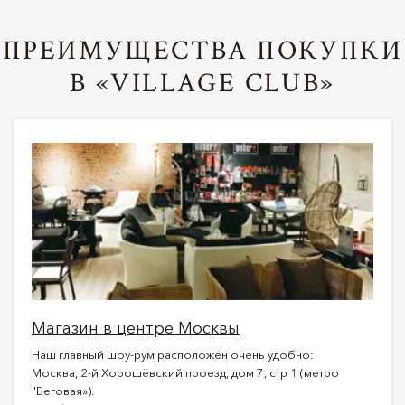
ПРЕИМУЩЕСТВА ПОКУПКИ
В «VILLAGE CLUB»
Магазин в центре Москвы
Наш главный шоу-рум расположен очень удобно:
Москва, 2-й Хорошёвский проезд, дом 7, стр 1 (метро
"Беговая»).