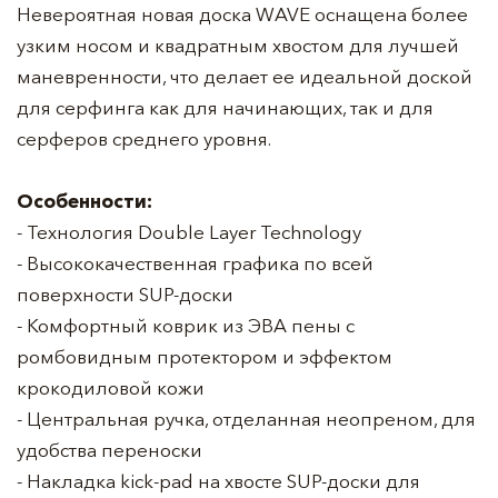
Невероятная новая доска WAVE оснащена более
узким носом и квадратным хвостом для лучшей
маневренности, что делает ее идеальной доской
для серфинга как для начинающих, так и для
серферов среднего уровня.
Особенности:
- Технология Double Layer Technology
- Высококачественная графика по всей
поверхности SUP-доски
- Комфортный коврик из ЭВА пены с
ромбовидным протектором и эффектом
крокодиловой кожи
- Центральная ручка, отделанная неопреном, для
удобства переноски
- Накладка kick-pad на хвосте SUP-доски для