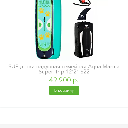
SUP-доска надувная семейная Aqua Marina
Super Trip 12'2" S22
49 900 р.
В корзину