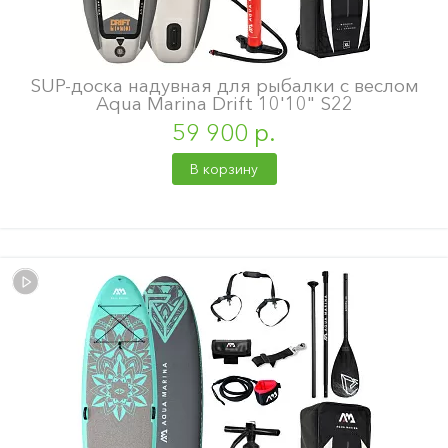
SUP-доска надувная для рыбалки с веслом
Aqua Marina Drift 10'10" S22
59 900 р.
В корзину