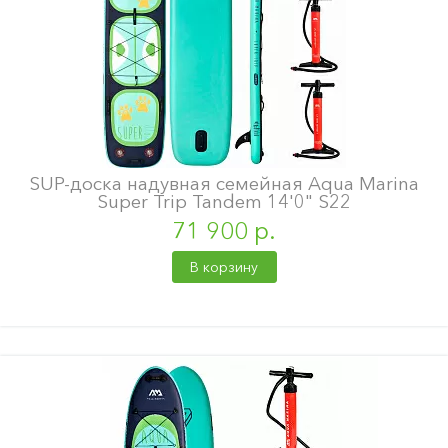
SUP-доска надувная семейная Aqua Marina
Super Trip Tandem 14'0" S22
71 900 р.
В корзину