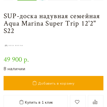
SUP-доска надувная семейная
Aqua Marina Super Trip 12'2"
S22
49 900 р.
В наличии
Добавить в корзину
Купить в 1 клик