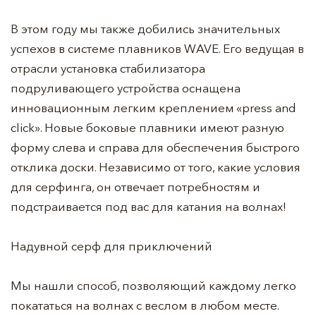
В этом году мы также добились значительных
успехов в системе плавников WAVE. Его ведущая в
отрасли установка стабилизатора
подруливающего устройства оснащена
инновационным легким креплением «press and
click». Новые боковые плавники имеют разную
форму слева и справа для обеспечения быстрого
отклика доски. Независимо от того, какие условия
для серфинга, он отвечает потребностям и
подстраивается под вас для катания на волнах!
Надувной серф для приключений
Мы нашли способ, позволяющий каждому легко
покататься на волнах с веслом в любом месте.