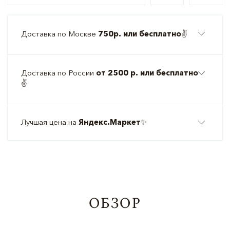
Доставка по Москве
750р. или бесплатно
✌️
Доставка по России
от 2500 р. или бесплатно
✌️
Лучшая цена на
Яндекс.Маркет
✨
ОБЗОР