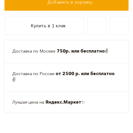
Добавить в корзину
Купить в 1 клик
Доставка по Москве
750р. или бесплатно
✌️
Доставка по России
от 2500 р. или бесплатно
✌️
Лучшая цена на
Яндекс.Маркет
✨