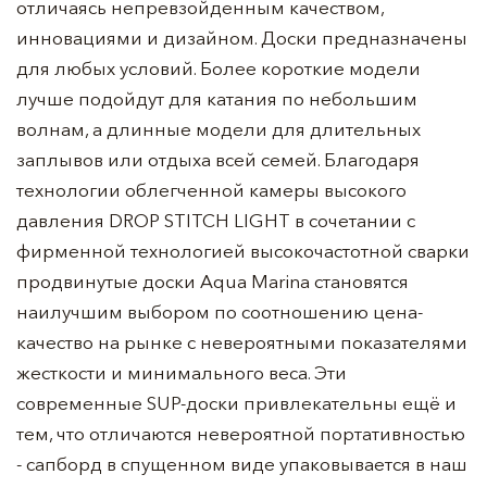
отличаясь непревзойденным качеством,
инновациями и дизайном. Доски предназначены
для любых условий. Более короткие модели
лучше подойдут для катания по небольшим
волнам, а длинные модели для длительных
заплывов или отдыха всей семей. Благодаря
технологии облегченной камеры высокого
давления DROP STITCH LIGHT в сочетании с
фирменной технологией высокочастотной сварки
продвинутые доски Aqua Marina становятся
наилучшим выбором по соотношению цена-
качество на рынке с невероятными показателями
жесткости и минимального веса. Эти
современные SUP-доски привлекательны ещё и
тем, что отличаются невероятной портативностью
- сапборд в спущенном виде упаковывается в наш