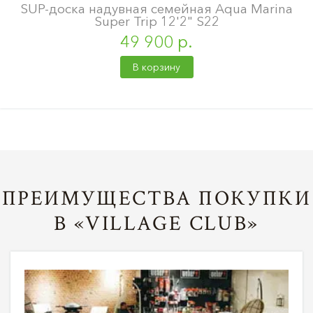
SUP-доска надувная семейная Aqua Marina
Super Trip 12'2" S22
49 900 р.
В корзину
ПРЕИМУЩЕСТВА ПОКУПКИ
В «VILLAGE CLUB»