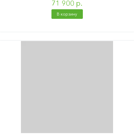
71 900 р.
В корзину