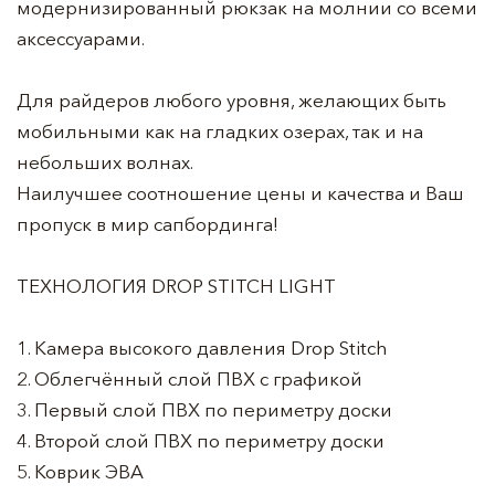
модернизированный рюкзак на молнии со всеми
аксессуарами.
Для райдеров любого уровня, желающих быть
мобильными как на гладких озерах, так и на
небольших волнах.
Наилучшее соотношение цены и качества и Ваш
пропуск в мир сапбординга!
ТЕХНОЛОГИЯ DROP STITCH LIGHT
1. Камера высокого давления Drop Stitch
2. Облегчённый слой ПВХ с графикой
3. Первый слой ПВХ по периметру доски
4. Второй слой ПВХ по периметру доски
5. Коврик ЭВА