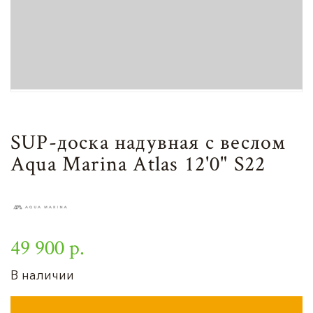
SUP-доска надувная с веслом
Aqua Marina Atlas 12'0" S22
49 900 р.
В наличии