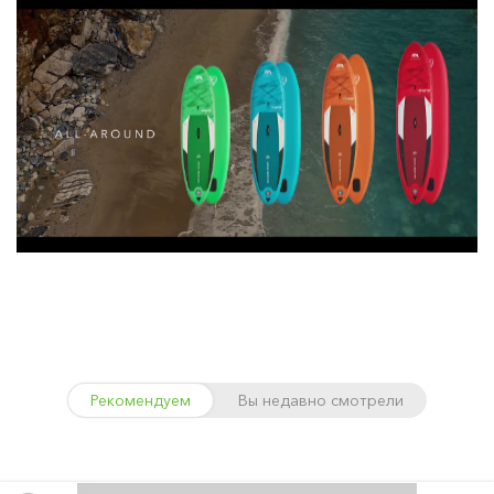
Рекомендуем
Вы недавно смотрели