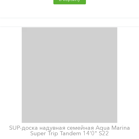
SUP-доска надувная семейная Aqua Marina
Super Trip Tandem 14'0" S22