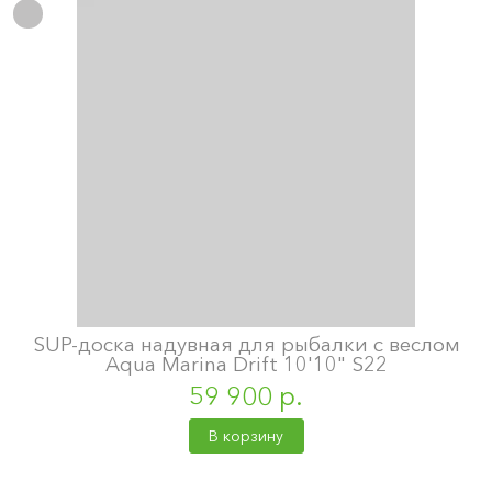
SUP-доска надувная для рыбалки с веслом
Aqua Marina Drift 10'10" S22
59 900 р.
В корзину