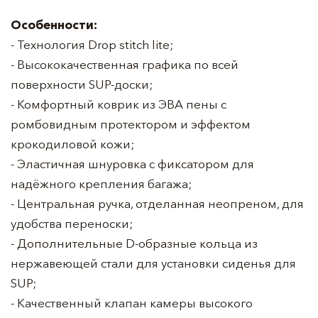
Особенности:
- Технология Drop stitch lite;
- Высококачественная графика по всей
поверхности SUP-доски;
- Комфортный коврик из ЭВА пены с
ромбовидным протектором и эффектом
крокодиловой кожи;
- Эластичная шнуровка с фиксатором для
надёжного крепления багажа;
- Центральная ручка, отделанная неопреном, для
удобства переноски;
- Дополнительные D-образные кольца из
нержавеющей стали для установки сиденья для
SUP;
- Качественный клапан камеры высокого