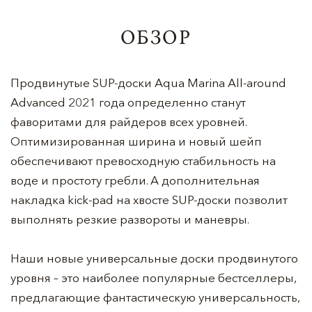
ОБЗОР
Продвинутые SUP-доски Aqua Marina All-around
Advanced 2021 года определенно станут
фаворитами для райдеров всех уровней.
Оптимизированная ширина и новый шейп
обеспечивают превосходную стабильность на
воде и простоту гребли. А дополнительная
накладка kick-pad на хвосте SUP-доски позволит
выполнять резкие развороты и маневры.
Наши новые универсальные доски продвинутого
уровня – это наиболее популярные бестселлеры,
предлагающие фантастическую универсальность,