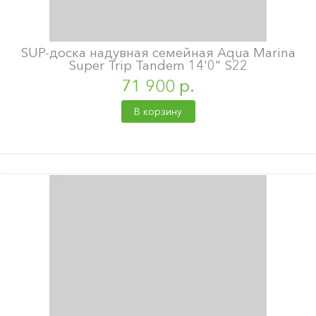
SUP-доска надувная семейная Aqua Marina
Super Trip Tandem 14'0" S22
71 900 р.
В корзину