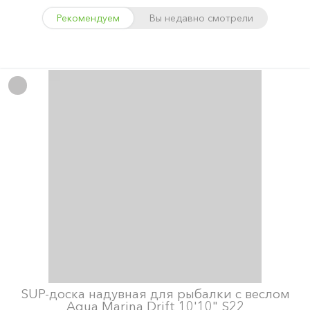
Рекомендуем
Вы недавно смотрели
SUP-доска надувная для рыбалки с веслом
Aqua Marina Drift 10'10" S22