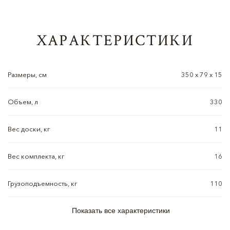
ХАРАКТЕРИСТИКИ
Размеры, см
350 х 79 х 15
Объем, л
330
Вес доски, кг
11
Вес комплекта, кг
16
Грузоподъемность, кг
110
Показать все характеристики