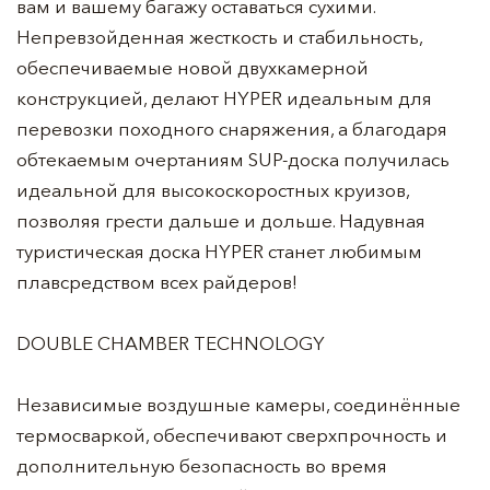
вам и вашему багажу оставаться сухими.
Непревзойденная жесткость и стабильность,
обеспечиваемые новой двухкамерной
конструкцией, делают HYPER идеальным для
перевозки походного снаряжения, а благодаря
обтекаемым очертаниям SUP-доска получилась
идеальной для высокоскоростных круизов,
позволяя грести дальше и дольше. Надувная
туристическая доска HYPER станет любимым
плавсредством всех райдеров!
DOUBLE CHAMBER TECHNOLOGY
Независимые воздушные камеры, соединённые
термосваркой, обеспечивают сверхпрочность и
дополнительную безопасность во время