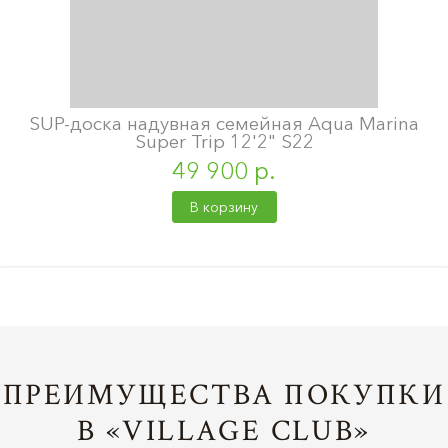
SUP-доска надувная семейная Aqua Marina
Super Trip 12'2" S22
49 900 р.
В корзину
ПРЕИМУЩЕСТВА ПОКУПКИ
В «VILLAGE CLUB»