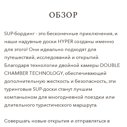
ОБЗОР
SUP-бординг - это бесконечные приключения, и
наши надувные доски HYPER созданы именно
для этого! Они идеально подходят для
путешествий, исследований и открытий.
Благодаря технологии двойной камеры DOUBLE
CHAMBER TECHNOLOGY, обеспечивающей
дополнительную жесткость и безопасность, эти
туринговые SUP-доски станут лучшим
компаньоном для многодневной поездки или
длительного туристического маршрута.
Совершать новые открытия и отправляться в