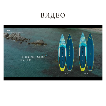
ВИДЕО