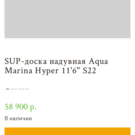
SUP-доска надувная Aqua
Marina Hyper 11'6" S22
58 900 р.
В наличии