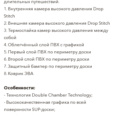
длительных путешествий.
1. Внутренняя камера высокого давления Drop
Stitch
2. Внешняя камера высокого давления Drop Stitch
3. Термоспайка камер высокого давления между
собой
4. Облегчённый слой ПВХ с графикой
5. Первый слой ПВХ по периметру доски
6. Второй слой ПВХ по периметру доски
7. Защитный бампер по периметру доски
8. Коврик ЭВА
Особенности:
- Технология Double Chamber Technology;
- Высококачественная графика по всей
поверхности SUP-доски;