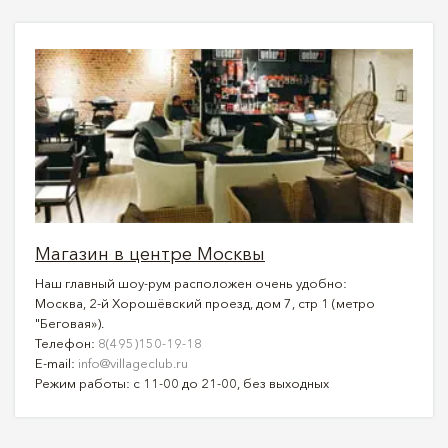
Магазин в центре Москвы
Наш главный шоу-рум расположен очень удобно:
Москва, 2-й Хорошёвский проезд, дом 7, стр 1 (метро
"Беговая»).
Телефон:
8(495)150-19-18
E-mail:
info@villageclub.ru
Режим работы: с 11-00 до 21-00, без выходных