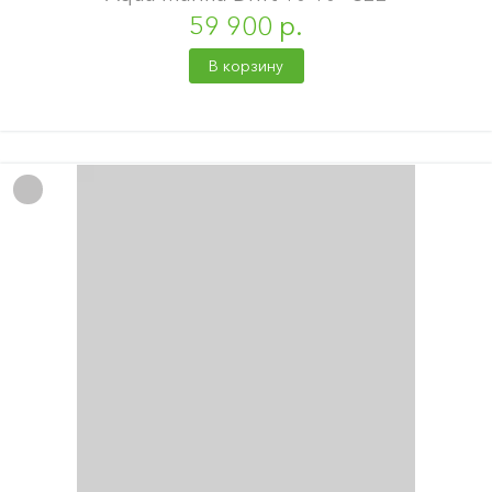
59 900 р.
В корзину