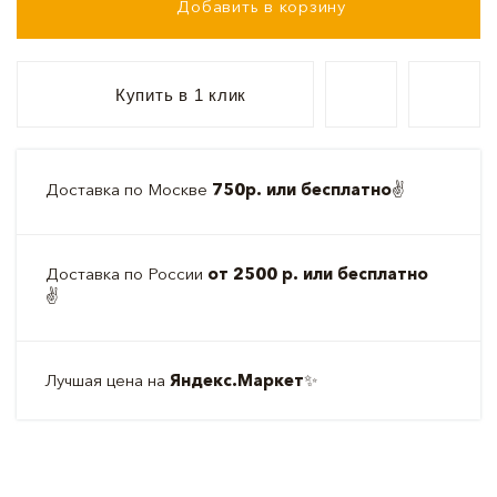
Добавить в корзину
Купить в 1 клик
Доставка по Москве
750р. или бесплатно
✌️
Доставка по России
от 2500 р. или бесплатно
✌️
Лучшая цена на
Яндекс.Маркет
✨