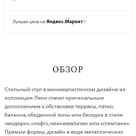
Лучшая цена на
Яндекс.Маркет
✨
ОБЗОР
Стильный стул в минималистичном дизайне из
коллекции Леон станет оригинальным
дополнением к обстановке террасы, патио,
балкона, обеденной зоны или беседки в стиле
«модерн», «лофт», «минимализм» или «стимпанк».
Прямые формы, дизайн в виде металлических