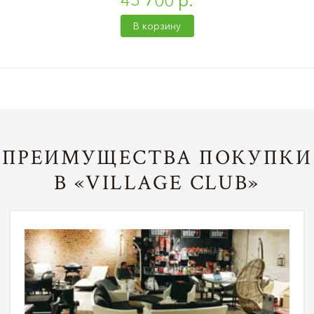
45 700 р.
В корзину
ПРЕИМУЩЕСТВА ПОКУПКИ
В «VILLAGE CLUB»