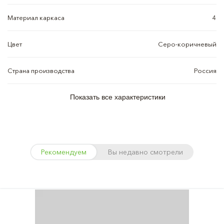
Материал каркаса
4
Цвет
Серо-коричневый
Страна производства
Россия
Показать все характеристики
Рекомендуем
Вы недавно смотрели