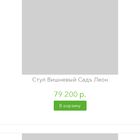
Стул Вишневый Садъ Леон
79 200 р.
В корзину