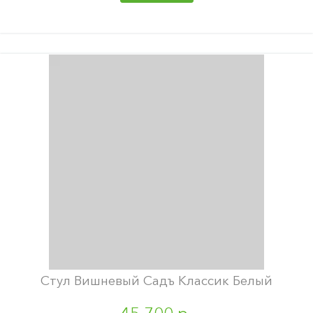
Стул Вишневый Садъ Классик Белый