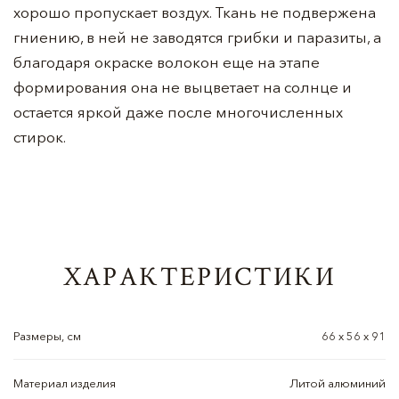
хорошо пропускает воздух. Ткань не подвержена
гниению, в ней не заводятся грибки и паразиты, а
благодаря окраске волокон еще на этапе
формирования она не выцветает на солнце и
остается яркой даже после многочисленных
стирок.
ХАРАКТЕРИСТИКИ
Размеры, см
66 х 56 х 91
Материал изделия
Литой алюминий