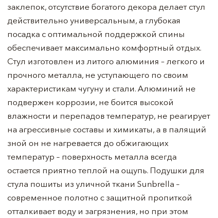
заклепок, отсутствие богатого декора делает стул
действительно универсальным, а глубокая
посадка с оптимальной поддержкой спины
обеспечивает максимально комфортный отдых.
Стул изготовлен из литого алюминия – легкого и
прочного металла, не уступающего по своим
характеристикам чугуну и стали. Алюминий не
подвержен коррозии, не боится высокой
влажности и перепадов температур, не реагирует
на агрессивные составы и химикаты, а в палящий
зной он не нагревается до обжигающих
температур – поверхность металла всегда
остается приятно теплой на ощупь. Подушки для
стула пошиты из уличной ткани Sunbrella –
современное полотно с защитной пропиткой
отталкивает воду и загрязнения, но при этом