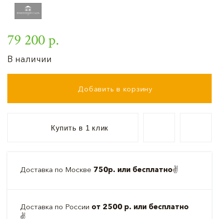
79 200 р.
В наличии
Добавить в корзину
Купить в 1 клик
Доставка по Москве
750р. или бесплатно
✌️
Доставка по России
от 2500 р. или бесплатно
✌️