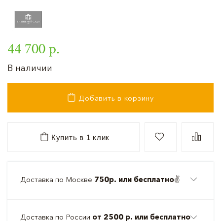
44 700 р.
В наличии
Добавить в корзину
Купить в 1 клик
Доставка по Москве
750р. или бесплатно
✌️
Доставка по России
от 2500 р. или бесплатно