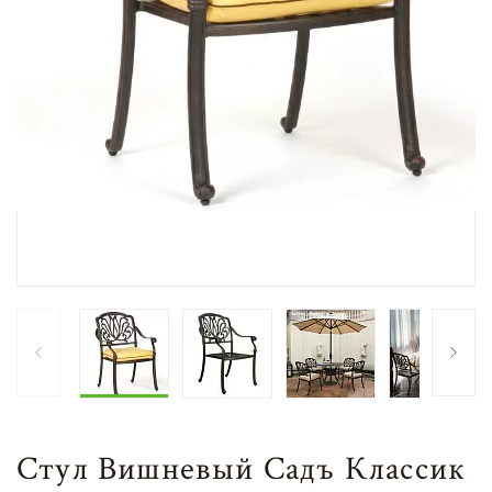
Стул Вишневый Садъ Классик