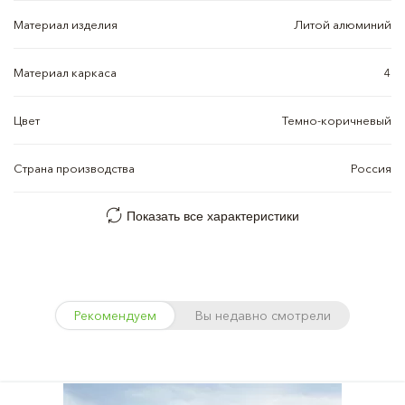
Материал изделия
Литой алюминий
Материал каркаса
4
Цвет
Темно-коричневый
Страна производства
Россия
Показать все характеристики
Рекомендуем
Вы недавно смотрели