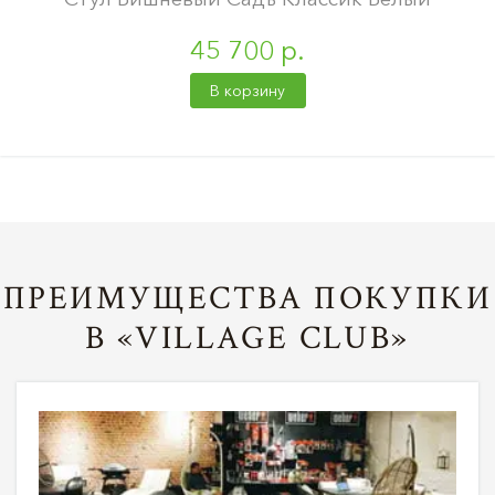
45 700 р.
В корзину
ПРЕИМУЩЕСТВА ПОКУПКИ
В «VILLAGE CLUB»