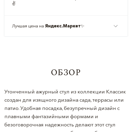
✌️
Лучшая цена на
Яндекс.Маркет
✨
ОБЗОР
Утонченный ажурный стул из коллекции Классик
создан для изящного дизайна сада, террасы или
патио. Удобная посадка, безупречный дизайн с
плавными фантазийными формами и
безоговорочная надежность делают этот стул