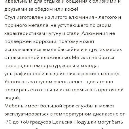
идеальным для отдыха и общения с близкими и
друзьями за обедом или кофе!
Стул изготовлен из литого алюминия – легкого и
прочного металла, не уступающего по своим
характеристикам чугуну и стали. Алюминия не
подвержен коррозии, поэтому может
использоваться возле бассейна и в других местах
с повышенной влажностью. Металл не боится
перепадов температур, жары и холода,
ультрафиолета и воздействия агрессивных сред.
Ухаживать за стулом очень легко – достаточно
протирать его от пыли или промывать проточной
водой.
Мебель имеет большой срок службы и может
эксплуатироваться в температурном диапазоне от
-70 до +80 градусов Цельсия. Подушки могут быть