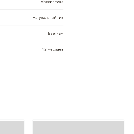
Массив тика
Натуральный тик
Вьетнам
12 месяцев