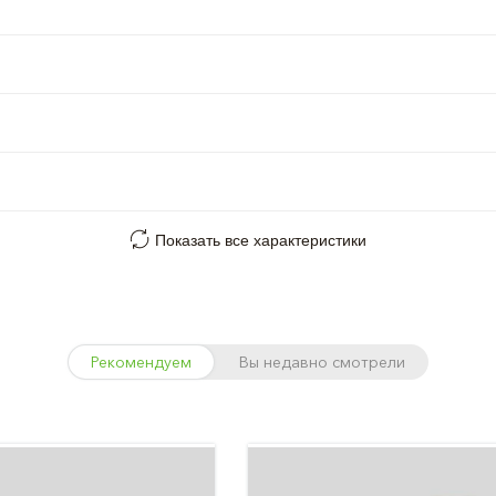
Показать все характеристики
Рекомендуем
Вы недавно смотрели