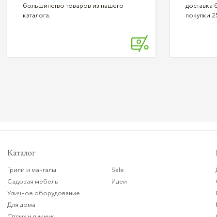
большинство товаров из нашего
доставка 
каталога.
покупки 2
Каталог
Грили и мангалы
Sale
Садовая мебель
Идеи
Уличное оборудование
Для дома
Отдых и пикник