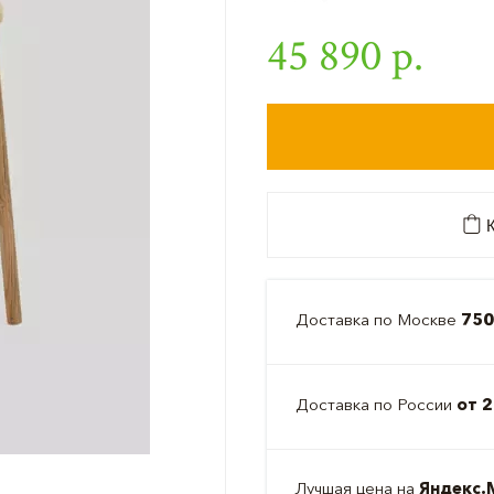
45 890 р.
К
Доставка по Москве
750
Доставка по России
от 2
Лучшая цена на
Яндекс.