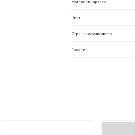
Материал каркаса
Цвет
Страна производства
Гарантия