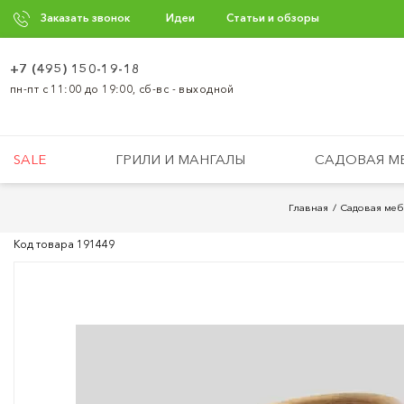
Заказать звонок
Идеи
Статьи и обзоры
+7 (495) 150-19-18
пн-пт с 11:00 до 19:00, сб-вс - выходной
SALE
ГРИЛИ И МАНГАЛЫ
САДОВАЯ М
Главная
Садовая меб
Код товара
191449