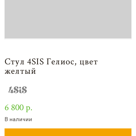
Стул 4SIS Гелиос, цвет
желтый
6 800 р.
В наличии