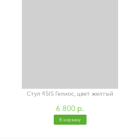
Стул 4SIS Гелиос, цвет желтый
6 800 р.
В корзину