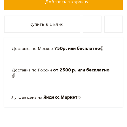
Добавить в корзину
Купить в 1 клик
Доставка по Москве
750р. или бесплатно
✌️
Доставка по России
от 2500 р. или бесплатно
✌️
Лучшая цена на
Яндекс.Маркет
✨