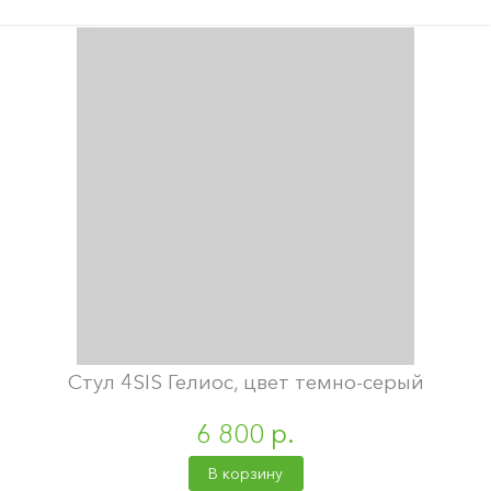
Стул 4SIS Гелиос, цвет темно-серый
6 800 р.
В корзину