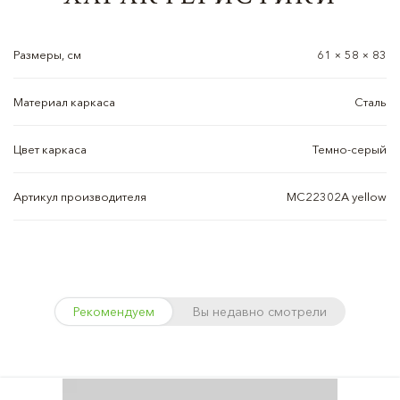
Размеры, см
61 × 58 × 83
Материал каркаса
Сталь
Цвет каркаса
Темно-серый
Артикул производителя
MC22302A yellow
Рекомендуем
Вы недавно смотрели