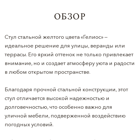
ОБЗОР
Стул стальной желтого цвета «Гелиос» —
идеальное решение для улицы, веранды или
террасы. Его яркий оттенок не только привлекает
внимание, но и создает атмосферу уюта и радости
в любом открытом пространстве.
Благодаря прочной стальной конструкции, этот
стул отличается высокой надежностью и
долговечностью, что особенно важно для
уличной мебели, подверженной воздействию
погодных условий.