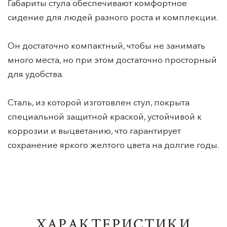
Габариты стула обеспечивают комфортное
сидение для людей разного роста и комплекции.
Он достаточно компактный, чтобы не занимать
много места, но при этом достаточно просторный
для удобства.
Сталь, из которой изготовлен стул, покрыта
специальной защитной краской, устойчивой к
коррозии и выцветанию, что гарантирует
сохранение яркого желтого цвета на долгие годы.
ХАРАКТЕРИСТИКИ