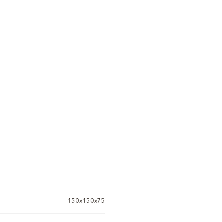
150x150x75