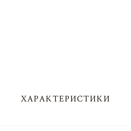
ХАРАКТЕРИСТИКИ