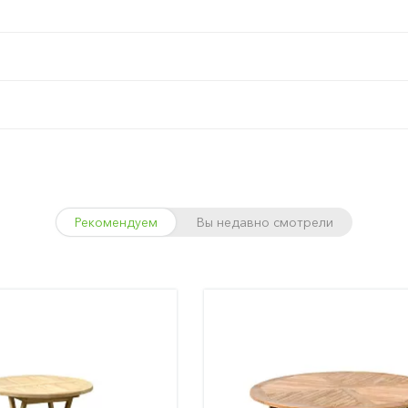
Рекомендуем
Вы недавно смотрели