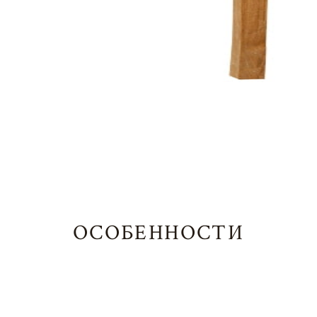
ОСОБЕННОСТИ