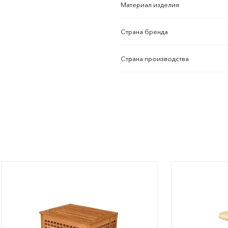
Материал изделия
Страна бренда
Страна производства