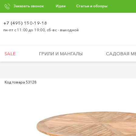
Заказать звонок
Идеи
Статьи и обзоры
+7 (495) 150-19-18
пн-пт с 11:00 до 19:00, сб-вс - выходной
SALE
ГРИЛИ И МАНГАЛЫ
САДОВАЯ М
Код товара
53128