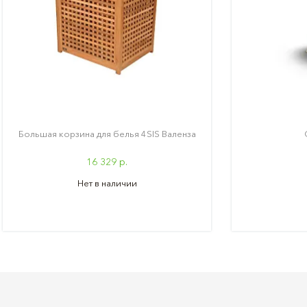
Большая корзина для белья 4SIS Валенза
16 329 р.
Нет в наличии