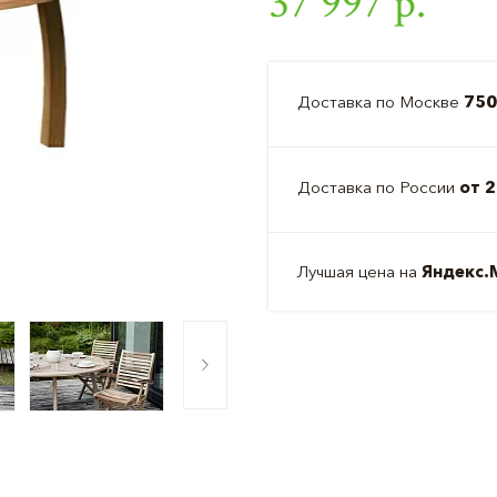
37 997 р.
Доставка по Москве
750
Доставка по России
от 2
Лучшая цена на
Яндекс.