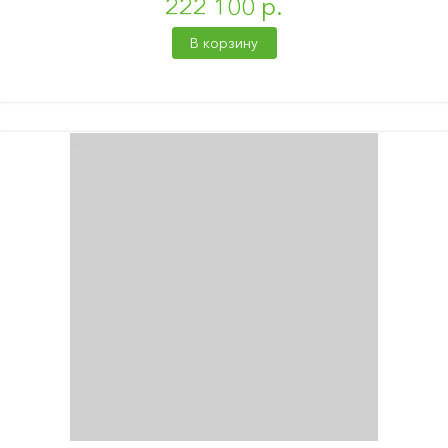
222 100 р.
В корзину