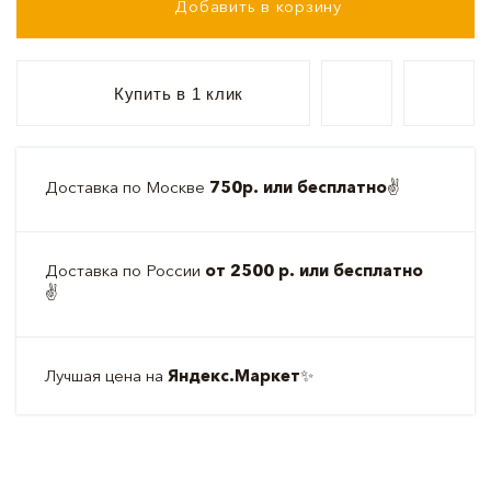
Добавить в корзину
Купить в 1 клик
Доставка по Москве
750р. или бесплатно
✌️
Доставка по России
от 2500 р. или бесплатно
✌️
Лучшая цена на
Яндекс.Маркет
✨