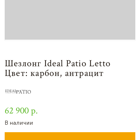
Шезлонг Ideal Patio Letto
Цвет: карбон, антрацит
62 900 р.
В наличии