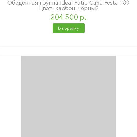
Обеденная группа Ideal Patio Cana Festa 180
Цвет: карбон, чёрный
204 500 р.
В корзину