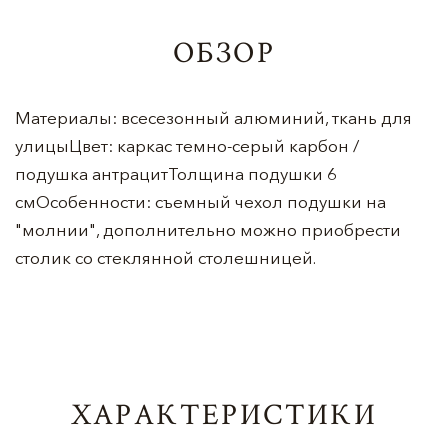
ОБЗОР
Материалы: всесезонный алюминий, ткань для
улицыЦвет: каркас темно-серый карбон /
подушка антрацитТолщина подушки 6
смОсобенности: съемный чехол подушки на
"молнии", дополнительно можно приобрести
столик со стеклянной столешницей.
ХАРАКТЕРИСТИКИ