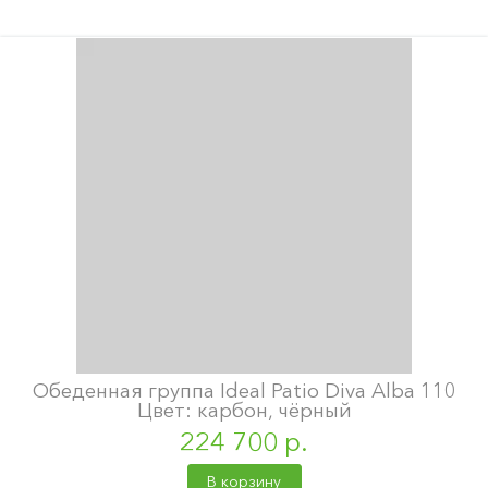
Обеденная группа Ideal Patio Diva Alba 110
Цвет: карбон, чёрный
224 700 р.
В корзину