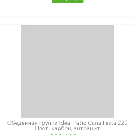
Обеденная группа Ideal Patio Cana Festa 220
Цвет: карбон, антрацит