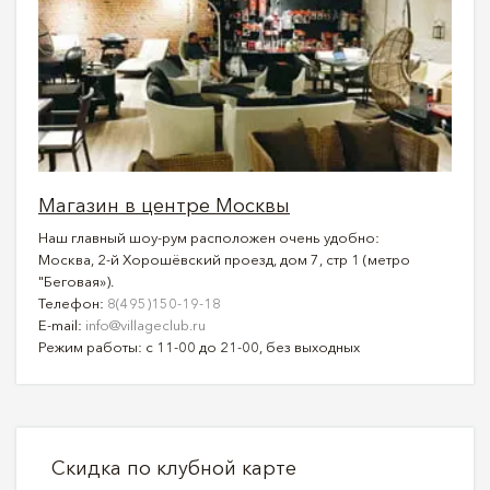
Магазин в центре Москвы
Наш главный шоу-рум расположен очень удобно:
Москва, 2-й Хорошёвский проезд, дом 7, стр 1 (метро
"Беговая»).
Телефон:
8(495)150-19-18
E-mail:
info@villageclub.ru
Режим работы: с 11-00 до 21-00, без выходных
Скидка по клубной карте