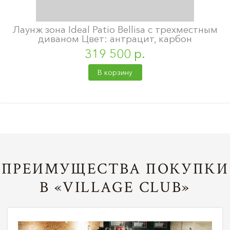
Лаунж зона Ideal Patio Bellisa с трехместным
диваном Цвет: антрацит, карбон
319 500 р.
В корзину
ПРЕИМУЩЕСТВА ПОКУПКИ
В «VILLAGE CLUB»