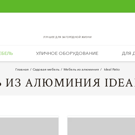
ЛУЧШЕЕ ДЛЯ ЗАГОРОДНОЙ ЖИЗНИ
ЕБЕЛЬ
УЛИЧНОЕ ОБОРУДОВАНИЕ
ДЛЯ 
Главная
Садовая мебель
Мебель из алюминия
Ideal Patio
 ИЗ АЛЮМИНИЯ IDEA