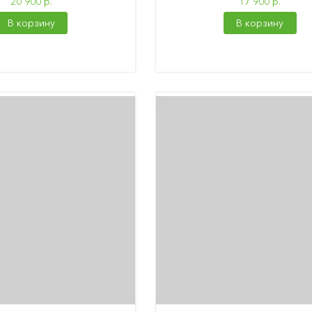
20 900 р.
17 900 р.
В корзину
В корзину