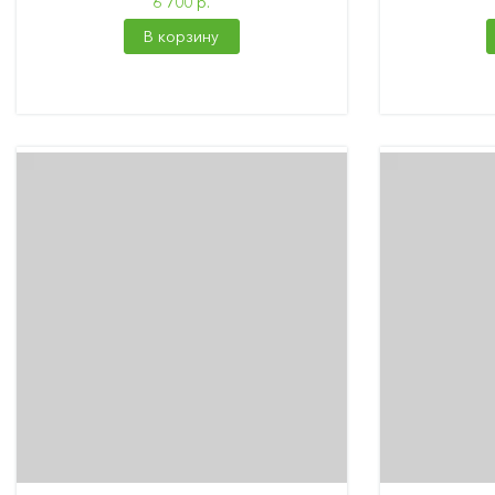
6 700 р.
В корзину