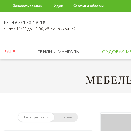
Заказать звонок
Идеи
Статьи и обзоры
+7 (495) 150-19-18
пн-пт с 11:00 до 19:00, сб-вс - выходной
SALE
ГРИЛИ И МАНГАЛЫ
САДОВАЯ М
МЕБЕЛЬ
По популярности
По цене