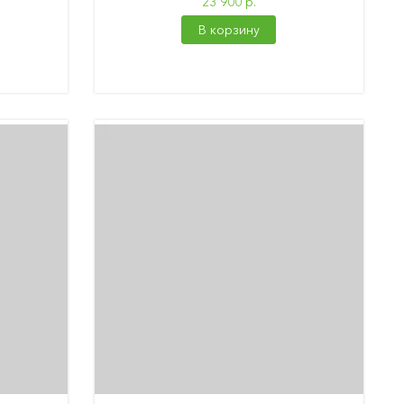
23 900 р.
В корзину