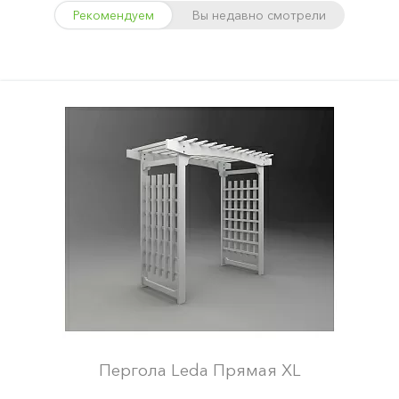
Рекомендуем
Вы недавно смотрели
Пергола Leda Прямая XL