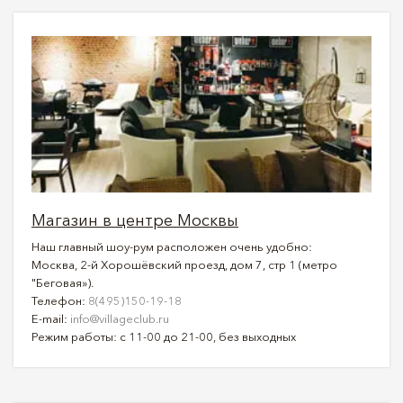
Магазин в центре Москвы
Наш главный шоу-рум расположен очень удобно:
Москва, 2-й Хорошёвский проезд, дом 7, стр 1 (метро
"Беговая»).
Телефон:
8(495)150-19-18
E-mail:
info@villageclub.ru
Режим работы: с 11-00 до 21-00, без выходных