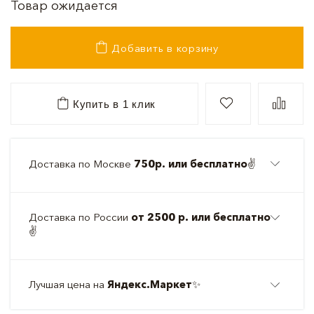
Товар ожидается
Добавить в корзину
Купить в 1 клик
Доставка по Москве
750р. или бесплатно
✌️
Доставка по России
от 2500 р. или бесплатно
✌️
Лучшая цена на
Яндекс.Маркет
✨