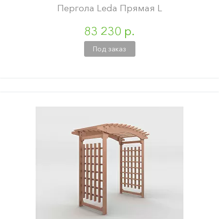
Пергола Leda Прямая L
83 230 р.
Под заказ