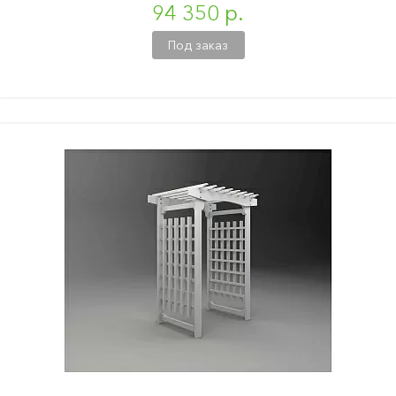
94 350 р.
Под заказ