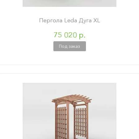
Пергола Leda Дуга XL
75 020 р.
Под заказ