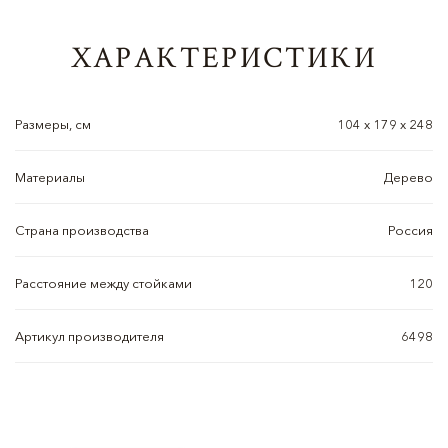
ХАРАКТЕРИСТИКИ
Размеры, см
104 х 179 х 248
Материалы
Дерево
Страна производства
Россия
Расстояние между стойками
120
Артикул производителя
6498