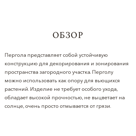
ОБЗОР
Пергола представляет собой устойчивую
конструкцию для декорирования и зонирования
пространства загородного участка. Перголу
можно использовать как опору для вьющихся
растений. Изделие не требует особого ухода,
обладает высокой прочностью, не выцветает на
солнце, очень просто отмывается от грязи.