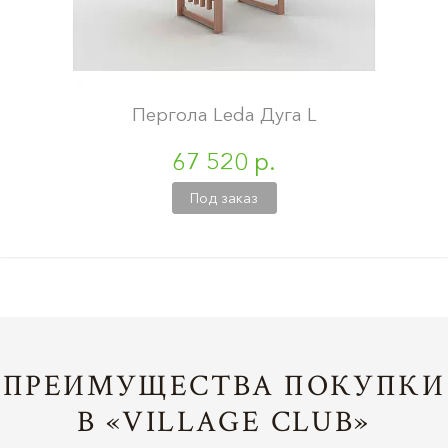
Пергола Leda Дуга L
67 520 р.
Под заказ
ПРЕИМУЩЕСТВА ПОКУПКИ
В «VILLAGE CLUB»