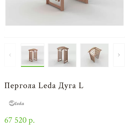
Пергола Leda Дуга L
67 520 р.