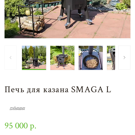
Печь для казана SMAGA L
95 000 р.