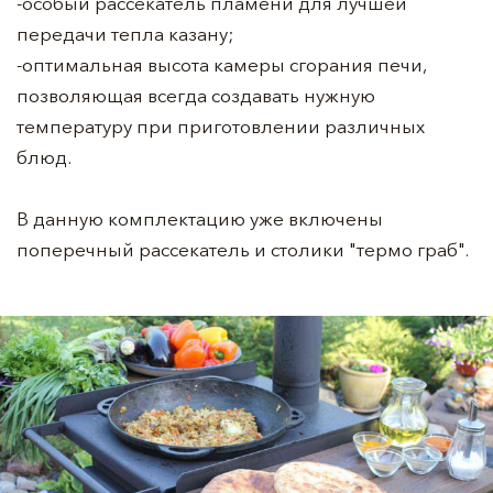
-особый рассекатель пламени для лучшей
передачи тепла казану;
-оптимальная высота камеры сгорания печи,
позволяющая всегда создавать нужную
температуру при приготовлении различных
блюд.
В данную комплектацию уже включены
поперечный рассекатель и столики "термо граб".