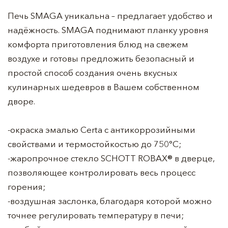
Печь SMAGA уникальна – предлагает удобство и
надёжность. SMAGA поднимают планку уровня
комфорта приготовления блюд на свежем
воздухе и готовы предложить безопасный и
простой способ создания очень вкусных
кулинарных шедевров в Вашем собственном
дворе.
-окраска эмалью Certa с антикоррозийными
свойствами и термостойкостью до 750°C;
-жаропрочное стекло SCHOTT ROBAX® в дверце,
позволяющее контролировать весь процесс
горения;
-воздушная заслонка, благодаря которой можно
точнее регулировать температуру в печи;