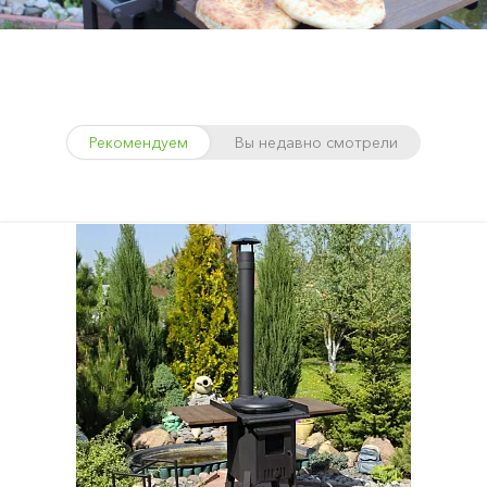
Рекомендуем
Вы недавно смотрели