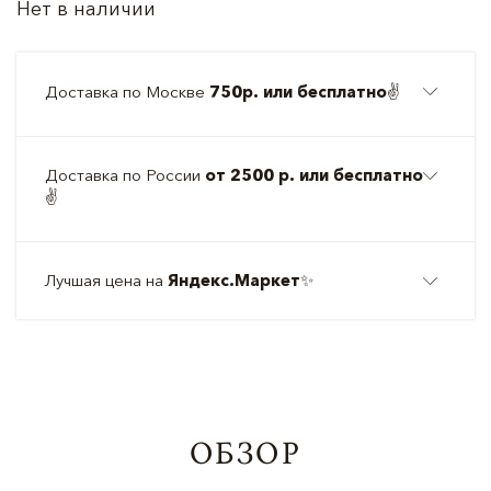
Нет в наличии
Доставка по Москве
750р. или бесплатно
✌️
Доставка по России
от 2500 р. или бесплатно
✌️
Лучшая цена на
Яндекс.Маркет
✨
ОБЗОР