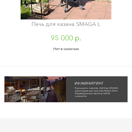
Печь для казана SMAGA L
95 000 р.
Нет в наличии