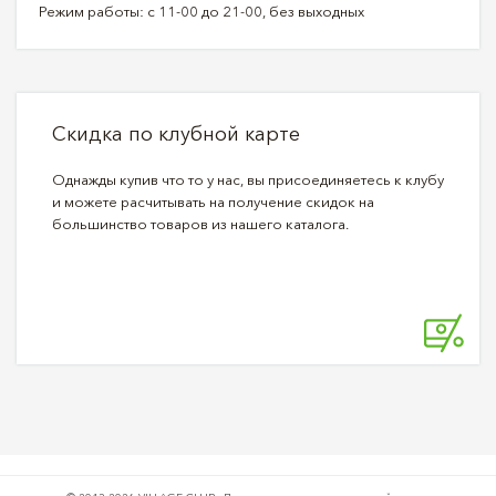
Режим работы: с 11-00 до 21-00, без выходных
Скидка по клубной карте
Однажды купив что то у нас, вы присоединяетесь к клубу
и можете расчитывать на получение скидок на
большинство товаров из нашего каталога.