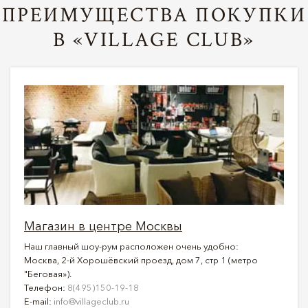
ПРЕИМУЩЕСТВА ПОКУПКИ
В «VILLAGE CLUB»
Магазин в центре Москвы
Наш главный шоу-рум расположен очень удобно:
Москва, 2-й Хорошёвский проезд, дом 7, стр 1 (метро
"Беговая»).
Телефон:
8(495)150-19-18
E-mail:
info@villageclub.ru