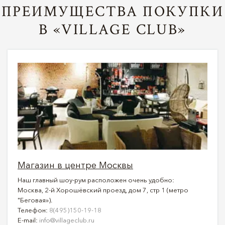
ПРЕИМУЩЕСТВА ПОКУПКИ
В «VILLAGE CLUB»
Магазин в центре Москвы
Наш главный шоу-рум расположен очень удобно:
Москва, 2-й Хорошёвский проезд, дом 7, стр 1 (метро
"Беговая»).
Телефон:
8(495)150-19-18
E-mail:
info@villageclub.ru