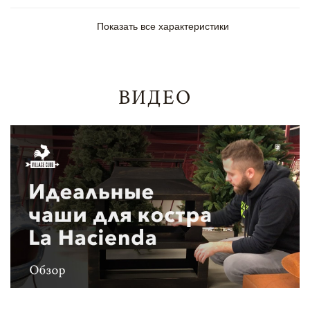
Показать все характеристики
ВИДЕО