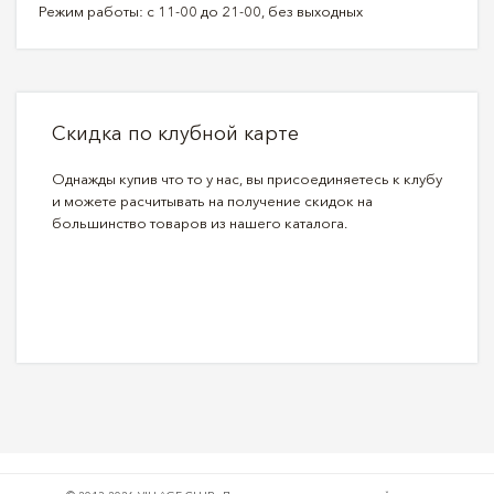
Режим работы: с 11-00 до 21-00, без выходных
Скидка по клубной карте
Однажды купив что то у нас, вы присоединяетесь к клубу
и можете расчитывать на получение скидок на
большинство товаров из нашего каталога.