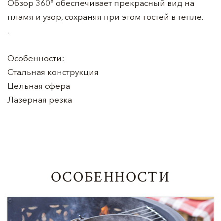
Обзор 360° обеспечивает прекрасный вид на
пламя и узор, сохраняя при этом гостей в тепле.
.
Особенности:
Стальная конструкция
Цельная сфера
Лазерная резка
ОСОБЕННОСТИ