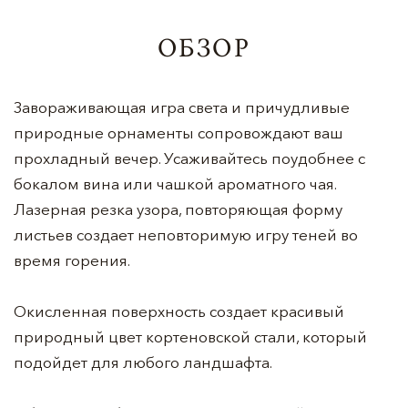
ОБЗОР
Завораживающая игра света и причудливые
природные орнаменты сопровождают ваш
прохладный вечер. Усаживайтесь поудобнее с
бокалом вина или чашкой ароматного чая.
Лазерная резка узора, повторяющая форму
листьев создает неповторимую игру теней во
время горения.
Окисленная поверхность создает красивый
природный цвет кортеновской стали, который
подойдет для любого ландшафта.