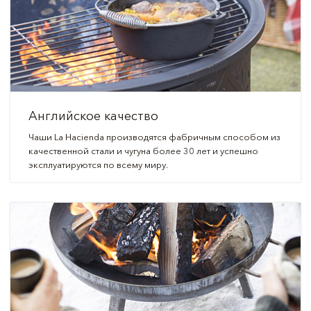
Английское качество
Чаши La Hacienda производятся фабричным способом из
качественной стали и чугуна более 30 лет и успешно
эксплуатируются по всему миру.