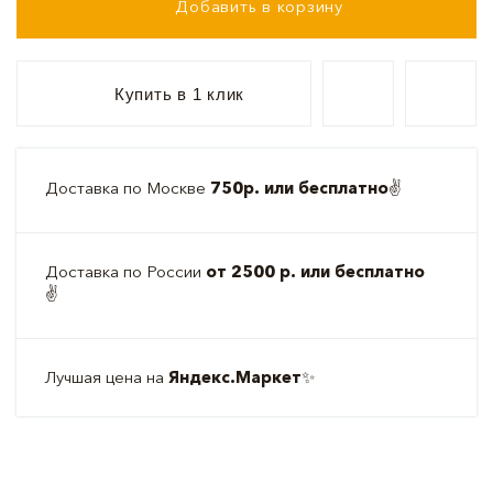
Добавить в корзину
Купить в 1 клик
Доставка по Москве
750р. или бесплатно
✌️
Доставка по России
от 2500 р. или бесплатно
✌️
Лучшая цена на
Яндекс.Маркет
✨