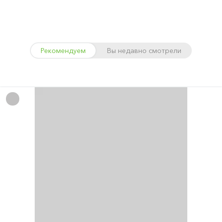
Рекомендуем
Вы недавно смотрели