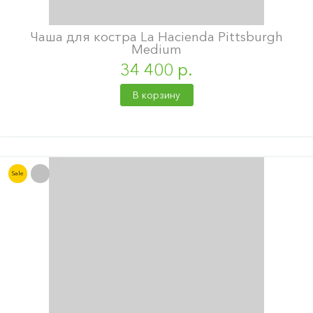
Чаша для костра La Hacienda Pittsburgh
Medium
34 400 р.
В корзину
Sale