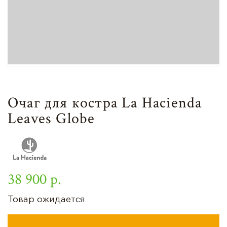
Очаг для костра La Hacienda
Leaves Globe
38 900 р.
Товар ожидается