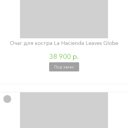
Очаг для костра La Hacienda Leaves Globe
38 900 р.
Под заказ