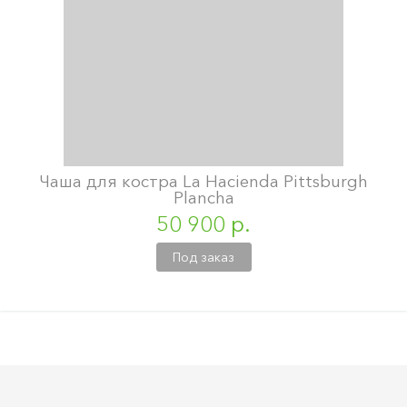
Чаша для костра La Hacienda Pittsburgh
Plancha
50 900 р.
Под заказ