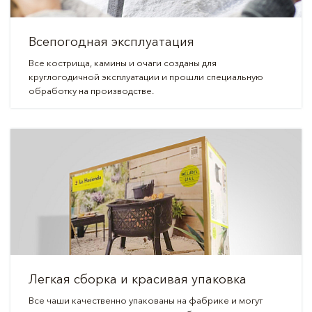
Всепогодная эксплуатация
Все кострища, камины и очаги созданы для
круглогодичной эксплуатации и прошли специальную
обработку на производстве.
Легкая сборка и красивая упаковка
Все чаши качественно упакованы на фабрике и могут