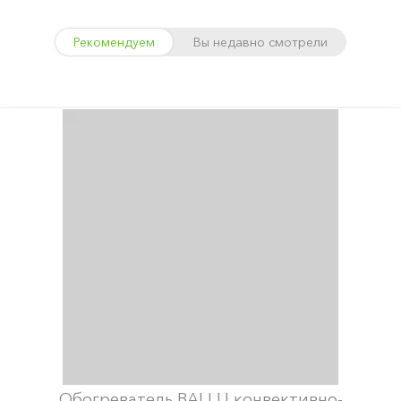
Рекомендуем
Вы недавно смотрели
Обогреватель BALLU конвективно-