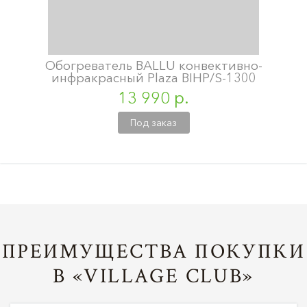
Обогреватель BALLU конвективно-
инфракрасный Plaza BIHP/S-1300
13 990 р.
Под заказ
ПРЕИМУЩЕСТВА ПОКУПКИ
В «VILLAGE CLUB»