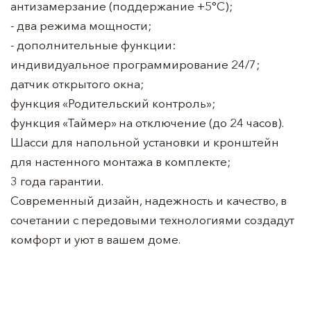
антизамерзание (поддержание +5°C);
- два режима мощности;
- дополнительные функции:
индивидуальное программирование 24/7;
датчик открытого окна;
функция «Родительский контроль»;
функция «Таймер» на отключение (до 24 часов).
Шасси для напольной установки и кронштейн
для настенного монтажа в комплекте;
3 года гарантии.
Современный дизайн, надежность и качество, в
сочетании с передовыми технологиями создадут
комфорт и уют в вашем доме.