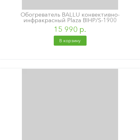
Обогреватель BALLU конвективно-
инфракрасный Plaza BIHP/S-1900
15 990 р.
В корзину