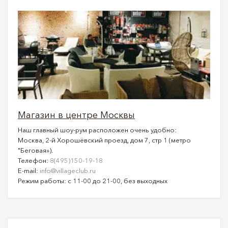
Магазин в центре Москвы
Наш главный шоу-рум расположен очень удобно:
Москва, 2-й Хорошёвский проезд, дом 7, стр 1 (метро
"Беговая»).
Телефон:
8(495)150-19-18
E-mail:
info@villageclub.ru
Режим работы: с 11-00 до 21-00, без выходных