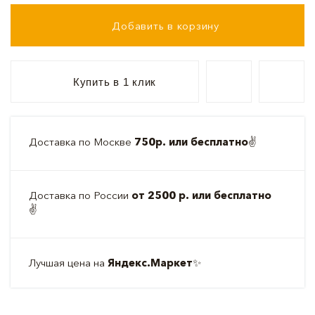
Добавить в корзину
Купить в 1 клик
Доставка по Москве
750р. или бесплатно
✌️
Доставка по России
от 2500 р. или бесплатно
✌️
Лучшая цена на
Яндекс.Маркет
✨