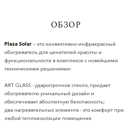
ОБЗОР
Plaza Solar
— это конвективно-инфракрасный
обогреватель для ценителей красоты и
функциональности в комплексе с новейшими
техническими решениями:
ART GLASS - ударопрочное стекло, придает
обогревателю уникальный дизайн и
обеспечивает абсолютную безопасность;
два нагревательных элемента - это комфорт при
любой теплоизоляции помещения.