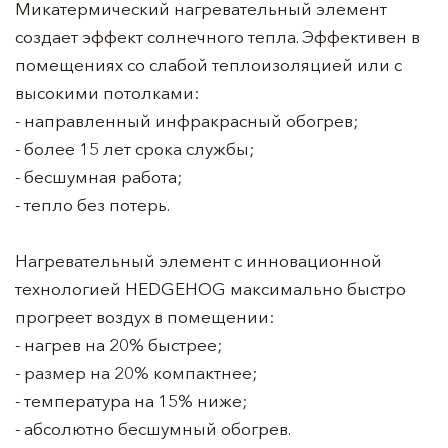
Микатермический нагревательный элемент
создает эффект солнечного тепла. Эффективен в
помещениях со слабой теплоизоляцией или с
высокими потолками:
- направленный инфракрасный обогрев;
- более 15 лет срока службы;
- бесшумная работа;
- тепло без потерь.
Нагревательный элемент с инновационной
технологией HEDGEHOG максимально быстро
прогреет воздух в помещении:
- нагрев на 20% быстрее;
- размер на 20% компактнее;
- температура на 15% ниже;
- абсолютно бесшумный обогрев.