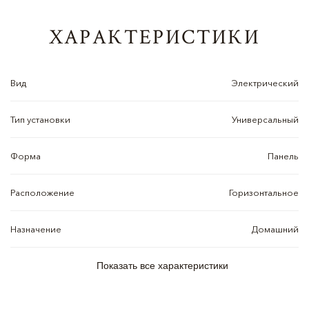
ХАРАКТЕРИСТИКИ
Вид
Электрический
Тип установки
Универсальный
Форма
Панель
Расположение
Горизонтальное
Назначение
Домашний
Показать все характеристики