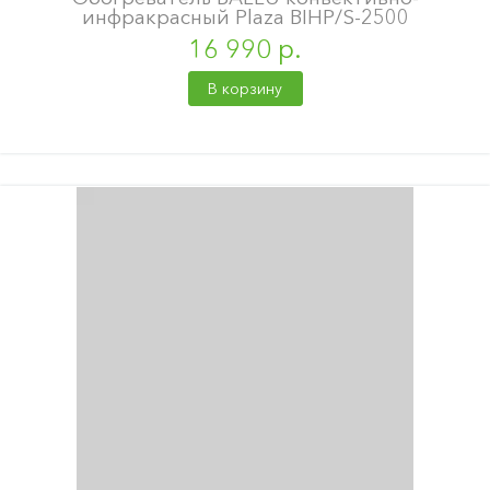
инфракрасный Plaza BIHP/S-2500
16 990 р.
В корзину