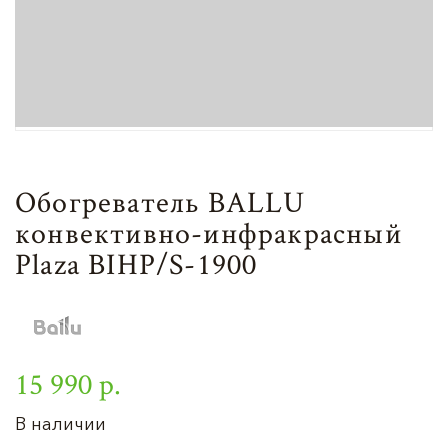
Обогреватель BALLU
конвективно-инфракрасный
Plaza BIHP/S-1900
15 990 р.
В наличии