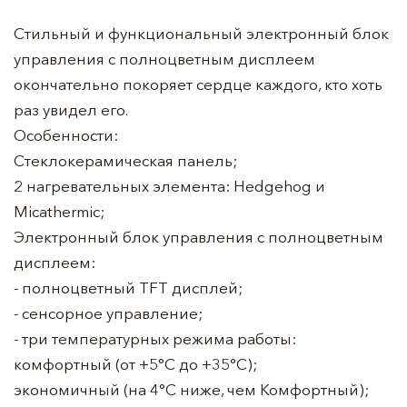
Стильный и функциональный электронный блок
управления с полноцветным дисплеем
окончательно покоряет сердце каждого, кто хоть
раз увидел его.
Особенности:
Стеклокерамическая панель;
2 нагревательных элемента: Hedgehog и
Micathermic;
Электронный блок управления с полноцветным
дисплеем:
- полноцветный TFT дисплей;
- сенсорное управление;
- три температурных режима работы:
комфортный (от +5°C до +35°C);
экономичный (на 4°C ниже, чем Комфортный);