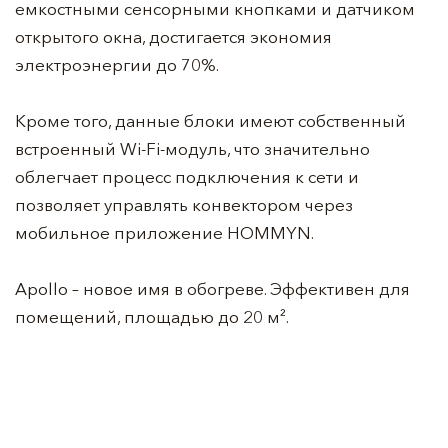
емкостными сенсорными кнопками и датчиком
открытого окна, достигается экономия
электроэнергии до 70%.
Кроме того, данные блоки имеют собственный
встроенный Wi-Fi-модуль, что значительно
облегчает процесс подключения к сети и
позволяет управлять конвектором через
мобильное приложение HOMMYN.
Apollo – новое имя в обогреве. Эффективен для
помещений, площадью до 20 м².