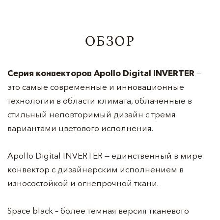
ОБЗОР
Серия конвекторов Apollo Digital INVERTER
—
это самые современные и инновационные
технологии в области климата, облаченные в
стильный неповторимый дизайн с тремя
вариантами цветового исполнения.
Apollo Digital INVERTER — единственный в мире
конвектор с дизайнерским исполнением в
износостойкой и огнепрочной ткани.
Space black – более темная версия тканевого