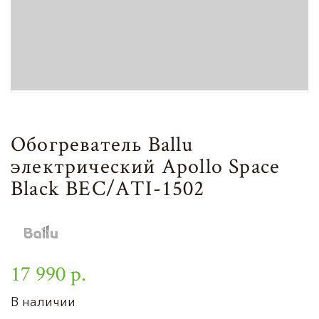
Обогреватель Ballu
электрический Apollo Space
Black BEC/ATI-1502
17 990 р.
В наличии