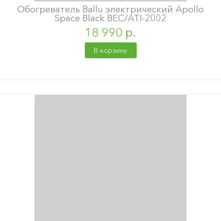
Обогреватель Ballu электрический Apollo
Space Black BEC/ATI-2002
18 990 р.
В корзину