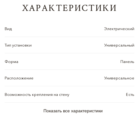
ХАРАКТЕРИСТИКИ
Вид
Электрический
Тип установки
Универсальный
Форма
Панель
Расположение
Универсальное
Возможность крепления на стену
Есть
Показать все характеристики