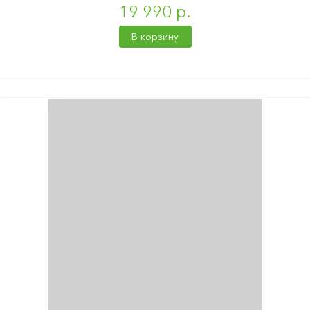
19 990 р.
В корзину