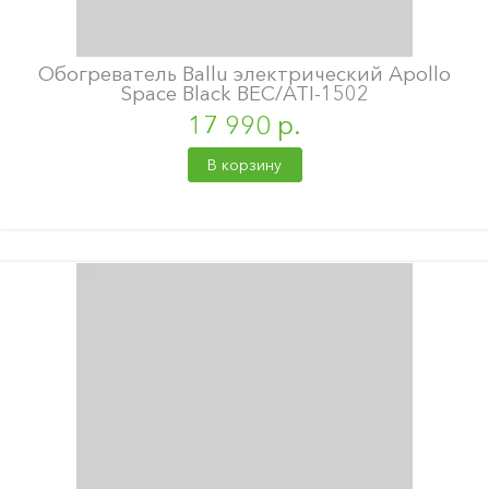
Обогреватель Ballu электрический Apollo
Space Black BEC/ATI-1502
17 990 р.
В корзину