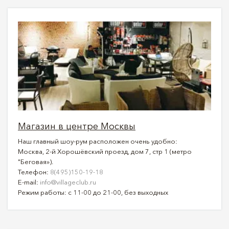
Магазин в центре Москвы
Наш главный шоу-рум расположен очень удобно:
Москва, 2-й Хорошёвский проезд, дом 7, стр 1 (метро
"Беговая»).
Телефон:
8(495)150-19-18
E-mail:
info@villageclub.ru
Режим работы: с 11-00 до 21-00, без выходных