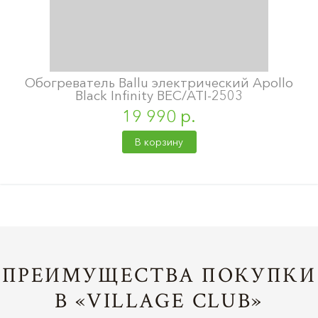
Обогреватель Ballu электрический Apollo
Black Infinity BEC/ATI-2503
19 990 р.
В корзину
ПРЕИМУЩЕСТВА ПОКУПКИ
В «VILLAGE CLUB»