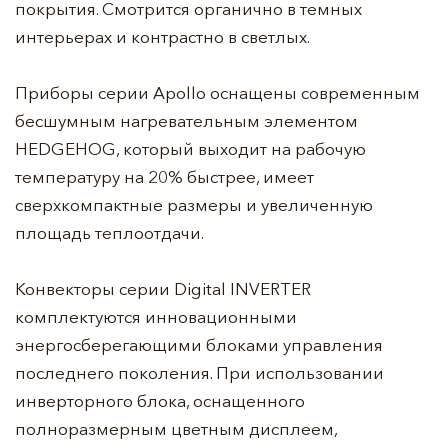
покрытия. Смотрится органично в темных
интерьерах и контрастно в светлых.
Приборы серии Apollo оснащены современным
бесшумным нагревательным элементом
HEDGEHOG, который выходит на рабочую
температуру на 20% быстрее, имеет
сверхкомпактные размеры и увеличенную
площадь теплоотдачи.
Конвекторы серии Digital INVERTER
комплектуются инновационными
энергосберегающими блоками управления
последнего поколения. При использовании
инверторного блока, оснащенного
полноразмерным цветным дисплеем,