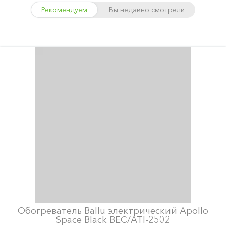
Рекомендуем
Вы недавно смотрели
Обогреватель Ballu электрический Apollo
Space Black BEC/ATI-2502