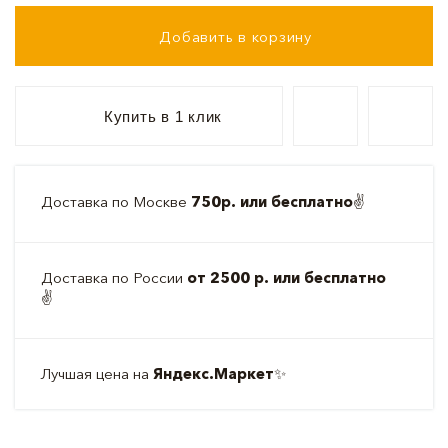
Добавить в корзину
Купить в 1 клик
Доставка по Москве
750р. или бесплатно
✌️
Доставка по России
от 2500 р. или бесплатно
✌️
Лучшая цена на
Яндекс.Маркет
✨