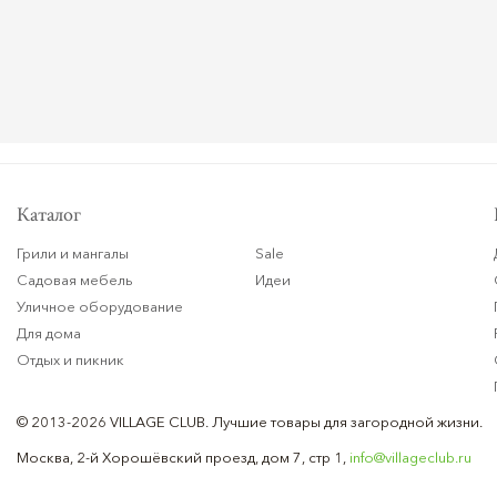
Каталог
Грили и мангалы
Sale
Садовая мебель
Идеи
Уличное оборудование
Для дома
Отдых и пикник
© 2013-2026 VILLAGE CLUB.
Лучшие товары для загородной жизни.
Москва, 2-й Хорошёвский проезд, дом 7, стр 1,
info@villageclub.ru