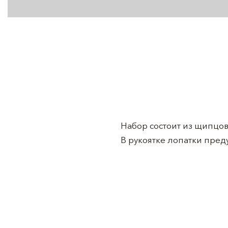
Набор состоит из щипцов
В рукоятке лопатки пред