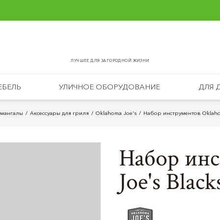
ЛУЧШЕЕ ДЛЯ ЗАГОРОДНОЙ ЖИЗНИ
ЕБЕЛЬ
УЛИЧНОЕ ОБОРУДОВАНИЕ
ДЛЯ 
 мангалы
Аксессуары для гриля
Oklahoma Joe's
Набор инструментов Oklahom
Набор ин
Joe's Blac