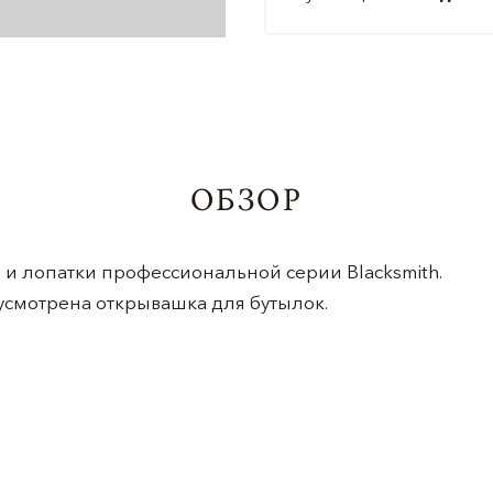
ОБЗОР
 и лопатки профессиональной серии Blacksmith.
усмотрена открывашка для бутылок.