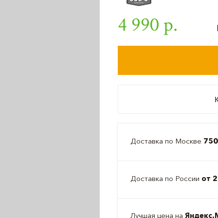
4 990 р.
К
Доставка по Москве
750
Доставка по России
от 2
Лучшая цена на
Яндекс.