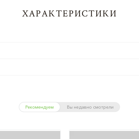
ХАРАКТЕРИСТИКИ
Рекомендуем
Вы недавно смотрели