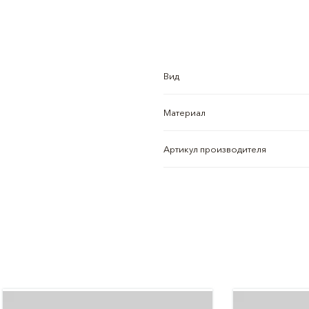
Вид
Материал
Артикул производителя