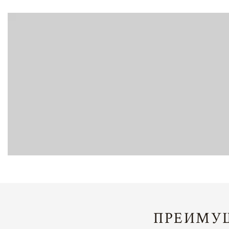
ПРЕИМУЩ