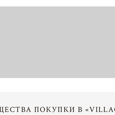
ЕСТВА ПОКУПКИ В «VILLA