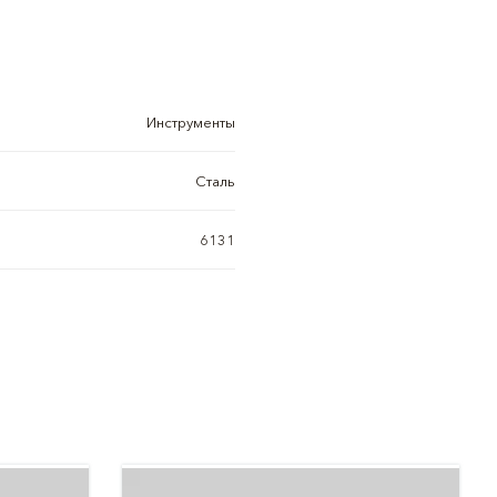
Инструменты
Сталь
6131