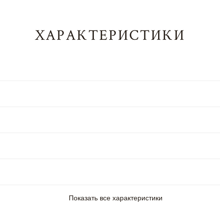
ХАРАКТЕРИСТИКИ
Показать все характеристики