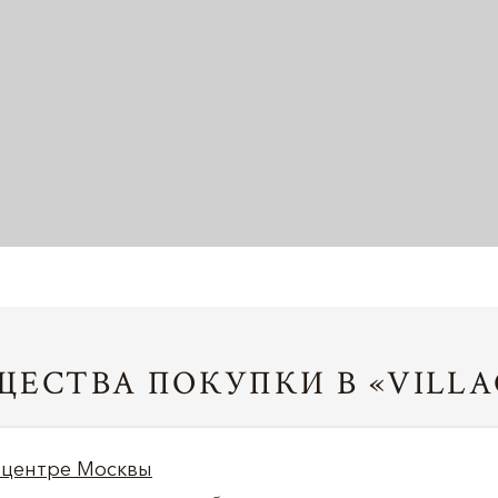
ЕСТВА ПОКУПКИ В «VILLA
 центре Москвы