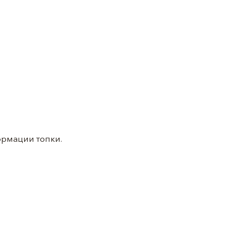
ормации топки.