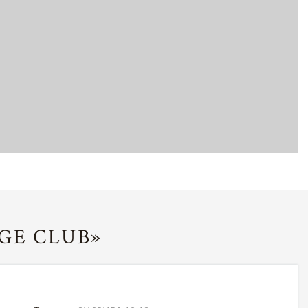
GE CLUB»