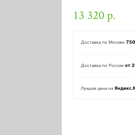
13 320 р.
Доставка по Москве
750
Доставка по России
от 2
Лучшая цена на
Яндекс.