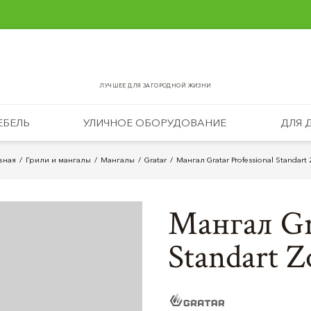
ЛУЧШЕЕ ДЛЯ ЗАГОРОДНОЙ ЖИЗНИ
ЕБЕЛЬ
УЛИЧНОЕ ОБОРУДОВАНИЕ
ДЛЯ 
вная
Грили и мангалы
Мангалы
Gratar
Мангал Gratar Professional Standart 
Мангал Gra
Standart Z