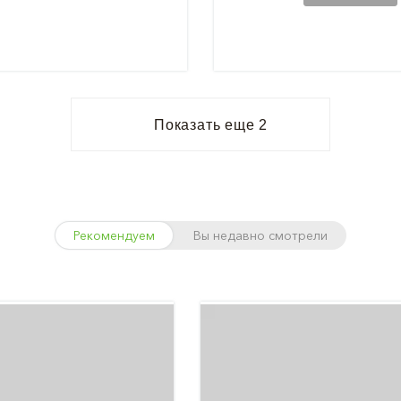
Показать еще 2
Рекомендуем
Вы недавно смотрели