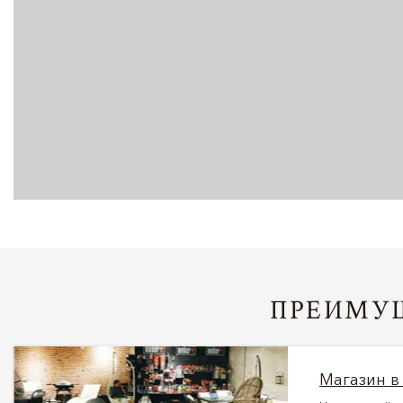
ПРЕИМУЩ
Магазин в