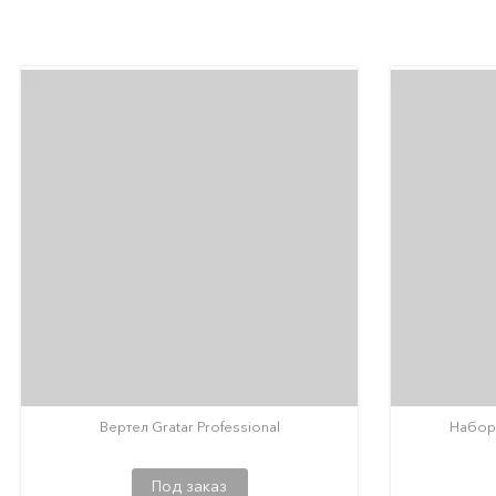
Вертел Gratar Professional
Набор 
Под заказ