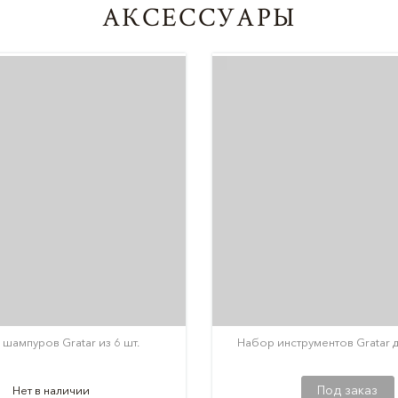
АКСЕССУАРЫ
шампуров Gratar из 6 шт.
Набор инструментов Gratar д
Под заказ
Нет в наличии