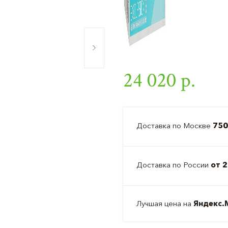
24 020 р.
Доставка по Москве
750
Доставка по России
от 2
Лучшая цена на
Яндекс.