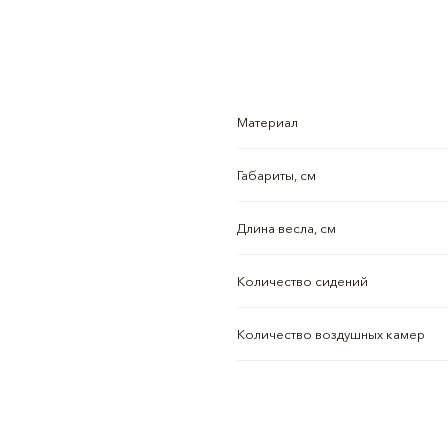
Материал
Габариты, см
Длина весла, см
Количество сидений
Количество воздушных камер