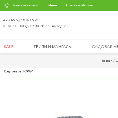
Заказать звонок
Идеи
Статьи и обзоры
+7 (495) 150-19-18
пн-пт с 11:00 до 19:00, сб-вс - выходной
SALE
ГРИЛИ И МАНГАЛЫ
САДОВАЯ М
Главная
С
Код товара
169084