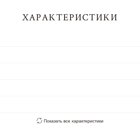
ХАРАКТЕРИСТИКИ
Показать все характеристики