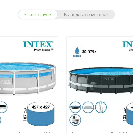
Рекомендуем
Вы недавно смотрели