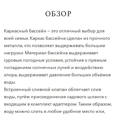
ОБЗОР
Каркасный бассейн — это отличный выбор для
всей семьи. Каркас бассейна сделан из прочного
металла, что позволяет выдерживать большие
нагрузки. Материал бассейна выдерживает
суровые погодные условия, устойчив к прямым
попаданиям солнечных лучей и воздействию
хлора, выдерживает давление больших объёмов
воды.
Встроенный сливной клапан облегчает слив
воды, путём присоединения садового шланга с
входящим в комплект адаптером. Таким образом,
воду можно слить в любое удобное место или,