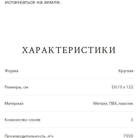
испачкаться на земле.
ХАРАКТЕРИСТИКИ
Форма
Круглая
Размеры, см
D610 х 122
Материал
Металл, ПВХ, пластик
Количество слоёв
3
Производительность, л/ч
7900