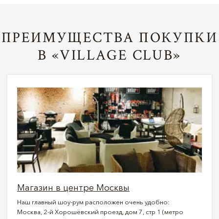
ПРЕИМУЩЕСТВА ПОКУПКИ
В «VILLAGE CLUB»
Магазин в центре Москвы
Наш главный шоу-рум расположен очень удобно:
Москва, 2-й Хорошёвский проезд, дом 7, стр 1 (метро