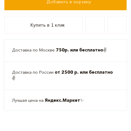
Добавить в корзину
Купить в 1 клик
Доставка по Москве
750р. или бесплатно
✌️
Доставка по России
от 2500 р. или бесплатно
✌️
Лучшая цена на
Яндекс.Маркет
✨