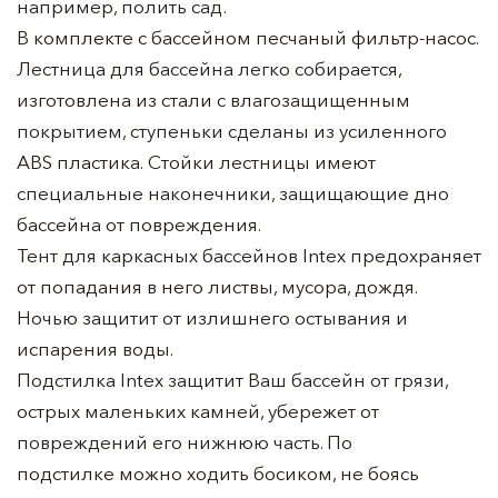
например, полить сад.
В комплекте с бассейном песчаный фильтр-насос.
Лестница для бассейна легко собирается,
изготовлена из стали с влагозащищенным
покрытием, ступеньки сделаны из усиленного
ABS пластика. Стойки лестницы имеют
специальные наконечники, защищающие дно
бассейна от повреждения.
Тент для каркасных бассейнов Intex предохраняет
от попадания в него листвы, мусора, дождя.
Ночью защитит от излишнего остывания и
испарения воды.
Подстилка Intex защитит Ваш бассейн от грязи,
острых маленьких камней, убережет от
повреждений его нижнюю часть. По
подстилке можно ходить босиком, не боясь