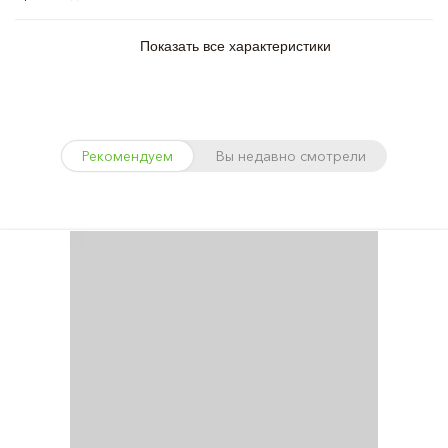
Показать все характеристики
Рекомендуем
Вы недавно смотрели