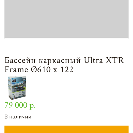
Бассейн каркасный Ultra XTR
Frame Ø610 х 122
79 000 р.
В наличии