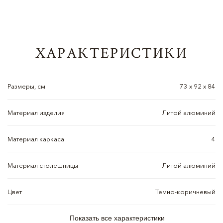
ХАРАКТЕРИСТИКИ
Размеры, см
73 х 92 х 84
Материал изделия
Литой алюминий
Материал каркаса
4
Материал столешницы
Литой алюминий
Цвет
Темно-коричневый
Показать все характеристики