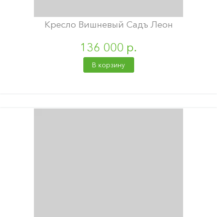
Кресло Вишневый Садъ Леон
136 000 р.
В корзину