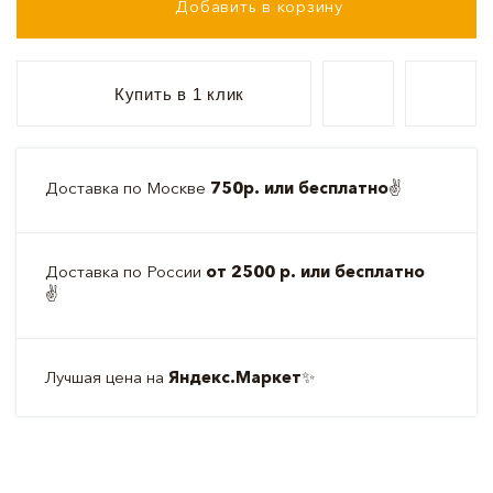
Добавить в корзину
Купить в 1 клик
Доставка по Москве
750р. или бесплатно
✌️
Доставка по России
от 2500 р. или бесплатно
✌️
Лучшая цена на
Яндекс.Маркет
✨