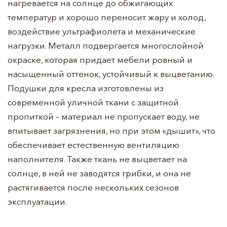
нагревается на солнце до обжигающих
температур и хорошо переносит жару и холод,
воздействие ультрафиолета и механические
нагрузки. Металл подвергается многослойной
окраске, которая придает мебели ровный и
насыщенный оттенок, устойчивый к выцветанию.
Подушки для кресла изготовлены из
современной уличной ткани с защитной
пропиткой – материал не пропускает воду, не
впитывает загрязнения, но при этом «дышит», что
обеспечивает естественную вентиляцию
наполнителя. Также ткань не выцветает на
солнце, в ней не заводятся грибки, и она не
растягивается после нескольких сезонов
эксплуатации.