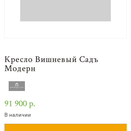
Кресло Вишневый Садъ
Модерн
91 900 р.
В наличии