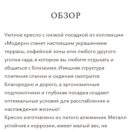
ОБЗОР
Уютное кресло с низкой посадкой из коллекции
«Модерн» станет настоящим украшением
террасы, кофейной зоны или любого другого
уголка сада, в котором вы любите отдыхать и
общаться с близкими. Изящная структура
плетения спинки и сидения смотрится
благородно и дорого, а эргономичные
подлокотники и глубокая посадка создают
оптимальные условия для расслабления и
наслаждения жизнью!
Кресло изготовлено из литого алюминия. Металл
устойчив к коррозии, имеет малый вес, не