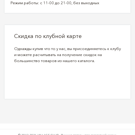
Режим работы: с 11-00 до 21-00, без выходных
Скидка по клубной карте
Однажды купив что то у нас, вы присоединяетесь к клубу
и можете расчитывать на получение скидок на
большинство товаров из нашего каталога.