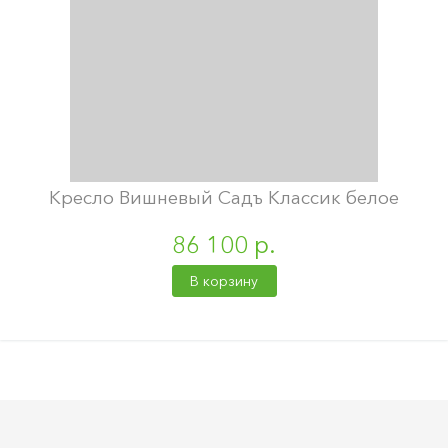
Кресло Вишневый Садъ Классик белое
86 100 р.
В корзину