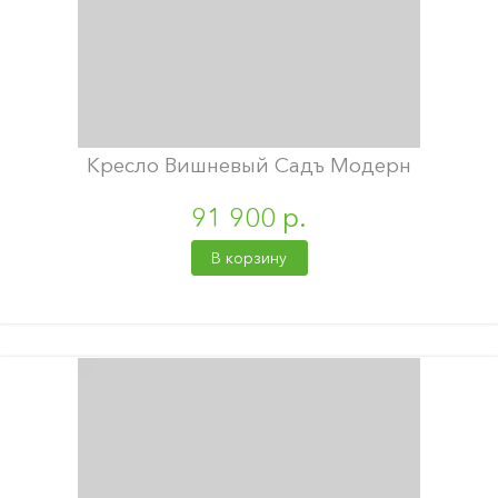
Кресло Вишневый Садъ Модерн
91 900 р.
В корзину