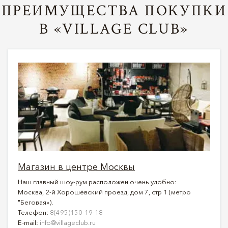
ПРЕИМУЩЕСТВА ПОКУПКИ
В «VILLAGE CLUB»
Магазин в центре Москвы
Наш главный шоу-рум расположен очень удобно:
Москва, 2-й Хорошёвский проезд, дом 7, стр 1 (метро
"Беговая»).
Телефон:
8(495)150-19-18
E-mail:
info@villageclub.ru