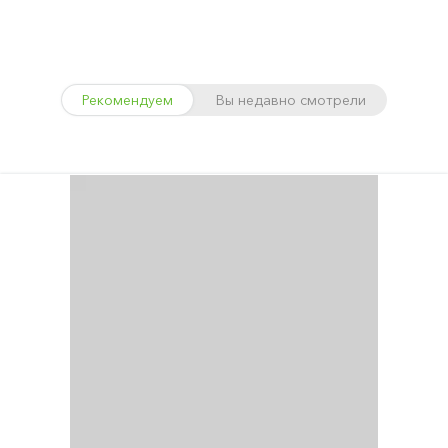
Рекомендуем
Вы недавно смотрели