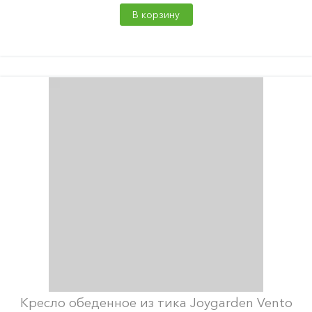
В корзину
Кресло обеденное из тика Joygarden Vento