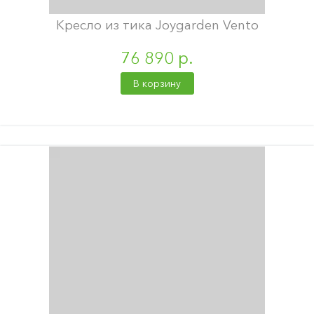
Кресло из тика Joygarden Vento
76 890 р.
В корзину