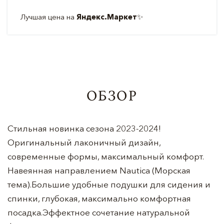
Лучшая цена на
Яндекс.Маркет
✨
ОБЗОР
Стильная новинка сезона 2023-2024!
Оригинальный лаконичный дизайн,
современные формы, максимальный комфорт.
Навеянная направлением Nautica (Морская
тема).Большие удобные подушки для сидения и
спинки, глубокая, максимально комфортная
посадка.Эффектное сочетание натуральной