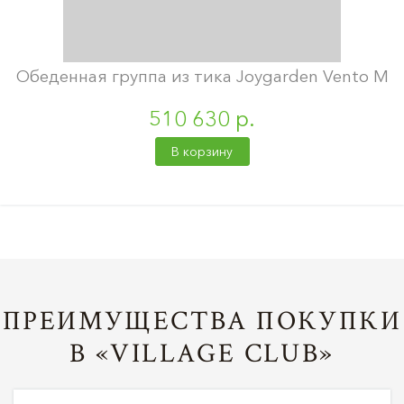
Обеденная группа из тика Joygarden Vento M
510 630 р.
В корзину
ПРЕИМУЩЕСТВА ПОКУПКИ
В «VILLAGE CLUB»