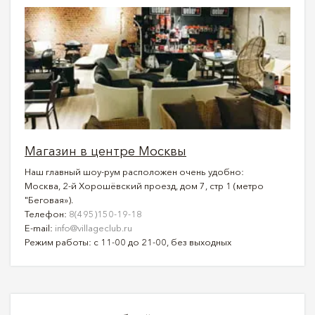
Магазин в центре Москвы
Наш главный шоу-рум расположен очень удобно:
Москва, 2-й Хорошёвский проезд, дом 7, стр 1 (метро
"Беговая»).
Телефон:
8(495)150-19-18
E-mail:
info@villageclub.ru
Режим работы: с 11-00 до 21-00, без выходных