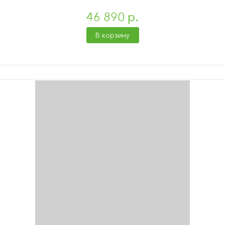
46 890 р.
В корзину