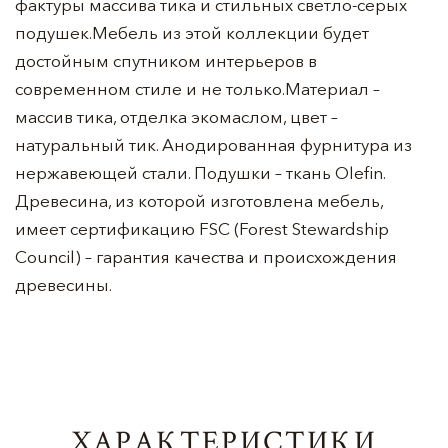
фактуры массива тика и стильных светло-серых
подушек.Мебель из этой коллекции будет
достойным спутником интерьеров в
современном стиле и не только.Материал –
массив тика, отделка экомаслом, цвет –
натуральный тик. Анодированная фурнитура из
нержавеющей стали. Подушки – ткань Olefin.
Древесина, из которой изготовлена мебель,
имеет сертификацию FSC (Forest Stewardship
Council) – гарантия качества и происхождения
древесины.
ХАРАКТЕРИСТИКИ