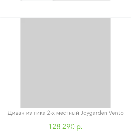
Диван из тика 2-х местный Joygarden Vento
128 290 р.