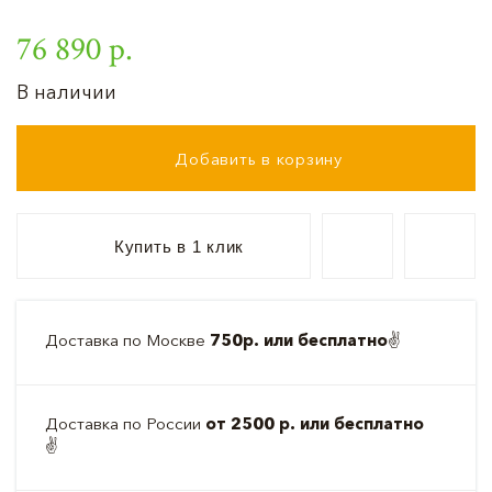
76 890 р.
В наличии
Добавить в корзину
Купить в 1 клик
Доставка по Москве
750р. или бесплатно
✌️
Доставка по России
от 2500 р. или бесплатно
✌️