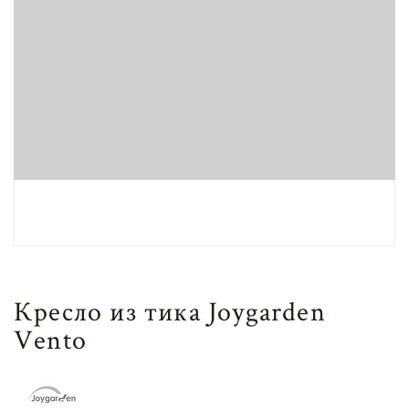
Кресло из тика Joygarden
Vento