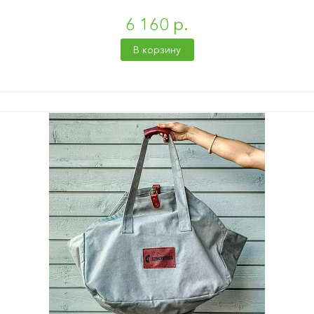
6 160 р.
В корзину