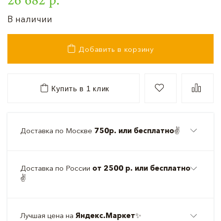
В наличии
Добавить в корзину
Купить в 1 клик
Доставка по Москве
750р. или бесплатно
✌️
Доставка по России
от 2500 р. или бесплатно
✌️
Лучшая цена на
Яндекс.Маркет
✨