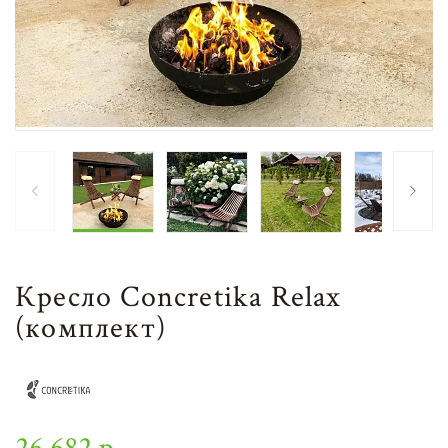
Кресло Concretika Relax
(комплект)
26 682 р.