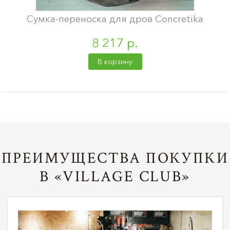
Сумка-переноска для дров Concretika
8 217 р.
В корзину
ПРЕИМУЩЕСТВА ПОКУПКИ
В «VILLAGE CLUB»