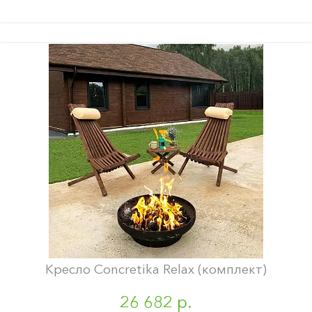
Кресло Concretika Relax (комплект)
26 682 р.