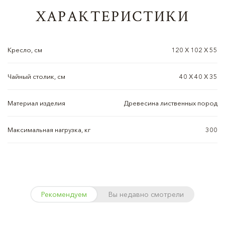
ХАРАКТЕРИСТИКИ
Кресло, см
120 Х 102 Х 55
Чайный столик, см
40 Х 40 Х 35
Материал изделия
Древесина лиственных пород
Максимальная нагрузка, кг
300
Рекомендуем
Вы недавно смотрели