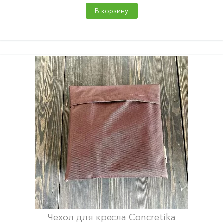
В корзину
Чехол для кресла Concretika