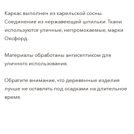
Каркас выполнен из карельской сосны.
Соединение из нержавеющей шпильки. Ткани
используются уличные, непромокаемые, марки
Оксфорд.
Материалы обработаны антисептиком для
уличного использования.
Обратите внимание, что деревянные изделия
лучше не оставлять под осадками на длительное
время.