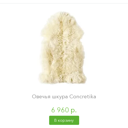
Овечья шкура Concretika
6 960 р.
В корзину