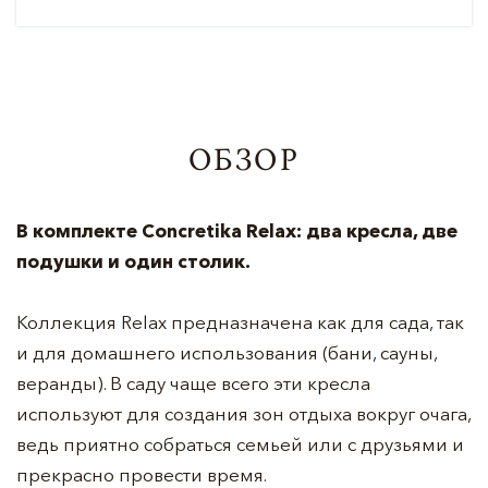
ОБЗОР
В комплекте Concretika Relax: два кресла, две
подушки и один столик.
Коллекция Relax предназначена как для сада, так
и для домашнего использования (бани, сауны,
веранды). В саду чаще всего эти кресла
используют для создания зон отдыха вокруг очага,
ведь приятно собраться семьей или с друзьями и
прекрасно провести время.