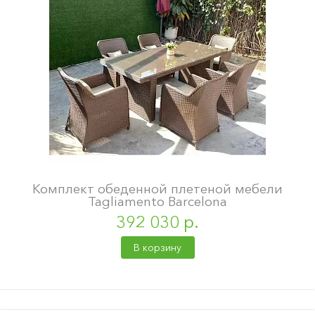
Комплект обеденной плетеной мебели
Tagliamento Barcelona
392 030 р.
В корзину