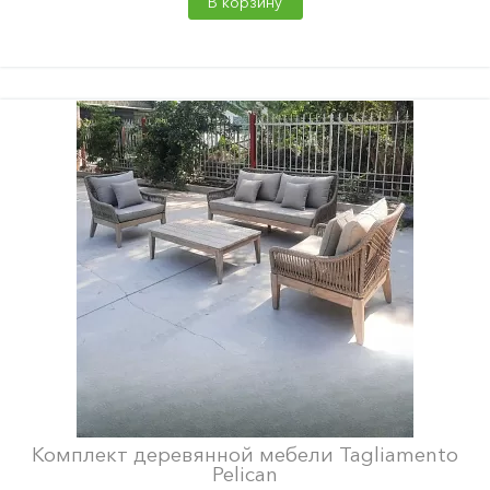
В корзину
Комплект деревянной мебели Tagliamento
Pelican