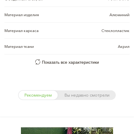
Материал изделия
Алюминий
Материал каркаса
Стеклопластик
Материал ткани
Акрил
Показать все характеристики
Рекомендуем
Вы недавно смотрели