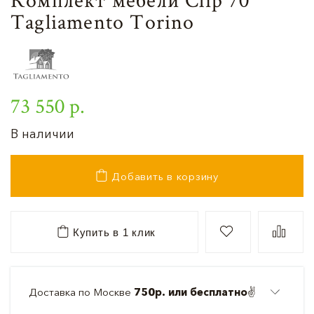
Tagliamento Torino
73 550 р.
В наличии
Добавить в корзину
Купить в 1 клик
Доставка по Москве
750р. или бесплатно
✌️