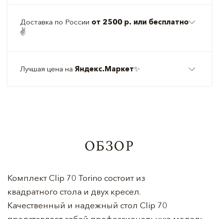
Доставка по России
от 2500 р. или бесплатно
✌️
Лучшая цена на
Яндекс.Маркет
✨
ОБЗОР
Комплект Clip 70 Torino состоит из
квадратного стола и двух кресел.
Качественный и надежный стол Clip 70
представляет собой профессиональную модель