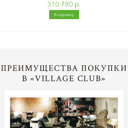
310 780 р.
В корзину
ПРЕИМУЩЕСТВА ПОКУПКИ
В «VILLAGE CLUB»