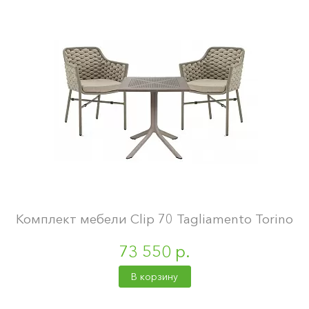
Комплект мебели Clip 70 Tagliamento Torino
73 550 р.
В корзину