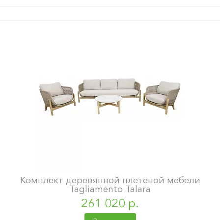
Комплект деревянной плетеной мебели
Tagliamento Talara
261 020 р.